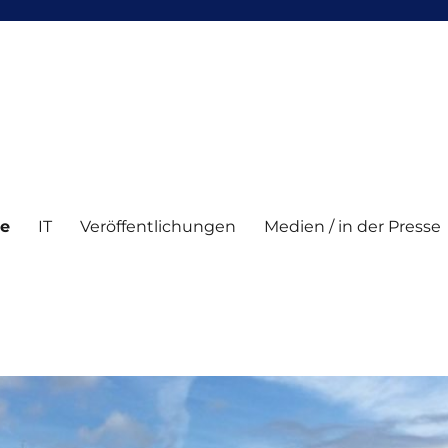
te
IT
Veröffentlichungen
Medien / in der Presse