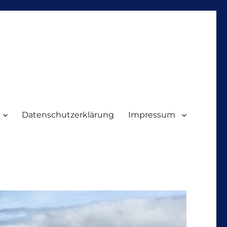
Datenschutzerklärung
Impressum