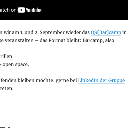
n wir am 1. und 2. September wieder das
QS[Bar]camp
in
e veranstalten – das Format bleibt: Barcamp, also
rillen
+ open space.
fenden bleiben möchte, gerne bei
LinkedIn der Gruppe
reten.