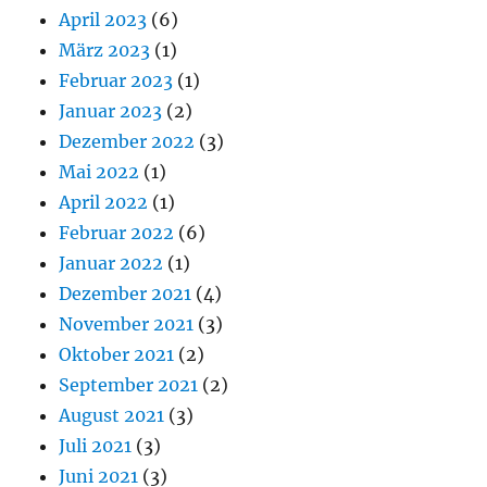
April 2023
(6)
März 2023
(1)
Februar 2023
(1)
Januar 2023
(2)
Dezember 2022
(3)
Mai 2022
(1)
April 2022
(1)
Februar 2022
(6)
Januar 2022
(1)
Dezember 2021
(4)
November 2021
(3)
Oktober 2021
(2)
September 2021
(2)
August 2021
(3)
Juli 2021
(3)
Juni 2021
(3)