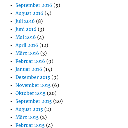
September 2016
(5)
August 2016
(4)
Juli 2016
(8)
Juni 2016
(3)
Mai 2016
(4)
April 2016
(12)
März 2016
(3)
Februar 2016
(9)
Januar 2016
(14)
Dezember 2015
(9)
November 2015
(6)
Oktober 2015
(20)
September 2015
(20)
August 2015
(2)
März 2015
(2)
Februar 2015
(4)