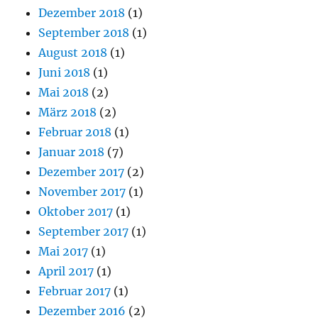
Dezember 2018
(1)
September 2018
(1)
August 2018
(1)
Juni 2018
(1)
Mai 2018
(2)
März 2018
(2)
Februar 2018
(1)
Januar 2018
(7)
Dezember 2017
(2)
November 2017
(1)
Oktober 2017
(1)
September 2017
(1)
Mai 2017
(1)
April 2017
(1)
Februar 2017
(1)
Dezember 2016
(2)