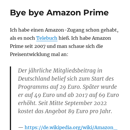
Bye bye Amazon Prime
Ich habe einen Amazon-Zugang schon gehabt,
als es noch
Telebuch
hieß. Ich habe Amazon
Prime seit 2007 und man schaue sich die
Preisentwicklung mal an:
Der jährliche Mitgliedsbeitrag in
Deutschland belief sich zum Start des
Programms auf 29 Euro. Später wurde
er auf 49 Euro und ab 2017 auf 69 Euro
erhöht. Seit Mitte September 2022
kostet das Angebot 89 Euro pro Jahr.
https://de.wikipedia.org/wiki/Amazon_