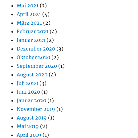
Mai 2021
(3)
April 2021
(4)
März 2021
(2)
Februar 2021
(4)
Januar 2021
(2)
Dezember 2020
(3)
Oktober 2020
(2)
September 2020
(1)
August 2020
(4)
Juli 2020
(3)
Juni 2020
(1)
Januar 2020
(1)
November 2019
(1)
August 2019
(1)
Mai 2019
(2)
April 2019
(1)