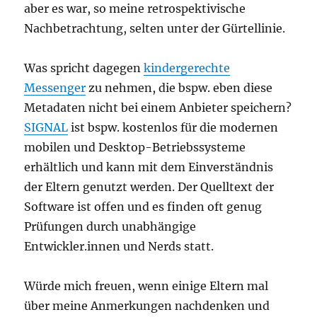
aber es war, so meine retrospektivische
Nachbetrachtung, selten unter der Gürtellinie.
Was spricht dagegen
kindergerechte
Messenger
zu nehmen, die bspw. eben diese
Metadaten nicht bei einem Anbieter speichern?
SIGNAL
ist bspw. kostenlos für die modernen
mobilen und Desktop-Betriebssysteme
erhältlich und kann mit dem Einverständnis
der Eltern genutzt werden. Der Quelltext der
Software ist offen und es finden oft genug
Prüfungen durch unabhängige
Entwickler.innen und Nerds statt.
Würde mich freuen, wenn einige Eltern mal
über meine Anmerkungen nachdenken und