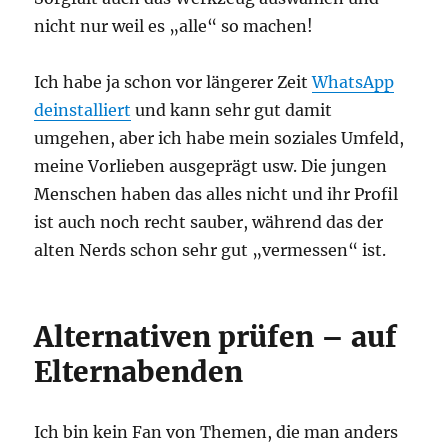
nicht nur weil es „alle“ so machen!
Ich habe ja schon vor längerer Zeit
WhatsApp
deinstalliert
und kann sehr gut damit
umgehen, aber ich habe mein soziales Umfeld,
meine Vorlieben ausgeprägt usw. Die jungen
Menschen haben das alles nicht und ihr Profil
ist auch noch recht sauber, während das der
alten Nerds schon sehr gut „vermessen“ ist.
Alternativen prüfen – auf
Elternabenden
Ich bin kein Fan von Themen, die man anders