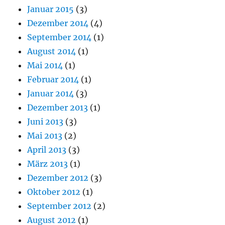
Januar 2015
(3)
Dezember 2014
(4)
September 2014
(1)
August 2014
(1)
Mai 2014
(1)
Februar 2014
(1)
Januar 2014
(3)
Dezember 2013
(1)
Juni 2013
(3)
Mai 2013
(2)
April 2013
(3)
März 2013
(1)
Dezember 2012
(3)
Oktober 2012
(1)
September 2012
(2)
August 2012
(1)