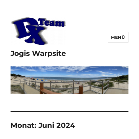
MENÜ
Jogis Warpsite
Monat:
Juni 2024