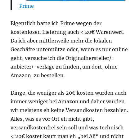
Prime
Eigentlich hatte ich Prime wegen der
kostenlosen Lieferung auch < 20€ Warenwert.
Da ich aber mittlerweile mehr die lokalen
Geschäfte unterstütze oder, wenn es nur online
geht, versuche ich die Originalhersteller/-
anbieter/-verlage zu finden, um dort, ohne
Amazon, zu bestellen.
Dinge, die weniger als 20€ kosten wurden auch
immer weniger bei Amazon und daher würden
wir meistens eh keine Versandkosten bezahlen.
Alles, was es vor Ort eh nicht gibt,
versandkostenfrei sein soll und was technisch
< 20€ kostet kauft man eh „bei Ali“ und nicht