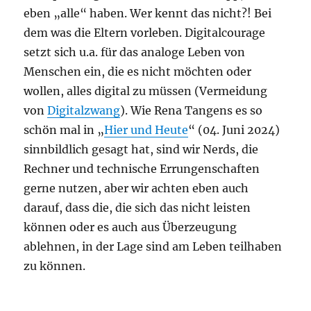
eben „alle“ haben. Wer kennt das nicht?! Bei
dem was die Eltern vorleben. Digitalcourage
setzt sich u.a. für das analoge Leben von
Menschen ein, die es nicht möchten oder
wollen, alles digital zu müssen (Vermeidung
von
Digitalzwang
). Wie Rena Tangens es so
schön mal in „
Hier und Heute
“ (04. Juni 2024)
sinnbildlich gesagt hat, sind wir Nerds, die
Rechner und technische Errungenschaften
gerne nutzen, aber wir achten eben auch
darauf, dass die, die sich das nicht leisten
können oder es auch aus Überzeugung
ablehnen, in der Lage sind am Leben teilhaben
zu können.