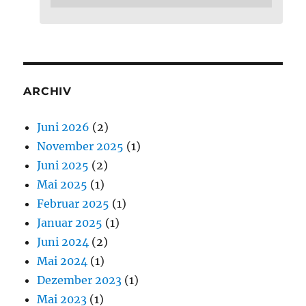
ARCHIV
Juni 2026
(2)
November 2025
(1)
Juni 2025
(2)
Mai 2025
(1)
Februar 2025
(1)
Januar 2025
(1)
Juni 2024
(2)
Mai 2024
(1)
Dezember 2023
(1)
Mai 2023
(1)