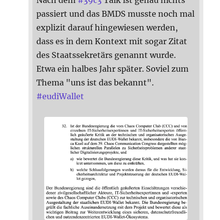
passiert und das BMDS musste noch mal
explizit darauf hingewiesen werden,
dass es in dem Kontext mit sogar Zitat
des Staatssekretärs genannt wurde.
Etwa ein halbes Jahr später. Soviel zum
Thema "uns ist das bekannt".
#
eudiWallet