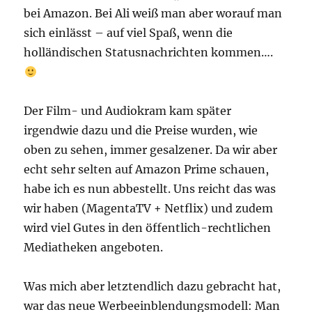
bei Amazon. Bei Ali weiß man aber worauf man
sich einlässt – auf viel Spaß, wenn die
holländischen Statusnachrichten kommen….
Der Film- und Audiokram kam später
irgendwie dazu und die Preise wurden, wie
oben zu sehen, immer gesalzener. Da wir aber
echt sehr selten auf Amazon Prime schauen,
habe ich es nun abbestellt. Uns reicht das was
wir haben (MagentaTV + Netflix) und zudem
wird viel Gutes in den öffentlich-rechtlichen
Mediatheken angeboten.
Was mich aber letztendlich dazu gebracht hat,
war das neue Werbeeinblendungsmodell: Man