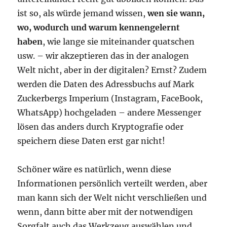
ist so, als würde jemand wissen,
wen sie wann,
wo, wodurch und warum kennengelernt
haben
, wie lange sie miteinander quatschen
usw. – wir akzeptieren das in der analogen
Welt nicht, aber in der digitalen? Ernst? Zudem
werden die Daten des Adressbuchs auf Mark
Zuckerbergs Imperium (Instagram, FaceBook,
WhatsApp) hochgeladen – andere Messenger
lösen das anders durch Kryptografie oder
speichern diese Daten erst gar nicht!
Schöner wäre es natürlich, wenn diese
Informationen persönlich verteilt werden, aber
man kann sich der Welt nicht verschließen und
wenn, dann bitte aber mit der notwendigen
Sorgfalt auch das Werkzeug auswählen und