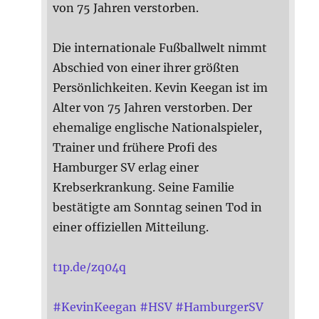
von 75 Jahren verstorben.
Die internationale Fußballwelt nimmt
Abschied von einer ihrer größten
Persönlichkeiten. Kevin Keegan ist im
Alter von 75 Jahren verstorben. Der
ehemalige englische Nationalspieler,
Trainer und frühere Profi des
Hamburger SV erlag einer
Krebserkrankung. Seine Familie
bestätigte am Sonntag seinen Tod in
einer offiziellen Mitteilung.
t1p.de/zq04q
#
KevinKeegan
#
HSV
#
HamburgerSV