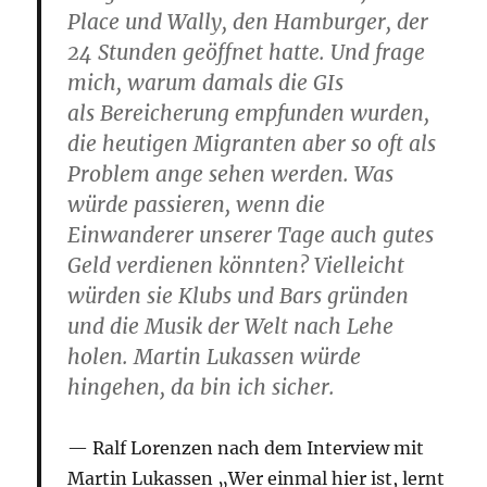
Place und Wally, den Hamburger, der
24 Stunden geöffnet hatte.
Und frage
mich, warum damals die GIs
als Bereicherung empfunden wurden,
die heutigen Migranten aber so oft als
Problem ange­ sehen werden.
Was
würde passieren, wenn die
Einwanderer unserer Tage auch gutes
Geld verdienen könnten?
Vielleicht
würden sie Klubs und Bars gründen
und die Musik der Welt nach Lehe
holen.
Martin Lukassen würde
hingehen, da bin ich sicher.
Ralf Lorenzen nach dem Interview mit
Martin Lukassen „Wer einmal hier ist, lernt