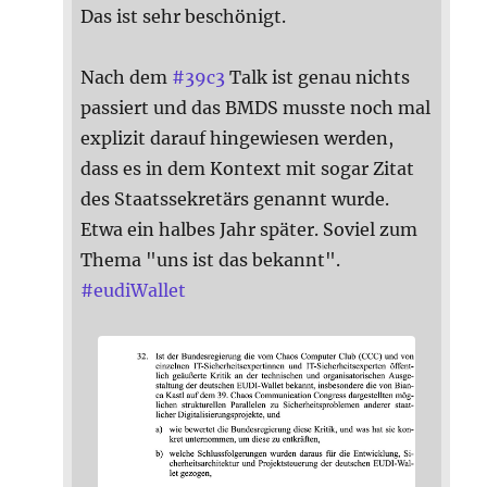
Das ist sehr beschönigt.
Nach dem
#
39c3
Talk ist genau nichts
passiert und das BMDS musste noch mal
explizit darauf hingewiesen werden,
dass es in dem Kontext mit sogar Zitat
des Staatssekretärs genannt wurde.
Etwa ein halbes Jahr später. Soviel zum
Thema "uns ist das bekannt".
#
eudiWallet