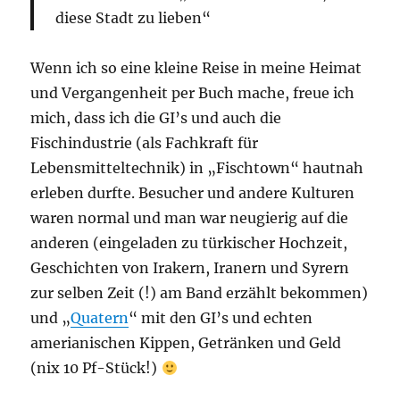
diese Stadt zu lieben“
Wenn ich so eine kleine Reise in meine Heimat
und Vergangenheit per Buch mache, freue ich
mich, dass ich die GI’s und auch die
Fischindustrie (als Fachkraft für
Lebensmitteltechnik) in „Fischtown“ hautnah
erleben durfte. Besucher und andere Kulturen
waren normal und man war neugierig auf die
anderen (eingeladen zu türkischer Hochzeit,
Geschichten von Irakern, Iranern und Syrern
zur selben Zeit (!) am Band erzählt bekommen)
und „
Quatern
“ mit den GI’s und echten
amerianischen Kippen, Getränken und Geld
(nix 10 Pf-Stück!)