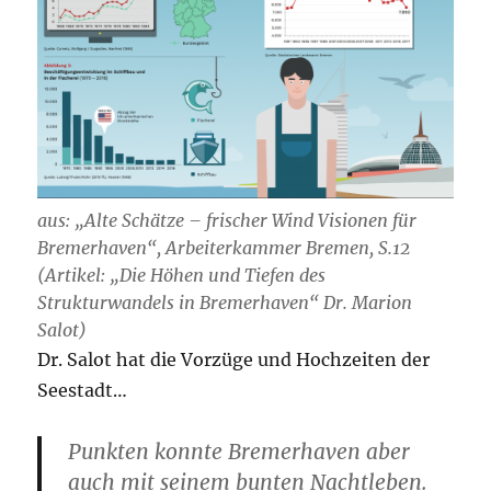
aus: „Alte Schätze – frischer Wind Visionen für
Bremerhaven“, Arbeiterkammer Bremen, S.12
(Artikel: „Die Höhen und Tiefen des
Strukturwandels in Bremerhaven“ Dr. Marion
Salot)
Dr. Salot hat die Vorzüge und Hochzeiten der
Seestadt…
Punkten konnte Bremerhaven aber
auch mit seinem bunten Nachtleben.