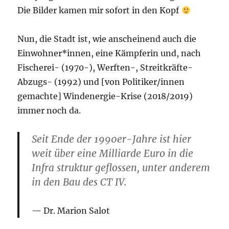
Die Bilder kamen mir sofort in den Kopf
Nun, die Stadt ist, wie anscheinend auch die
Einwohner*innen, eine Kämpferin und, nach
Fischerei- (1970-), Werften-, Streitkräfte-
Abzugs- (1992) und [von Politiker/innen
gemachte] Windenergie-Krise (2018/2019)
immer noch da.
Seit Ende der 1990er-Jahre ist hier
weit über eine Milliarde Euro in die
Infra­ struktur geflossen, unter anderem
in den Bau des CT IV.
Dr. Marion Salot