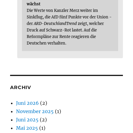
wächst
Die Werte von Kanzler Merz weiter im
Sinkflug, die AfD fünf Punkte vor der Union -
der
ARD-DeutschlandTrend
zeigt, welcher
Druck auf Schwarz-Rot lastet. Auf die
Reformpläne zur Rente reagieren die
Deutschen verhalten.
ARCHIV
Juni 2026
(2)
November 2025
(1)
Juni 2025
(2)
Mai 2025
(1)