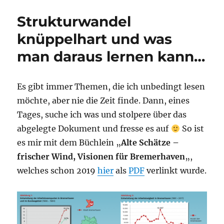
Strukturwandel
knüppelhart und was
man daraus lernen kann…
Es gibt immer Themen, die ich unbedingt lesen
möchte, aber nie die Zeit finde. Dann, eines
Tages, suche ich was und stolpere über das
abgelegte Dokument und fresse es auf
So ist
es mir mit dem Büchlein „
Alte Schätze –
frischer Wind,
Visionen für Bremerhaven
„,
welches schon 2019
hier
als
PDF
verlinkt wurde.