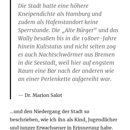
Die Stadt hatte eine
höhere
Kneipendichte als Hamburg
und
zudem als Hafenstandort
keine
Sperrstunde
. Die „Alte Bürger“ und das
Wally besaßen bis in die 1980er-Jahre
hinein Kultstatus und nicht selten zog
es auch Nachtschwärmer aus Bremen
in die Seestadt, weil hier auf engstem
Raum eine Bar nach der anderen wie
an einer Perlenkette aufgereiht war.
Dr. Marion Salot
…und den Niedergang der Stadt so
beschrieben, wie ich ihn als Kind, Jugendlicher
und junger Erwachsener in Erinnerung habe.