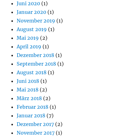
Juni 2020
(1)
Januar 2020
(1)
November 2019
(1)
August 2019
(1)
Mai 2019
(2)
April 2019
(1)
Dezember 2018
(1)
September 2018
(1)
August 2018
(1)
Juni 2018
(1)
Mai 2018
(2)
März 2018
(2)
Februar 2018
(1)
Januar 2018
(7)
Dezember 2017
(2)
November 2017
(1)