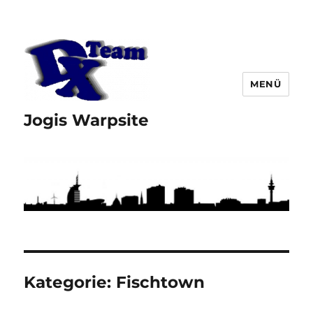
MENÜ
Jogis Warpsite
Kategorie:
Fischtown