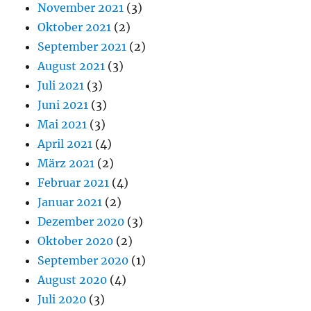
November 2021
(3)
Oktober 2021
(2)
September 2021
(2)
August 2021
(3)
Juli 2021
(3)
Juni 2021
(3)
Mai 2021
(3)
April 2021
(4)
März 2021
(2)
Februar 2021
(4)
Januar 2021
(2)
Dezember 2020
(3)
Oktober 2020
(2)
September 2020
(1)
August 2020
(4)
Juli 2020
(3)