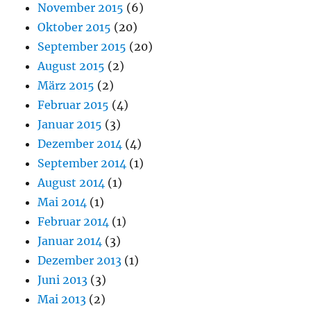
November 2015
(6)
Oktober 2015
(20)
September 2015
(20)
August 2015
(2)
März 2015
(2)
Februar 2015
(4)
Januar 2015
(3)
Dezember 2014
(4)
September 2014
(1)
August 2014
(1)
Mai 2014
(1)
Februar 2014
(1)
Januar 2014
(3)
Dezember 2013
(1)
Juni 2013
(3)
Mai 2013
(2)