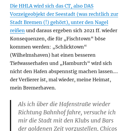
Die HHLA wird sich das CT, also DAS
Vorzeigeobjekt der Seestadt (was rechtlich zur
Stadt Bremen (!) gehört), unter den Nagel
reißen
und daraus ergeben sich 2021 ff. wieder
Konsequenzen, die für „Fischtown“ böse
kommen werden: „Schlicktown“
(Wilhelmshaven) hat einen besseren
Tiefwasserhafen und „Hamburch“ wird sich
nicht den Hafen abspennstig machen lassen….
der Verlierer ist, mal wieder, meine Heimat,
mein Bremerhaven.
Als ich über die Hafenstraße wieder
Richtung Bahnhof fahre, versuche ich
mir die Stadt mit den Klubs und Bars
der goldenen Zeit vorzustellen, Chicos