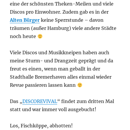
eine der schönsten Theken-Meilen und viele
Discos pro Einwohner. Zudem gab es in der
Alten Bürger
keine Sperrstunde – davon
träumen (außer Hamburg) viele andere Städte
noch heute
Viele Discos und Musikkneipen haben auch
meine Sturm- und Drangzeit geprägt und da
freut es einen, wenn man geballt in der
Stadthalle Bremerhaven alles einmal wieder
Revue passieren lassen kann
Das „
DISCOREVIVAL
“ findet zum dritten Mal
statt und war immer voll ausgebucht!
Los, Fischköppe, abhotten!