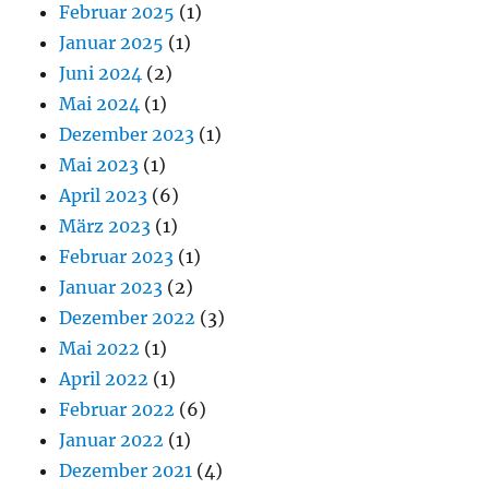
Februar 2025
(1)
Januar 2025
(1)
Juni 2024
(2)
Mai 2024
(1)
Dezember 2023
(1)
Mai 2023
(1)
April 2023
(6)
März 2023
(1)
Februar 2023
(1)
Januar 2023
(2)
Dezember 2022
(3)
Mai 2022
(1)
April 2022
(1)
Februar 2022
(6)
Januar 2022
(1)
Dezember 2021
(4)