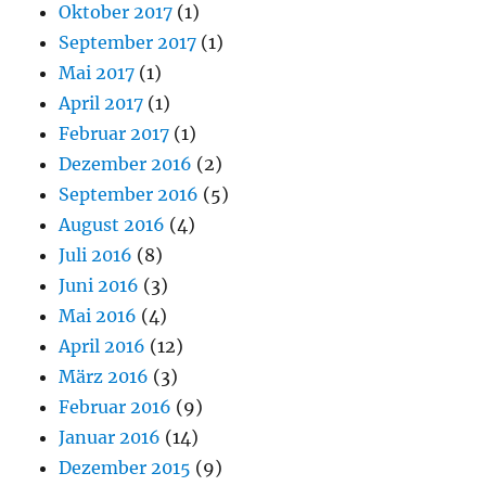
Oktober 2017
(1)
September 2017
(1)
Mai 2017
(1)
April 2017
(1)
Februar 2017
(1)
Dezember 2016
(2)
September 2016
(5)
August 2016
(4)
Juli 2016
(8)
Juni 2016
(3)
Mai 2016
(4)
April 2016
(12)
März 2016
(3)
Februar 2016
(9)
Januar 2016
(14)
Dezember 2015
(9)