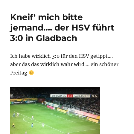
Kneif‘ mich bitte
jemand…. der HSV führt
3:0 in Gladbach
Ich habe wirklich 3:0 für den HSV getippt….
aber das das wirklich wahr wird…. ein schöner
Freitag