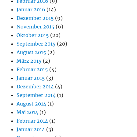
Februar 2016
(9)
Januar 2016
(14)
Dezember 2015
(9)
November 2015
(6)
Oktober 2015
(20)
September 2015
(20)
August 2015
(2)
März 2015
(2)
Februar 2015
(4)
Januar 2015
(3)
Dezember 2014
(4)
September 2014
(1)
August 2014
(1)
Mai 2014
(1)
Februar 2014
(1)
Januar 2014
(3)