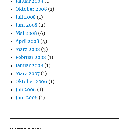
Januar 2009
(1)
Oktober 2008
(1)
Juli 2008
(1)
Juni 2008
(2)
Mai 2008
(6)
April 2008
(4)
März 2008
(3)
Februar 2008
(1)
Januar 2008
(1)
März 2007
(1)
Oktober 2006
(1)
Juli 2006
(1)
Juni 2006
(1)