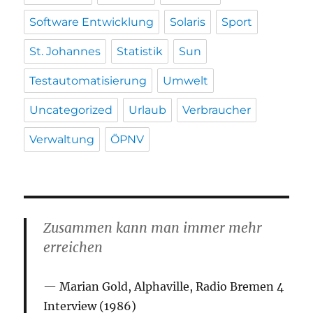
Software Entwicklung
Solaris
Sport
St. Johannes
Statistik
Sun
Testautomatisierung
Umwelt
Uncategorized
Urlaub
Verbraucher
Verwaltung
ÖPNV
Zusammen kann man immer mehr
erreichen
Marian Gold, Alphaville, Radio Bremen 4
Interview (1986)