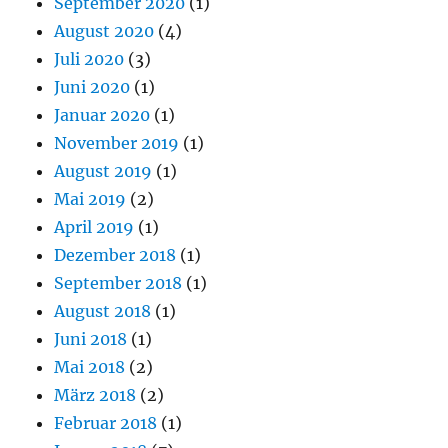
September 2020
(1)
August 2020
(4)
Juli 2020
(3)
Juni 2020
(1)
Januar 2020
(1)
November 2019
(1)
August 2019
(1)
Mai 2019
(2)
April 2019
(1)
Dezember 2018
(1)
September 2018
(1)
August 2018
(1)
Juni 2018
(1)
Mai 2018
(2)
März 2018
(2)
Februar 2018
(1)