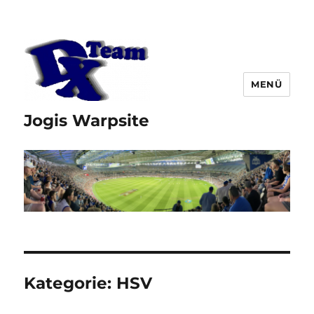
MENÜ
Jogis Warpsite
Kategorie:
HSV