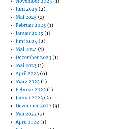
November 2025
(1)
Juni 2025
(2)
Mai 2025
(1)
Februar 2025
(1)
Januar 2025
(1)
Juni 2024
(2)
Mai 2024
(1)
Dezember 2023
(1)
Mai 2023
(1)
April 2023
(6)
März 2023
(1)
Februar 2023
(1)
Januar 2023
(2)
Dezember 2022
(3)
Mai 2022
(1)
April 2022
(1)