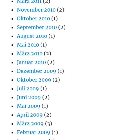
März 2011
(2)
November 2010
(2)
Oktober 2010
(1)
September 2010
(2)
August 2010
(1)
Mai 2010
(1)
März 2010
(2)
Januar 2010
(2)
Dezember 2009
(1)
Oktober 2009
(2)
Juli 2009
(1)
Juni 2009
(2)
Mai 2009
(1)
April 2009
(2)
März 2009
(3)
Februar 2009
(1)