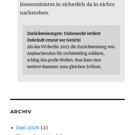
Innenminister.in sicherlich da in nichts
nachstehen.
Zurückweisungen: Unbemerkt verliert
Dobrindt erneut vor Gericht
Als das VG Berlin 2025 die Zurückweisung von
Asylsuchenden für rechtswidrig erklärte,
schlug das große Wellen. Nun kam eine
weitere Kammer zum gleichen Schluss.
ARCHIV
Juni 2026
(2)