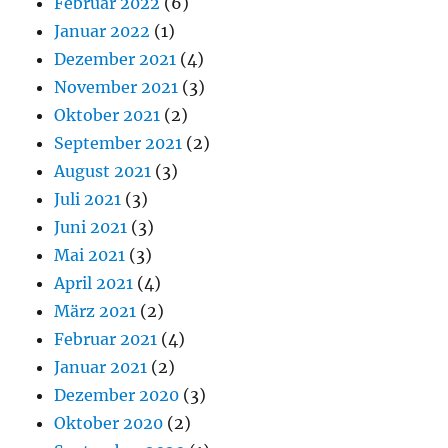
Februar 2022
(6)
Januar 2022
(1)
Dezember 2021
(4)
November 2021
(3)
Oktober 2021
(2)
September 2021
(2)
August 2021
(3)
Juli 2021
(3)
Juni 2021
(3)
Mai 2021
(3)
April 2021
(4)
März 2021
(2)
Februar 2021
(4)
Januar 2021
(2)
Dezember 2020
(3)
Oktober 2020
(2)