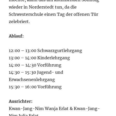
wieder in Norderstedt tun, da die
Schwesterschule einen Tag der offenen Tür
zelebriert.
Ablauf:
12:00 – 13:00 Schwarzgurtlehrgang
13:00 – 14:00 Kinderlehrgang
14:00 – 14:30 Vorführung
14:30 – 15:30 Jugend- und
Erwachsenenlehrgang
15:30 – 16:00 Vorführung
Ausrichter:
Kwan-Jang-Nim Wanja Erlat & Kwan-Jang-
Nim Julia Erlat