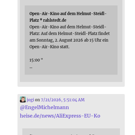
Open-Air-Kino auf dem Helmut-Steidl-
Platz * rahlstedt.de
Open-Air-Kino auf dem Helmut-Steidl-
Platz: Auf dem Helmut-Steidl-Platz findet
am Sonntag, 2. August 2026 ab 15 Uhr ein
Open-Air-Kino statt.
15:00 "
...
jogi
on
7/21/2026, 5:51:04 AM
@
EngelMichelmann
heise.de/news/AliExpress-EU-Ko