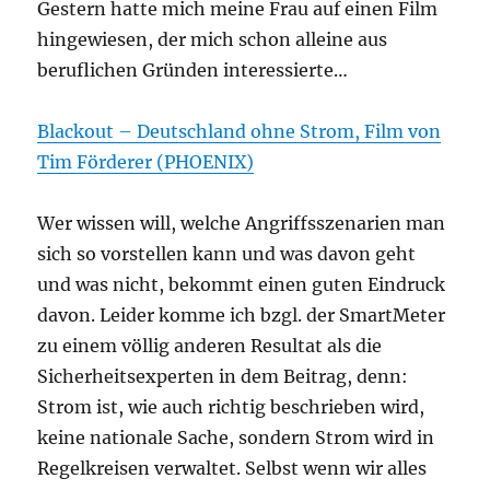
Gestern hatte mich meine Frau auf einen Film
hingewiesen, der mich schon alleine aus
beruflichen Gründen interessierte…
Blackout – Deutschland ohne Strom, Film von
Tim Förderer (PHOENIX)
Wer wissen will, welche Angriffsszenarien man
sich so vorstellen kann und was davon geht
und was nicht, bekommt einen guten Eindruck
davon. Leider komme ich bzgl. der SmartMeter
zu einem völlig anderen Resultat als die
Sicherheitsexperten in dem Beitrag, denn:
Strom ist, wie auch richtig beschrieben wird,
keine nationale Sache, sondern Strom wird in
Regelkreisen verwaltet. Selbst wenn wir alles