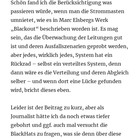
Schön fand ich die Berücksichtigung was
passieren würde, wenn man die Strommasten
umnietet, wie es in Marc Elsbergs Werk
„Blackout“ beschrieben worden ist. Es mag
sein, das die Überwachung der Leitungen gut
ist und deren Ausfallszenarien geprobt werden,
aber jedes, wirklich jedes, System hat ein
Rückrad – selbst ein verteiltes System, denn
dann wäre es die Verteilung und deren Abgleich
selber – und wenn dort eine Lücke gefunden
wird, bricht dieses eben.
Leider ist der Beitrag zu kurz, aber als
Journalist hätte ich da noch etwas tiefer
gebohrt und ggf. auch mal versucht die
BlackHats zu fragen, was sie denn über diese