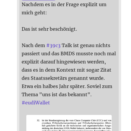
Nachdem es in der Frage explizit um
mich geht:
Das ist sehr beschönigt.
Nach dem
#
39c3
Talk ist genau nichts
passiert und das BMDS musste noch mal
explizit darauf hingewiesen werden,
dass es in dem Kontext mit sogar Zitat
des Staatssekretärs genannt wurde.
Etwa ein halbes Jahr später. Soviel zum
Thema "uns ist das bekannt".
#
eudiWallet