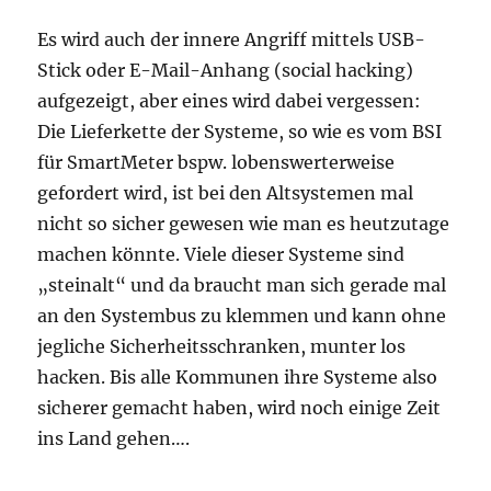
Es wird auch der innere Angriff mittels USB-
Stick oder E-Mail-Anhang (social hacking)
aufgezeigt, aber eines wird dabei vergessen:
Die Lieferkette der Systeme, so wie es vom BSI
für SmartMeter bspw. lobenswerterweise
gefordert wird, ist bei den Altsystemen mal
nicht so sicher gewesen wie man es heutzutage
machen könnte. Viele dieser Systeme sind
„steinalt“ und da braucht man sich gerade mal
an den Systembus zu klemmen und kann ohne
jegliche Sicherheitsschranken, munter los
hacken. Bis alle Kommunen ihre Systeme also
sicherer gemacht haben, wird noch einige Zeit
ins Land gehen….