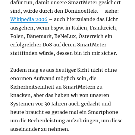
dafür tun, damit unsere SmartMeter gesichert
sind, würde durch den Dominoeffekt – siehe:
Wikipedia 2006
– auch hierzulande das Licht
ausgehen, wenn bspw. in Italien, Frankreich,
Polen, Dänemark, BeNeLux, Österreich ein
erfolgreicher DoS auf deren SmartMeter
stattfinden würde, dessen bin ich mir sicher.
Zudem mag es aus heutiger Sicht nicht ohne
enormen Aufwand möglich sein, die
Sicherheitseinheit an SmartMetern zu
knacken, aber das haben wir von unseren
Systemen vor 30 Jahren auch gedacht und
heute braucht es gerade mal ein Smartphone
um die Rechenleistung aufzubringen, um diese
auseinander zu nehmen.