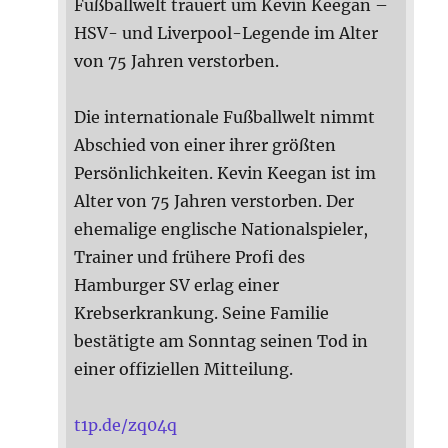
Fußballwelt trauert um Kevin Keegan –
HSV- und Liverpool-Legende im Alter
von 75 Jahren verstorben.
Die internationale Fußballwelt nimmt
Abschied von einer ihrer größten
Persönlichkeiten. Kevin Keegan ist im
Alter von 75 Jahren verstorben. Der
ehemalige englische Nationalspieler,
Trainer und frühere Profi des
Hamburger SV erlag einer
Krebserkrankung. Seine Familie
bestätigte am Sonntag seinen Tod in
einer offiziellen Mitteilung.
t1p.de/zq04q