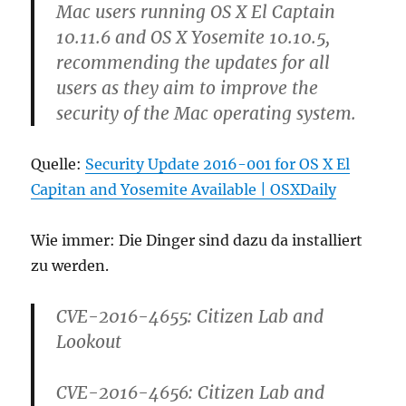
Mac users running OS X El Captain
10.11.6 and OS X Yosemite 10.10.5,
recommending the updates for all
users as they aim to improve the
security of the Mac operating system.
Quelle:
Security Update 2016-001 for OS X El
Capitan and Yosemite Available | OSXDaily
Wie immer: Die Dinger sind dazu da installiert
zu werden.
CVE-2016-4655: Citizen Lab and
Lookout
CVE-2016-4656: Citizen Lab and