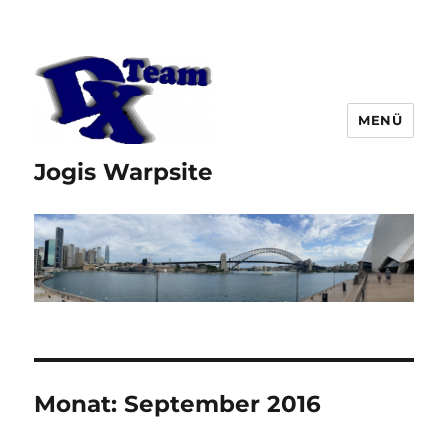
MENÜ
Jogis Warpsite
Monat:
September 2016