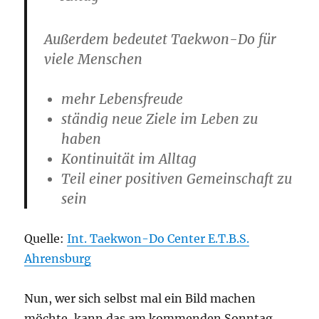
Außerdem bedeutet Taekwon-Do für
viele Menschen
mehr Lebensfreude
ständig neue Ziele im Leben zu
haben
Kontinuität im Alltag
Teil einer positiven Gemeinschaft zu
sein
Quelle:
Int. Taekwon-Do Center E.T.B.S.
Ahrensburg
Nun, wer sich selbst mal ein Bild machen
möchte, kann das am kommenden Sonntag