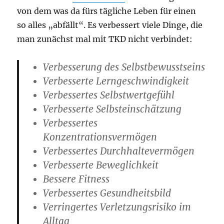
von dem was da fürs tägliche Leben für einen
so alles „abfällt“. Es verbessert viele Dinge, die
man zunächst mal mit TKD nicht verbindet:
Verbesserung des Selbstbewusstseins
Verbesserte Lerngeschwindigkeit
Verbessertes Selbstwertgefühl
Verbesserte Selbsteinschätzung
Verbessertes
Konzentrationsvermögen
Verbessertes Durchhaltevermögen
Verbesserte Beweglichkeit
Bessere Fitness
Verbessertes Gesundheitsbild
Verringertes Verletzungsrisiko im
Alltag