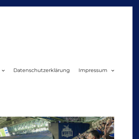
Datenschutzerklärung
Impressum