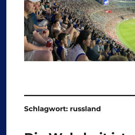
Schlagwort:
russland