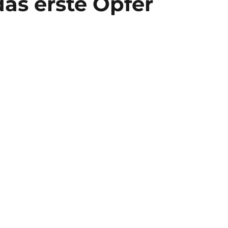
das erste Opfer