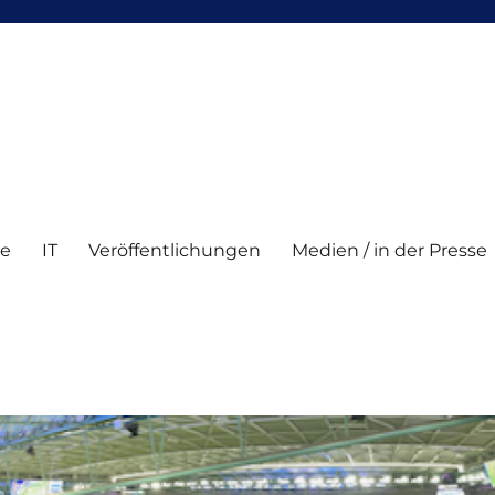
te
IT
Veröffentlichungen
Medien / in der Presse