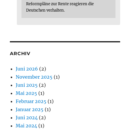
Reformpläne zur Rente reagieren die
Deutschen verhalten.
ARCHIV
Juni 2026
(2)
November 2025
(1)
Juni 2025
(2)
Mai 2025
(1)
Februar 2025
(1)
Januar 2025
(1)
Juni 2024
(2)
Mai 2024
(1)