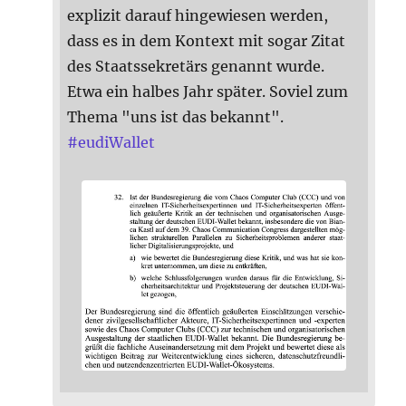
explizit darauf hingewiesen werden,
dass es in dem Kontext mit sogar Zitat
des Staatssekretärs genannt wurde.
Etwa ein halbes Jahr später. Soviel zum
Thema "uns ist das bekannt".
#
eudiWallet