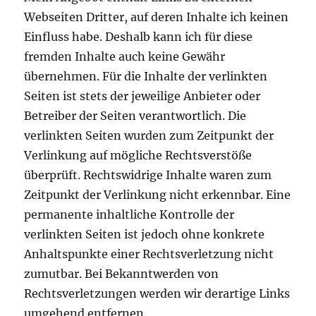
Webseiten Dritter, auf deren Inhalte ich keinen
Einfluss habe. Deshalb kann ich für diese
fremden Inhalte auch keine Gewähr
übernehmen. Für die Inhalte der verlinkten
Seiten ist stets der jeweilige Anbieter oder
Betreiber der Seiten verantwortlich. Die
verlinkten Seiten wurden zum Zeitpunkt der
Verlinkung auf mögliche Rechtsverstöße
überprüft. Rechtswidrige Inhalte waren zum
Zeitpunkt der Verlinkung nicht erkennbar. Eine
permanente inhaltliche Kontrolle der
verlinkten Seiten ist jedoch ohne konkrete
Anhaltspunkte einer Rechtsverletzung nicht
zumutbar. Bei Bekanntwerden von
Rechtsverletzungen werden wir derartige Links
umgehend entfernen.