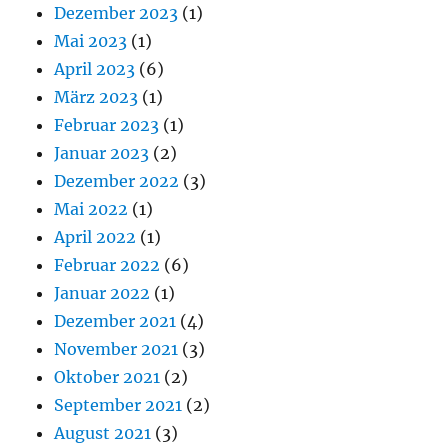
Dezember 2023
(1)
Mai 2023
(1)
April 2023
(6)
März 2023
(1)
Februar 2023
(1)
Januar 2023
(2)
Dezember 2022
(3)
Mai 2022
(1)
April 2022
(1)
Februar 2022
(6)
Januar 2022
(1)
Dezember 2021
(4)
November 2021
(3)
Oktober 2021
(2)
September 2021
(2)
August 2021
(3)