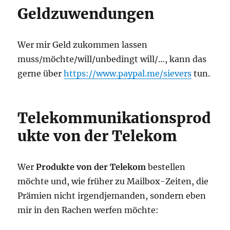
Geldzuwendungen
Wer mir Geld zukommen lassen
muss/möchte/will/unbedingt will/…, kann das
gerne über
https://www.paypal.me/sievers
tun.
Telekommunikationsprod
ukte von der Telekom
Wer
Produkte von der Telekom
bestellen
möchte und, wie früher zu Mailbox-Zeiten, die
Prämien nicht irgendjemanden, sondern eben
mir in den Rachen werfen möchte: