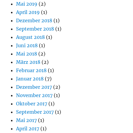
Mai 2019
(2)
April 2019
(1)
Dezember 2018
(1)
September 2018
(1)
August 2018
(1)
Juni 2018
(1)
Mai 2018
(2)
März 2018
(2)
Februar 2018
(1)
Januar 2018
(7)
Dezember 2017
(2)
November 2017
(1)
Oktober 2017
(1)
September 2017
(1)
Mai 2017
(1)
April 2017
(1)