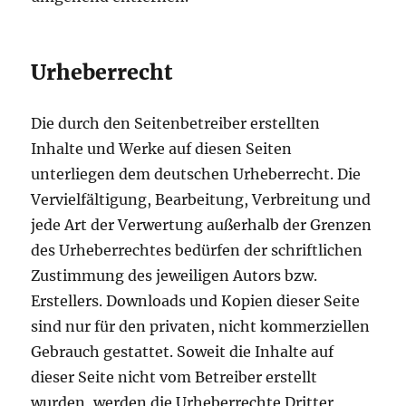
Urheberrecht
Die durch den Seitenbetreiber erstellten
Inhalte und Werke auf diesen Seiten
unterliegen dem deutschen Urheberrecht. Die
Vervielfältigung, Bearbeitung, Verbreitung und
jede Art der Verwertung außerhalb der Grenzen
des Urheberrechtes bedürfen der schriftlichen
Zustimmung des jeweiligen Autors bzw.
Erstellers. Downloads und Kopien dieser Seite
sind nur für den privaten, nicht kommerziellen
Gebrauch gestattet. Soweit die Inhalte auf
dieser Seite nicht vom Betreiber erstellt
wurden, werden die Urheberrechte Dritter