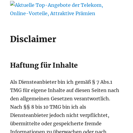
Disclaimer
Haftung für Inhalte
Als Diensteanbieter bin ich gemäß § 7 Abs.1
TMG für eigene Inhalte auf diesen Seiten nach
den allgemeinen Gesetzen verantwortlich.
Nach §§ 8 bis 10 TMG bin ich als
Diensteanbieter jedoch nicht verpflichtet,
übermittelte oder gespeicherte fremde
Informationen zu überwachen oder nach