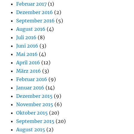
Februar 2017
(1)
Dezember 2016
(2)
September 2016
(5)
August 2016
(4)
Juli 2016
(8)
Juni 2016
(3)
Mai 2016
(4)
April 2016
(12)
März 2016
(3)
Februar 2016
(9)
Januar 2016
(14)
Dezember 2015
(9)
November 2015
(6)
Oktober 2015
(20)
September 2015
(20)
August 2015
(2)