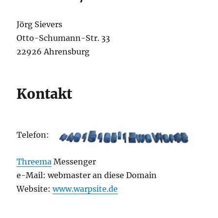
Jörg Sievers
Otto-Schumann-Str. 33
22926 Ahrensburg
Kontakt
Telefon:
Threema
Messenger
e-Mail: webmaster an diese Domain
Website:
www.warpsite.de