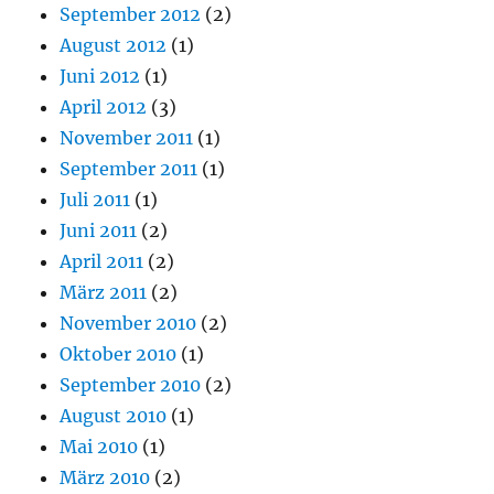
September 2012
(2)
August 2012
(1)
Juni 2012
(1)
April 2012
(3)
November 2011
(1)
September 2011
(1)
Juli 2011
(1)
Juni 2011
(2)
April 2011
(2)
März 2011
(2)
November 2010
(2)
Oktober 2010
(1)
September 2010
(2)
August 2010
(1)
Mai 2010
(1)
März 2010
(2)