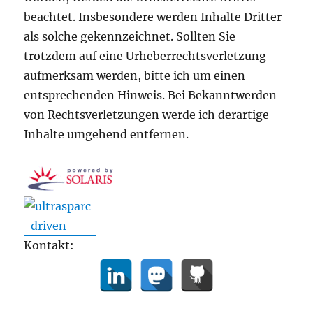
beachtet. Insbesondere werden Inhalte Dritter
als solche gekennzeichnet. Sollten Sie
trotzdem auf eine Urheberrechtsverletzung
aufmerksam werden, bitte ich um einen
entsprechenden Hinweis. Bei Bekanntwerden
von Rechtsverletzungen werde ich derartige
Inhalte umgehend entfernen.
Kontakt: