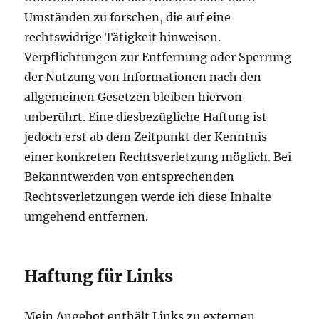
Umständen zu forschen, die auf eine
rechtswidrige Tätigkeit hinweisen.
Verpflichtungen zur Entfernung oder Sperrung
der Nutzung von Informationen nach den
allgemeinen Gesetzen bleiben hiervon
unberührt. Eine diesbezügliche Haftung ist
jedoch erst ab dem Zeitpunkt der Kenntnis
einer konkreten Rechtsverletzung möglich. Bei
Bekanntwerden von entsprechenden
Rechtsverletzungen werde ich diese Inhalte
umgehend entfernen.
Haftung für Links
Mein Angebot enthält Links zu externen