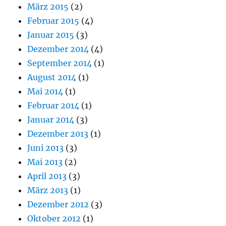
März 2015
(2)
Februar 2015
(4)
Januar 2015
(3)
Dezember 2014
(4)
September 2014
(1)
August 2014
(1)
Mai 2014
(1)
Februar 2014
(1)
Januar 2014
(3)
Dezember 2013
(1)
Juni 2013
(3)
Mai 2013
(2)
April 2013
(3)
März 2013
(1)
Dezember 2012
(3)
Oktober 2012
(1)