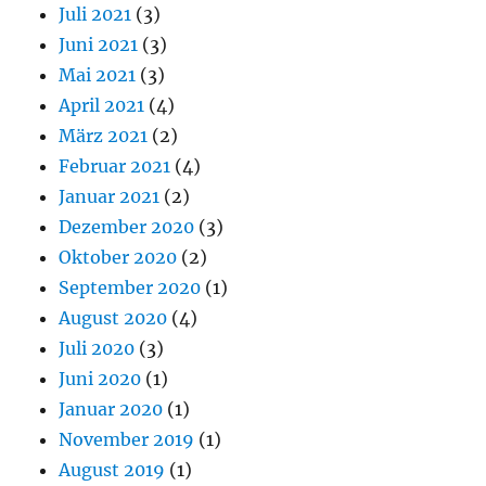
Juli 2021
(3)
Juni 2021
(3)
Mai 2021
(3)
April 2021
(4)
März 2021
(2)
Februar 2021
(4)
Januar 2021
(2)
Dezember 2020
(3)
Oktober 2020
(2)
September 2020
(1)
August 2020
(4)
Juli 2020
(3)
Juni 2020
(1)
Januar 2020
(1)
November 2019
(1)
August 2019
(1)