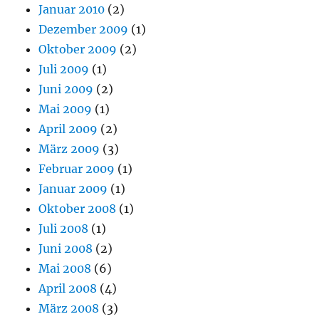
Januar 2010
(2)
Dezember 2009
(1)
Oktober 2009
(2)
Juli 2009
(1)
Juni 2009
(2)
Mai 2009
(1)
April 2009
(2)
März 2009
(3)
Februar 2009
(1)
Januar 2009
(1)
Oktober 2008
(1)
Juli 2008
(1)
Juni 2008
(2)
Mai 2008
(6)
April 2008
(4)
März 2008
(3)