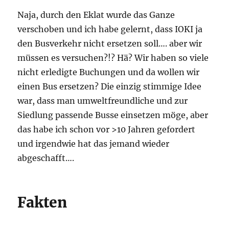
Naja, durch den Eklat wurde das Ganze
verschoben und ich habe gelernt, dass IOKI ja
den Busverkehr nicht ersetzen soll…. aber wir
müssen es versuchen?!? Hä? Wir haben so viele
nicht erledigte Buchungen und da wollen wir
einen Bus ersetzen? Die einzig stimmige Idee
war, dass man umweltfreundliche und zur
Siedlung passende Busse einsetzen möge, aber
das habe ich schon vor >10 Jahren gefordert
und irgendwie hat das jemand wieder
abgeschafft….
Fakten