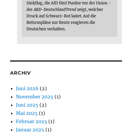
Sinkflug, die AfD fünf Punkte vor der Union -
der
ARD-DeutschlandTrend
zeigt, welcher
Druck auf Schwarz-Rot lastet. Auf die
Reformpläne zur Rente reagieren die
Deutschen verhalten.
ARCHIV
Juni 2026
(2)
November 2025
(1)
Juni 2025
(2)
Mai 2025
(1)
Februar 2025
(1)
Januar 2025
(1)