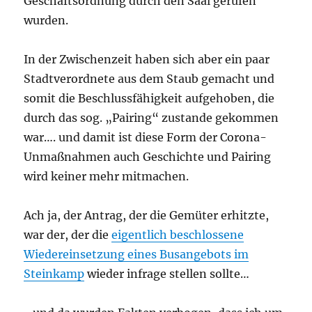
Geschäftsordnung durch den Saal gerufen
wurden.
In der Zwischenzeit haben sich aber ein paar
Stadtverordnete aus dem Staub gemacht und
somit die Beschlussfähigkeit aufgehoben, die
durch das sog. „Pairing“ zustande gekommen
war…. und damit ist diese Form der Corona-
Unmaßnahmen auch Geschichte und Pairing
wird keiner mehr mitmachen.
Ach ja, der Antrag, der die Gemüter erhitzte,
war der, der die
eigentlich beschlossene
Wiedereinsetzung eines Busangebots im
Steinkamp
wieder infrage stellen sollte…