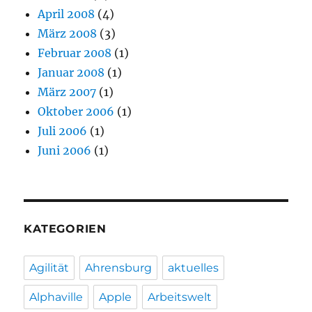
April 2008
(4)
März 2008
(3)
Februar 2008
(1)
Januar 2008
(1)
März 2007
(1)
Oktober 2006
(1)
Juli 2006
(1)
Juni 2006
(1)
KATEGORIEN
Agilität
Ahrensburg
aktuelles
Alphaville
Apple
Arbeitswelt