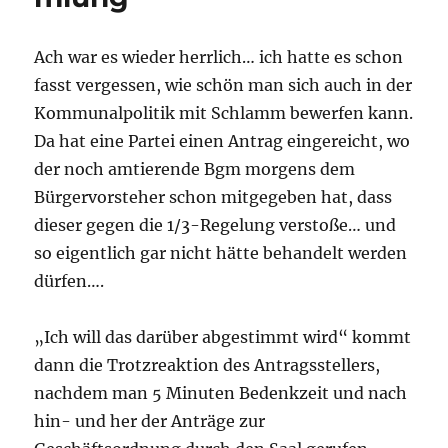
Ach war es wieder herrlich… ich hatte es schon
fasst vergessen, wie schön man sich auch in der
Kommunalpolitik mit Schlamm bewerfen kann.
Da hat eine Partei einen Antrag eingereicht, wo
der noch amtierende Bgm morgens dem
Bürgervorsteher schon mitgegeben hat, dass
dieser gegen die 1/3-Regelung verstoße… und
so eigentlich gar nicht hätte behandelt werden
dürfen….
„Ich will das darüber abgestimmt wird“ kommt
dann die Trotzreaktion des Antragsstellers,
nachdem man 5 Minuten Bedenkzeit und nach
hin- und her der Anträge zur