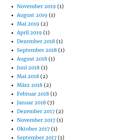
November 2019
(1)
August 2019
(1)
Mai 2019
(2)
April 2019
(1)
Dezember 2018
(1)
September 2018
(1)
August 2018
(1)
Juni 2018
(1)
Mai 2018
(2)
März 2018
(2)
Februar 2018
(1)
Januar 2018
(7)
Dezember 2017
(2)
November 2017
(1)
Oktober 2017
(1)
September 2017
(1)