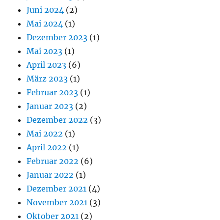
Juni 2024
(2)
Mai 2024
(1)
Dezember 2023
(1)
Mai 2023
(1)
April 2023
(6)
März 2023
(1)
Februar 2023
(1)
Januar 2023
(2)
Dezember 2022
(3)
Mai 2022
(1)
April 2022
(1)
Februar 2022
(6)
Januar 2022
(1)
Dezember 2021
(4)
November 2021
(3)
Oktober 2021
(2)