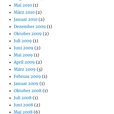
Mai 2010
(1)
März 2010
(2)
Januar 2010
(2)
Dezember 2009
(1)
Oktober 2009
(2)
Juli 2009
(1)
Juni 2009
(2)
Mai 2009
(1)
April 2009
(2)
März 2009
(3)
Februar 2009
(1)
Januar 2009
(1)
Oktober 2008
(1)
Juli 2008
(1)
Juni 2008
(2)
Mai 2008
(6)