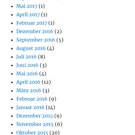
Mai 2017
(1)
April 2017
(1)
Februar 2017
(1)
Dezember 2016
(2)
September 2016
(5)
August 2016
(4)
Juli 2016
(8)
Juni 2016
(3)
Mai 2016
(4)
April 2016
(12)
März 2016
(3)
Februar 2016
(9)
Januar 2016
(14)
Dezember 2015
(9)
November 2015
(6)
Oktober 2015
(20)