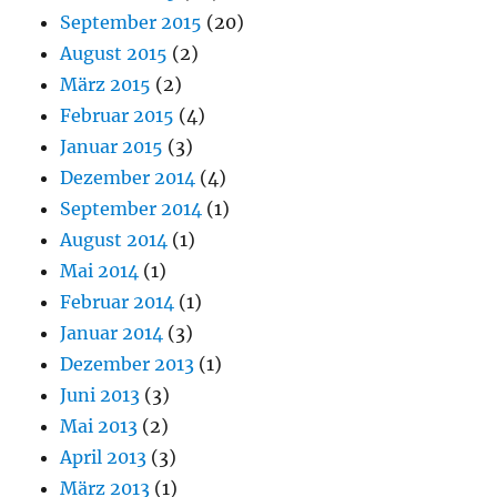
September 2015
(20)
August 2015
(2)
März 2015
(2)
Februar 2015
(4)
Januar 2015
(3)
Dezember 2014
(4)
September 2014
(1)
August 2014
(1)
Mai 2014
(1)
Februar 2014
(1)
Januar 2014
(3)
Dezember 2013
(1)
Juni 2013
(3)
Mai 2013
(2)
April 2013
(3)
März 2013
(1)