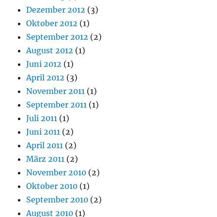
Dezember 2012
(3)
Oktober 2012
(1)
September 2012
(2)
August 2012
(1)
Juni 2012
(1)
April 2012
(3)
November 2011
(1)
September 2011
(1)
Juli 2011
(1)
Juni 2011
(2)
April 2011
(2)
März 2011
(2)
November 2010
(2)
Oktober 2010
(1)
September 2010
(2)
August 2010
(1)