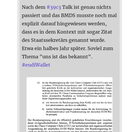
Nach dem
#
39c3
Talk ist genau nichts
passiert und das BMDS musste noch mal
explizit darauf hingewiesen werden,
dass es in dem Kontext mit sogar Zitat
des Staatssekretärs genannt wurde.
Etwa ein halbes Jahr später. Soviel zum
Thema "uns ist das bekannt".
#
eudiWallet