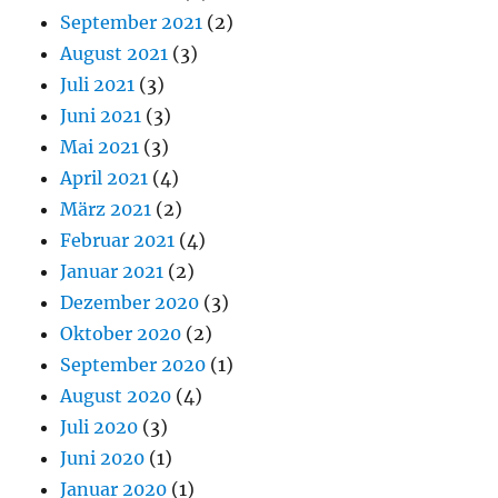
September 2021
(2)
August 2021
(3)
Juli 2021
(3)
Juni 2021
(3)
Mai 2021
(3)
April 2021
(4)
März 2021
(2)
Februar 2021
(4)
Januar 2021
(2)
Dezember 2020
(3)
Oktober 2020
(2)
September 2020
(1)
August 2020
(4)
Juli 2020
(3)
Juni 2020
(1)
Januar 2020
(1)