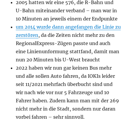
2005 hatten wir eine 576, die R-Bahn und
U-Bahn miteinander verband – man war in
10 Minuten an jeweils einem der Endpunkte
um 2014 wurde dann angefangen die Linie zu
zerstören
, da die Zeiten nicht mehr zu den
RegionalExpress-Zügen passte und auch
eine Linienunformung stattfand, damit man
nun 20 Minuten bis U-West braucht
2022 haben wir nun gar keinen Bus mehr
und alle sollen Auto fahren, da IOKIs leider
seit 11/2021 mehrfach überbucht sind und
wir nach wie vor nur 5 Fahrzeuge und 10
Fahrer haben. Zudem kann man mit der 269
nicht mehr in die Stadt, sondern nur daran
vorbei fahren – sehr sinnvoll.