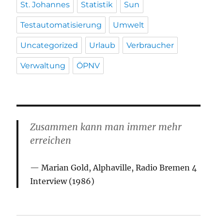
St. Johannes
Statistik
Sun
Testautomatisierung
Umwelt
Uncategorized
Urlaub
Verbraucher
Verwaltung
ÖPNV
Zusammen kann man immer mehr
erreichen
Marian Gold, Alphaville, Radio Bremen 4
Interview (1986)