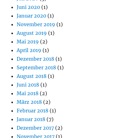
Juni 2020
(1)
Januar 2020
(1)
November 2019
(1)
August 2019
(1)
Mai 2019
(2)
April 2019
(1)
Dezember 2018
(1)
September 2018
(1)
August 2018
(1)
Juni 2018
(1)
Mai 2018
(2)
März 2018
(2)
Februar 2018
(1)
Januar 2018
(7)
Dezember 2017
(2)
November 2017
(1)