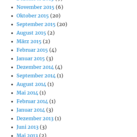
November 2015
(6)
Oktober 2015
(20)
September 2015
(20)
August 2015
(2)
März 2015
(2)
Februar 2015
(4)
Januar 2015
(3)
Dezember 2014
(4)
September 2014
(1)
August 2014
(1)
Mai 2014
(1)
Februar 2014
(1)
Januar 2014
(3)
Dezember 2013
(1)
Juni 2013
(3)
Mai 2013
(2)