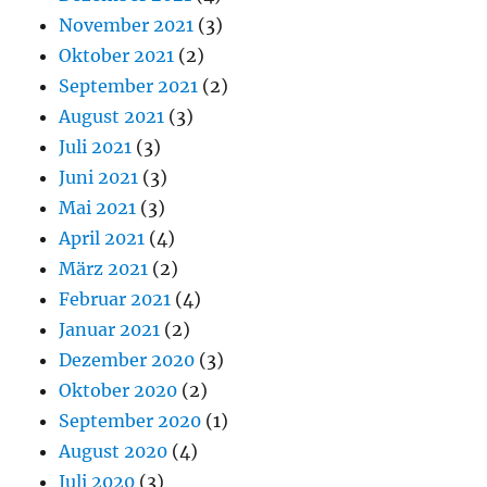
November 2021
(3)
Oktober 2021
(2)
September 2021
(2)
August 2021
(3)
Juli 2021
(3)
Juni 2021
(3)
Mai 2021
(3)
April 2021
(4)
März 2021
(2)
Februar 2021
(4)
Januar 2021
(2)
Dezember 2020
(3)
Oktober 2020
(2)
September 2020
(1)
August 2020
(4)
Juli 2020
(3)