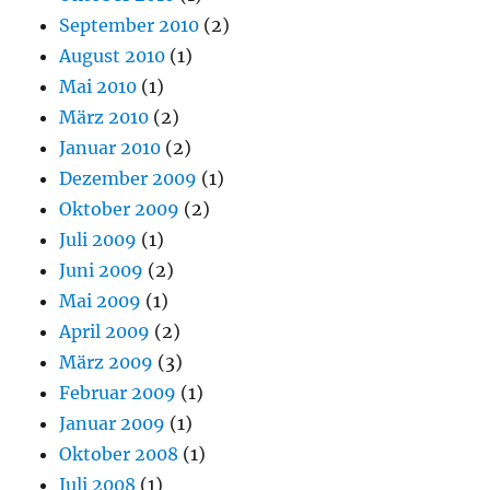
September 2010
(2)
August 2010
(1)
Mai 2010
(1)
März 2010
(2)
Januar 2010
(2)
Dezember 2009
(1)
Oktober 2009
(2)
Juli 2009
(1)
Juni 2009
(2)
Mai 2009
(1)
April 2009
(2)
März 2009
(3)
Februar 2009
(1)
Januar 2009
(1)
Oktober 2008
(1)
Juli 2008
(1)