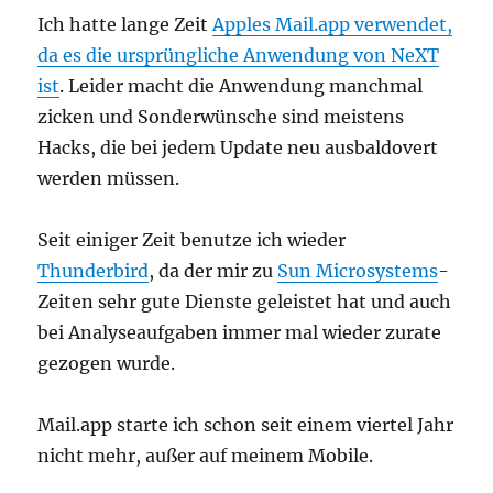
Ich hatte lange Zeit
Apples Mail.app verwendet,
da es die ursprüngliche Anwendung von NeXT
ist
. Leider macht die Anwendung manchmal
zicken und Sonderwünsche sind meistens
Hacks, die bei jedem Update neu ausbaldovert
werden müssen.
Seit einiger Zeit benutze ich wieder
Thunderbird
, da der mir zu
Sun Microsystems
-
Zeiten sehr gute Dienste geleistet hat und auch
bei Analyseaufgaben immer mal wieder zurate
gezogen wurde.
Mail.app starte ich schon seit einem viertel Jahr
nicht mehr, außer auf meinem Mobile.