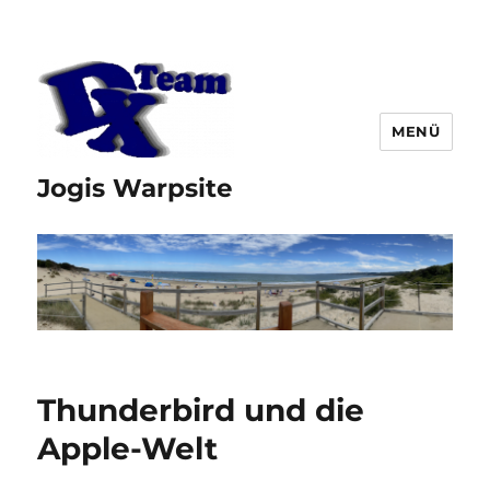
MENÜ
Jogis Warpsite
Thunderbird und die
Apple-Welt