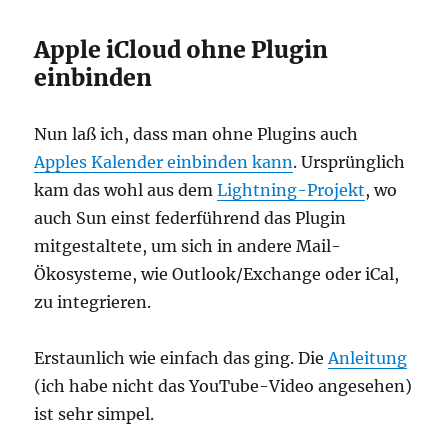
Apple iCloud ohne Plugin
einbinden
Nun laß ich, dass man ohne Plugins auch
Apples Kalender einbinden kann
. Ursprünglich
kam das wohl aus dem
Lightning-Projekt
, wo
auch Sun einst federführend das Plugin
mitgestaltete, um sich in andere Mail-
Ökosysteme, wie Outlook/Exchange oder iCal,
zu integrieren.
Erstaunlich wie einfach das ging. Die
Anleitung
(ich habe nicht das YouTube-Video angesehen)
ist sehr simpel.