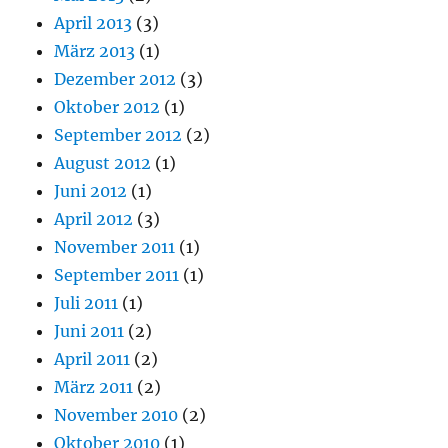
April 2013
(3)
März 2013
(1)
Dezember 2012
(3)
Oktober 2012
(1)
September 2012
(2)
August 2012
(1)
Juni 2012
(1)
April 2012
(3)
November 2011
(1)
September 2011
(1)
Juli 2011
(1)
Juni 2011
(2)
April 2011
(2)
März 2011
(2)
November 2010
(2)
Oktober 2010
(1)