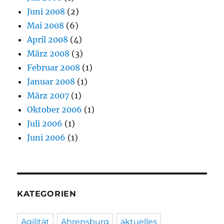
Juni 2008
(2)
Mai 2008
(6)
April 2008
(4)
März 2008
(3)
Februar 2008
(1)
Januar 2008
(1)
März 2007
(1)
Oktober 2006
(1)
Juli 2006
(1)
Juni 2006
(1)
KATEGORIEN
Agilität
Ahrensburg
aktuelles