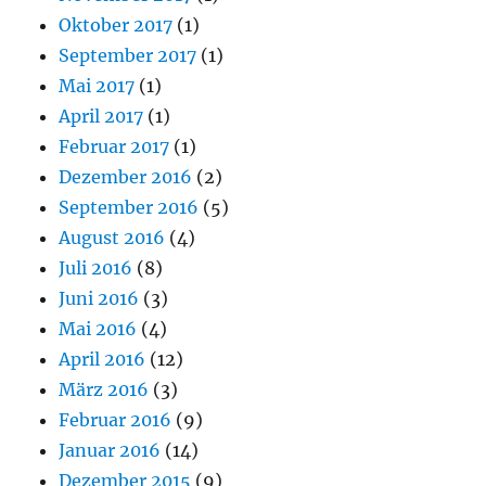
Oktober 2017
(1)
September 2017
(1)
Mai 2017
(1)
April 2017
(1)
Februar 2017
(1)
Dezember 2016
(2)
September 2016
(5)
August 2016
(4)
Juli 2016
(8)
Juni 2016
(3)
Mai 2016
(4)
April 2016
(12)
März 2016
(3)
Februar 2016
(9)
Januar 2016
(14)
Dezember 2015
(9)