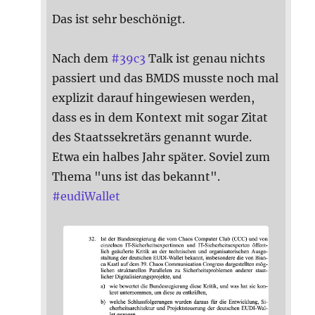
Das ist sehr beschönigt.
Nach dem
#
39c3
Talk ist genau nichts
passiert und das BMDS musste noch mal
explizit darauf hingewiesen werden,
dass es in dem Kontext mit sogar Zitat
des Staatssekretärs genannt wurde.
Etwa ein halbes Jahr später. Soviel zum
Thema "uns ist das bekannt".
#
eudiWallet