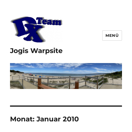
MENÜ
Jogis Warpsite
Monat:
Januar 2010