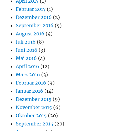
April 2017
(1)
Februar 2017
(1)
Dezember 2016
(2)
September 2016
(5)
August 2016
(4)
Juli 2016
(8)
Juni 2016
(3)
Mai 2016
(4)
April 2016
(12)
März 2016
(3)
Februar 2016
(9)
Januar 2016
(14)
Dezember 2015
(9)
November 2015
(6)
Oktober 2015
(20)
September 2015
(20)