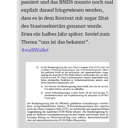
passiert und das BMDS musste noch mal
explizit darauf hingewiesen werden,
dass es in dem Kontext mit sogar Zitat
des Staatssekretärs genannt wurde.
Etwa ein halbes Jahr später. Soviel zum
Thema "uns ist das bekannt".
#
eudiWallet