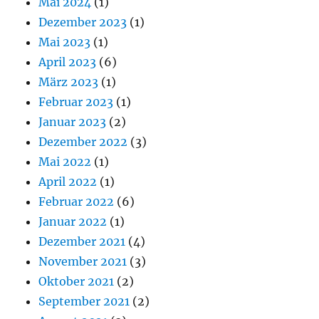
Mai 2024
(1)
Dezember 2023
(1)
Mai 2023
(1)
April 2023
(6)
März 2023
(1)
Februar 2023
(1)
Januar 2023
(2)
Dezember 2022
(3)
Mai 2022
(1)
April 2022
(1)
Februar 2022
(6)
Januar 2022
(1)
Dezember 2021
(4)
November 2021
(3)
Oktober 2021
(2)
September 2021
(2)