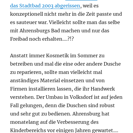
das Stadtbad 2003 abgerissen
, weil es
konzeptionell nicht mehr in die Zeit passte und
es sauteuer war. Vielleicht sollte man das selbe
mit Ahrensburgs Bad machen und nur das
Freibad noch erhalten….?!?
Anstatt immer Kosmetik im Sommer zu
betreiben und mal die eine oder andere Dusche
zu reparieren, sollte man vielleicht mal
anständiges Material einsetzen und von
Firmen installieren lassen, die ihr Handwerk
verstehen. Der Umbau in Volksdorf ist auf jeden
Fall gelungen, denn die Duschen sind robust
und sehr gut zu bedienen. Ahrensburg hat
monatelang auf die Verbesserung des
Kinderbereichs vor einigen Jahren gewartet….