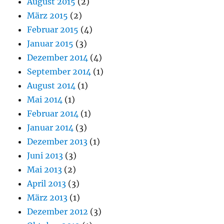
August 2015
(2)
März 2015
(2)
Februar 2015
(4)
Januar 2015
(3)
Dezember 2014
(4)
September 2014
(1)
August 2014
(1)
Mai 2014
(1)
Februar 2014
(1)
Januar 2014
(3)
Dezember 2013
(1)
Juni 2013
(3)
Mai 2013
(2)
April 2013
(3)
März 2013
(1)
Dezember 2012
(3)