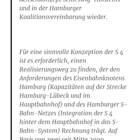
und in der Hamburger
Koalitionsvereinbarung wieder.
Für eine sinnvolle Konzeption der S 4
ist es erforderlich, einen
Realisierungsweg zu finden, der den
Anforderungen des Eisenbahnknotens
Hamburg (Kapazitäten auf der Strecke
Hamburg-Lübeck und im
Hauptbahnhof) und des Hamburger S-
Bahn-Netzes (Integration der S 4
hinter dem Hauptbahnhof in das S-
Bahn-System) Rechnung trägt. Auf
Basis von zwei seit Mitte 2009