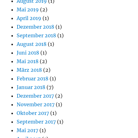
August 2019
(1)
Mai 2019
(2)
April 2019
(1)
Dezember 2018
(1)
September 2018
(1)
August 2018
(1)
Juni 2018
(1)
Mai 2018
(2)
März 2018
(2)
Februar 2018
(1)
Januar 2018
(7)
Dezember 2017
(2)
November 2017
(1)
Oktober 2017
(1)
September 2017
(1)
Mai 2017
(1)