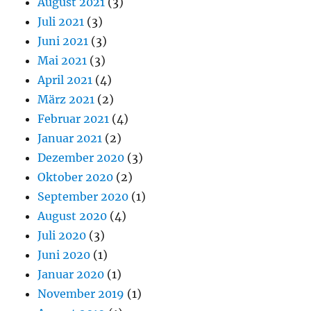
August 2021
(3)
Juli 2021
(3)
Juni 2021
(3)
Mai 2021
(3)
April 2021
(4)
März 2021
(2)
Februar 2021
(4)
Januar 2021
(2)
Dezember 2020
(3)
Oktober 2020
(2)
September 2020
(1)
August 2020
(4)
Juli 2020
(3)
Juni 2020
(1)
Januar 2020
(1)
November 2019
(1)