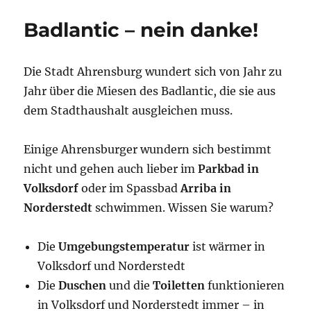
Badlantic – nein danke!
Die Stadt Ahrensburg wundert sich von Jahr zu
Jahr über die Miesen des Badlantic, die sie aus
dem Stadthaushalt ausgleichen muss.
Einige Ahrensburger wundern sich bestimmt
nicht und gehen auch lieber im
Parkbad in
Volksdorf
oder im Spassbad
Arriba in
Norderstedt
schwimmen. Wissen Sie warum?
Die
Umgebungstemperatur
ist wärmer in
Volksdorf und Norderstedt
Die
Duschen
und die
Toiletten
funktionieren
in Volksdorf und Norderstedt immer – in