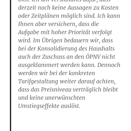
derzeit noch keine Aussagen zu Kosten
oder Zeitplänen möglich sind. Ich kann
Ihnen aber versichern, dass die
Aufgabe mit hoher Priorität verfolgt
wird. Im Übrigen bedauern wir, dass
bei der Konsolidierung des Haushalts
auch der Zuschuss an den ÖPNV nicht
ausgeklammert werden kann. Dennoch
werden wir bei der konkreten
Tarifgestaltung weiter darauf achten,
dass das Preisniveau verträglich bleibt
und keine unerwünschten
Umstiegseffekte auslöst.