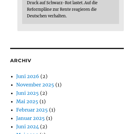
Druck auf Schwarz-Rot lastet. Auf die
Reformpläne zur Rente reagieren die
Deutschen verhalten.
ARCHIV
Juni 2026
(2)
November 2025
(1)
Juni 2025
(2)
Mai 2025
(1)
Februar 2025
(1)
Januar 2025
(1)
Juni 2024
(2)