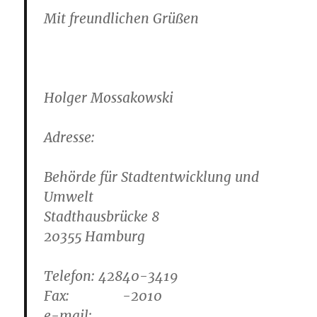
Mit freundlichen Grüßen
Holger Mossakowski
Adresse:
Behörde für Stadtentwicklung und
Umwelt
Stadthausbrücke 8
20355 Hamburg
Telefon: 42840-3419
Fax: -2010
e-mail: