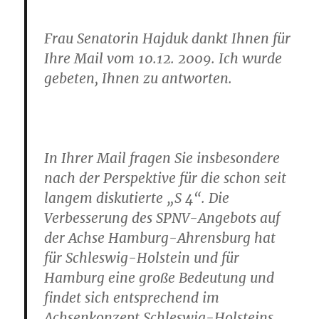
Frau Senatorin Hajduk dankt Ihnen für
Ihre Mail vom 10.12. 2009. Ich wurde
gebeten, Ihnen zu antworten.
In Ihrer Mail fragen Sie insbesondere
nach der Perspektive für die schon seit
langem diskutierte „S 4“. Die
Verbesserung des SPNV-Angebots auf
der Achse Hamburg-Ahrensburg hat
für Schleswig-Holstein und für
Hamburg eine große Bedeutung und
findet sich entsprechend im
Achsenkonzept Schleswig-Holsteins