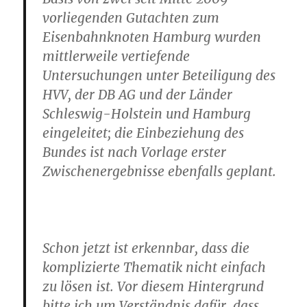
vorliegenden Gutachten zum
Eisenbahnknoten Hamburg wurden
mittlerweile vertiefende
Untersuchungen unter Beteiligung des
HVV, der DB AG und der Länder
Schleswig-Holstein und Hamburg
eingeleitet; die Einbeziehung des
Bundes ist nach Vorlage erster
Zwischenergebnisse ebenfalls geplant.
Schon jetzt ist erkennbar, dass die
komplizierte Thematik nicht einfach
zu lösen ist. Vor diesem Hintergrund
bitte ich um Verständnis dafür, dass