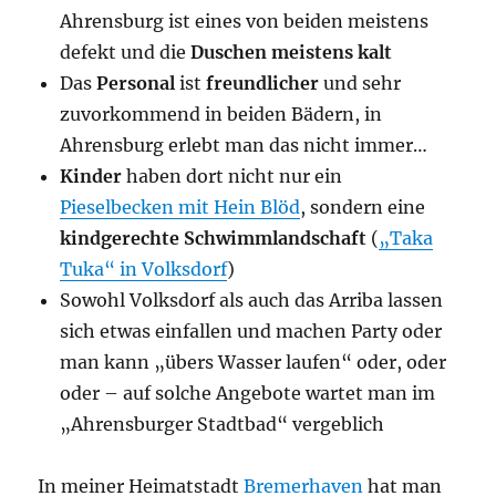
Ahrensburg ist eines von beiden meistens
defekt und die
Duschen meistens kalt
Das
Personal
ist
freundlicher
und sehr
zuvorkommend in beiden Bädern, in
Ahrensburg erlebt man das nicht immer…
Kinder
haben dort nicht nur ein
Pieselbecken mit Hein Blöd
, sondern eine
kindgerechte
Schwimmlandschaft
(
„Taka
Tuka“ in Volksdorf
)
Sowohl Volksdorf als auch das Arriba lassen
sich etwas einfallen und machen Party oder
man kann „übers Wasser laufen“ oder, oder
oder – auf solche Angebote wartet man im
„Ahrensburger Stadtbad“ vergeblich
In meiner Heimatstadt
Bremerhaven
hat man