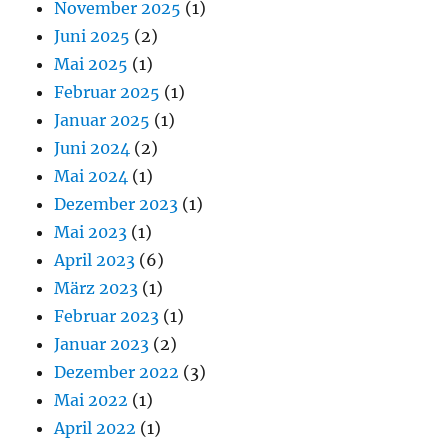
November 2025
(1)
Juni 2025
(2)
Mai 2025
(1)
Februar 2025
(1)
Januar 2025
(1)
Juni 2024
(2)
Mai 2024
(1)
Dezember 2023
(1)
Mai 2023
(1)
April 2023
(6)
März 2023
(1)
Februar 2023
(1)
Januar 2023
(2)
Dezember 2022
(3)
Mai 2022
(1)
April 2022
(1)