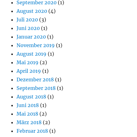
September 2020
(1)
August 2020
(4)
Juli 2020
(3)
Juni 2020
(1)
Januar 2020
(1)
November 2019
(1)
August 2019
(1)
Mai 2019
(2)
April 2019
(1)
Dezember 2018
(1)
September 2018
(1)
August 2018
(1)
Juni 2018
(1)
Mai 2018
(2)
März 2018
(2)
Februar 2018
(1)