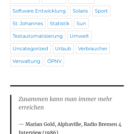
Software Entwicklung
Solaris
Sport
St. Johannes
Statistik
Sun
Testautomatisierung
Umwelt
Uncategorized
Urlaub
Verbraucher
Verwaltung
ÖPNV
Zusammen kann man immer mehr
erreichen
Marian Gold, Alphaville, Radio Bremen 4
Interview (1986)