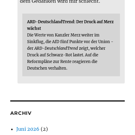
dem Gedanken wird mir schlecht.
ARD-DeutschlandTrend: Der Druck auf Merz
wächst
Die Werte von Kanzler Merz weiter im
Sinkflug, die AfD fünf Punkte vor der Union -
der
ARD-DeutschlandTrend
zeigt, welcher
Druck auf Schwarz-Rot lastet. Auf die
Reformpläne zur Rente reagieren die
Deutschen verhalten.
ARCHIV
Juni 2026
(2)