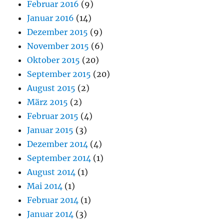
Februar 2016
(9)
Januar 2016
(14)
Dezember 2015
(9)
November 2015
(6)
Oktober 2015
(20)
September 2015
(20)
August 2015
(2)
März 2015
(2)
Februar 2015
(4)
Januar 2015
(3)
Dezember 2014
(4)
September 2014
(1)
August 2014
(1)
Mai 2014
(1)
Februar 2014
(1)
Januar 2014
(3)