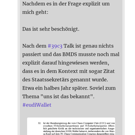
Nachdem es in der Frage explizit um
mich geht:
Das ist sehr beschönigt.
Nach dem
#
39c3
Talk ist genau nichts
passiert und das BMDS musste noch mal
explizit darauf hingewiesen werden,
dass es in dem Kontext mit sogar Zitat
des Staatssekretärs genannt wurde.
Etwa ein halbes Jahr später. Soviel zum
Thema "uns ist das bekannt".
#
eudiWallet