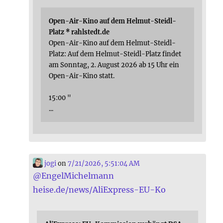
Open-Air-Kino auf dem Helmut-Steidl-
Platz * rahlstedt.de
Open-Air-Kino auf dem Helmut-Steidl-
Platz: Auf dem Helmut-Steidl-Platz findet
am Sonntag, 2. August 2026 ab 15 Uhr ein
Open-Air-Kino statt.
15:00 "
...
jogi
on
7/21/2026, 5:51:04 AM
@
EngelMichelmann
heise.de/news/AliExpress-EU-Ko