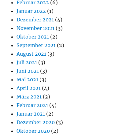
Februar 2022
(6)
Januar 2022
(1)
Dezember 2021
(4)
November 2021
(3)
Oktober 2021
(2)
September 2021
(2)
August 2021
(3)
Juli 2021
(3)
Juni 2021
(3)
Mai 2021
(3)
April 2021
(4)
März 2021
(2)
Februar 2021
(4)
Januar 2021
(2)
Dezember 2020
(3)
Oktober 2020
(2)