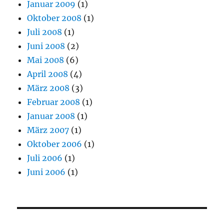
Januar 2009
(1)
Oktober 2008
(1)
Juli 2008
(1)
Juni 2008
(2)
Mai 2008
(6)
April 2008
(4)
März 2008
(3)
Februar 2008
(1)
Januar 2008
(1)
März 2007
(1)
Oktober 2006
(1)
Juli 2006
(1)
Juni 2006
(1)