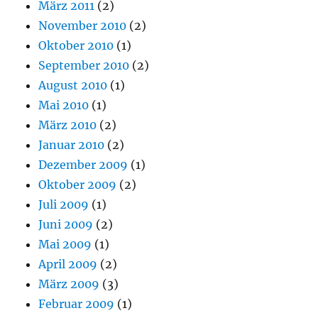
März 2011
(2)
November 2010
(2)
Oktober 2010
(1)
September 2010
(2)
August 2010
(1)
Mai 2010
(1)
März 2010
(2)
Januar 2010
(2)
Dezember 2009
(1)
Oktober 2009
(2)
Juli 2009
(1)
Juni 2009
(2)
Mai 2009
(1)
April 2009
(2)
März 2009
(3)
Februar 2009
(1)