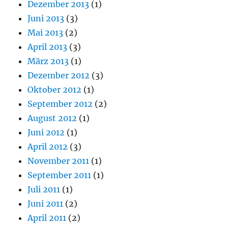
Dezember 2013
(1)
Juni 2013
(3)
Mai 2013
(2)
April 2013
(3)
März 2013
(1)
Dezember 2012
(3)
Oktober 2012
(1)
September 2012
(2)
August 2012
(1)
Juni 2012
(1)
April 2012
(3)
November 2011
(1)
September 2011
(1)
Juli 2011
(1)
Juni 2011
(2)
April 2011
(2)