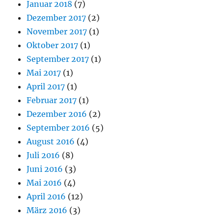
Januar 2018
(7)
Dezember 2017
(2)
November 2017
(1)
Oktober 2017
(1)
September 2017
(1)
Mai 2017
(1)
April 2017
(1)
Februar 2017
(1)
Dezember 2016
(2)
September 2016
(5)
August 2016
(4)
Juli 2016
(8)
Juni 2016
(3)
Mai 2016
(4)
April 2016
(12)
März 2016
(3)