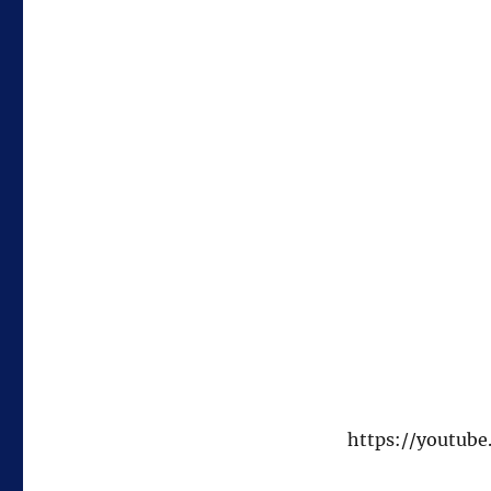
https://youtu