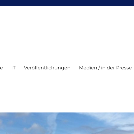
te
IT
Veröffentlichungen
Medien / in der Presse