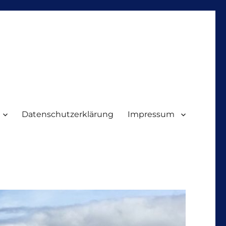
Datenschutzerklärung
Impressum