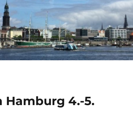
n Hamburg 4.-5.