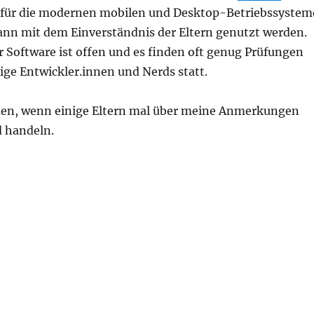
 für die modernen mobilen und Desktop-Betriebssystem
kann mit dem Einverständnis der Eltern genutzt werden.
r Software ist offen und es finden oft genug Prüfungen
ge Entwickler.innen und Nerds statt.
en, wenn einige Eltern mal über meine Anmerkungen
 handeln.