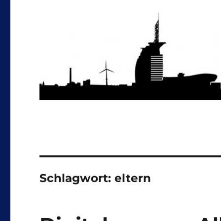
Schlagwort:
eltern