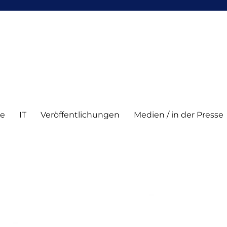
te
IT
Veröffentlichungen
Medien / in der Presse