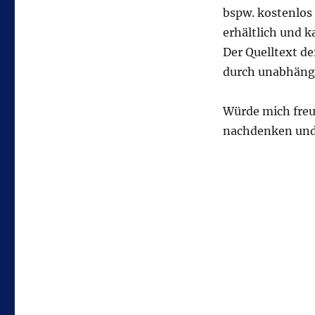
bspw. kostenlos
erhältlich und 
Der Quelltext de
durch unabhängi
Würde mich freu
nachdenken und