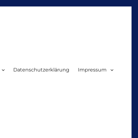
Datenschutzerklärung
Impressum