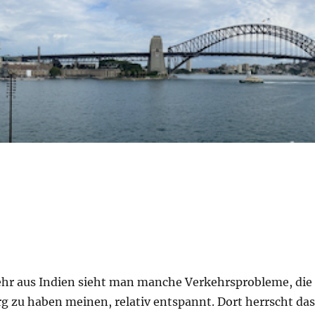
hr aus Indien sieht man manche Verkehrsprobleme, die
g zu haben meinen, relativ entspannt. Dort herrscht das