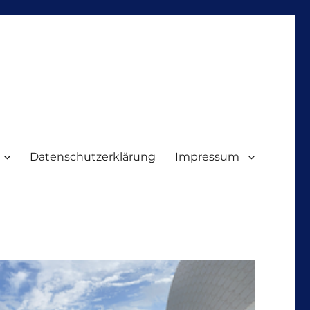
Datenschutzerklärung
Impressum