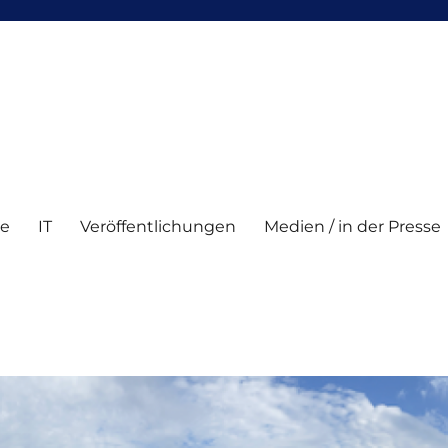
te
IT
Veröffentlichungen
Medien / in der Presse