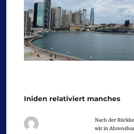
Iniden relativiert manches
Nach der Rückke
wir in Ahrensbur