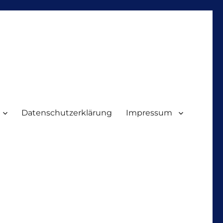
Datenschutzerklärung
Impressum