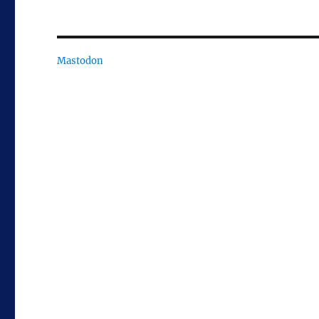
Mastodon