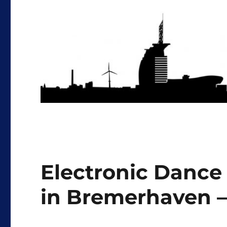
Electronic Dance
in Bremerhaven –