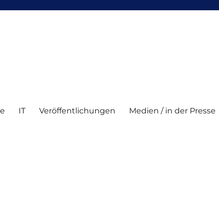
te
IT
Veröffentlichungen
Medien / in der Presse