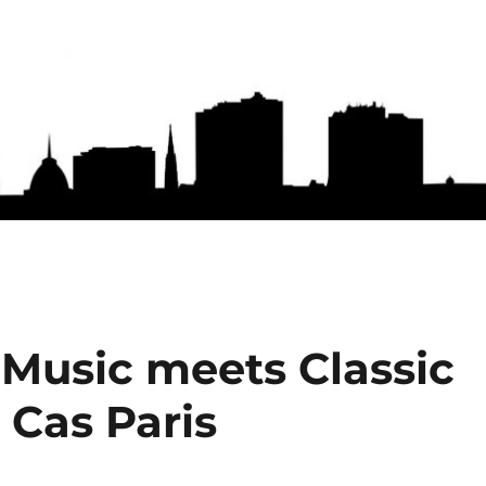
 Music meets Classic
 Cas Paris