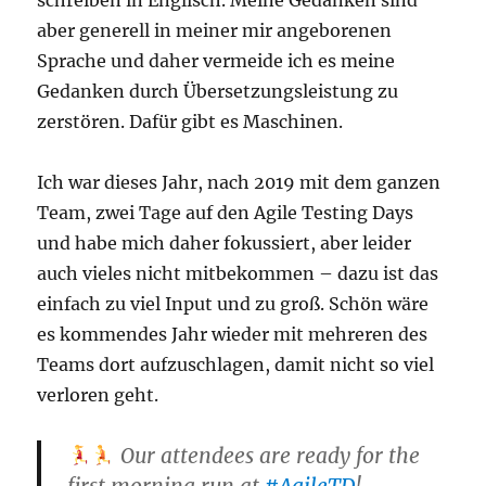
aber generell in meiner mir angeborenen
Sprache und daher vermeide ich es meine
Gedanken durch Übersetzungsleistung zu
zerstören. Dafür gibt es Maschinen.
Ich war dieses Jahr, nach 2019 mit dem ganzen
Team, zwei Tage auf den Agile Testing Days
und habe mich daher fokussiert, aber leider
auch vieles nicht mitbekommen – dazu ist das
einfach zu viel Input und zu groß. Schön wäre
es kommendes Jahr wieder mit mehreren des
Teams dort aufzuschlagen, damit nicht so viel
verloren geht.
Our attendees are ready for the
first morning run at
#AgileTD
!