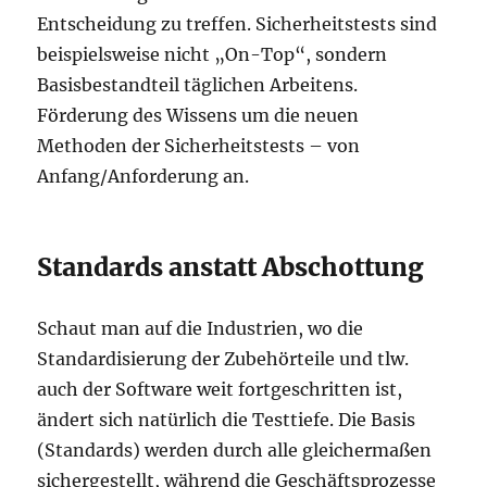
Entscheidung zu treffen. Sicherheitstests sind
beispielsweise nicht „On-Top“, sondern
Basisbestandteil täglichen Arbeitens.
Förderung des Wissens um die neuen
Methoden der Sicherheitstests – von
Anfang/Anforderung an.
Standards anstatt Abschottung
Schaut man auf die Industrien, wo die
Standardisierung der Zubehörteile und tlw.
auch der Software weit fortgeschritten ist,
ändert sich natürlich die Testtiefe. Die Basis
(Standards) werden durch alle gleichermaßen
sichergestellt, während die Geschäftsprozesse