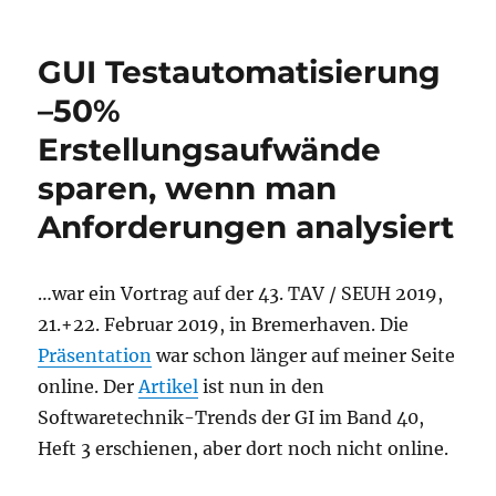
GUI Testautomatisierung
–50%
Erstellungsaufwände
sparen, wenn man
Anforderungen analysiert
…war ein Vortrag auf der 43. TAV / SEUH 2019,
21.+22. Februar 2019, in Bremerhaven. Die
Präsentation
war schon länger auf meiner Seite
online. Der
Artikel
ist nun in den
Softwaretechnik-Trends der GI im Band 40,
Heft 3 erschienen, aber dort noch nicht online.