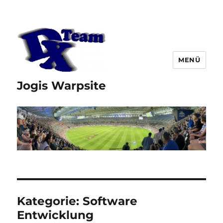
MENÜ
Jogis Warpsite
Kategorie:
Software
Entwicklung