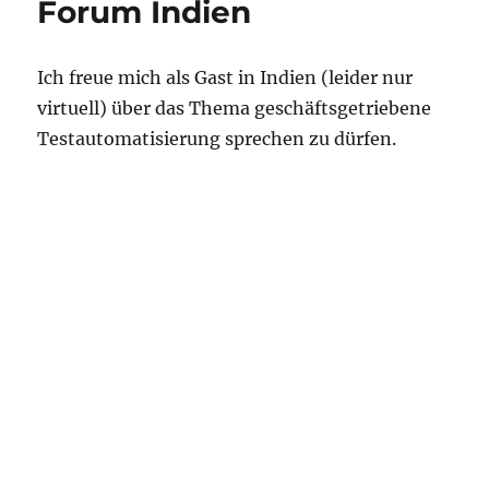
Forum Indien
Ich freue mich als Gast in Indien (leider nur
virtuell) über das Thema geschäftsgetriebene
Testautomatisierung sprechen zu dürfen.