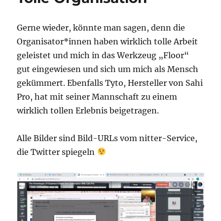
Gerne wieder, könnte man sagen, denn die
Organisator*innen haben wirklich tolle Arbeit
geleistet und mich in das Werkzeug „Floor“
gut eingewiesen und sich um mich als Mensch
gekümmert. Ebenfalls Tyto, Hersteller von Sahi
Pro, hat mit seiner Mannschaft zu einem
wirklich tollen Erlebnis beigetragen.
Alle Bilder sind Bild-URLs vom nitter-Service,
die Twitter spiegeln