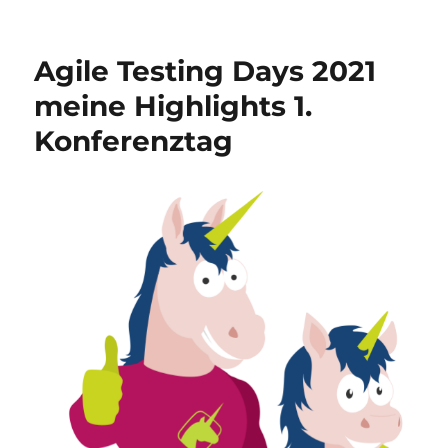
Agile Testing Days 2021
meine Highlights 1.
Konferenztag