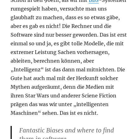
rumgespielt haben, versuchte man uns
glaubhaft zu machen, dass es so etwas gäbe,
aber es gab es nicht! Die Rechner und die
Software sind nur besser geworden. Das ist erst
einmal so und ja, es gibt tolle Modelle, die mit
extremer Leistung Sachen vorhersagen,
ableiten, berechnen können, aber
„Intelligenz“ ist das dann mal mitnichten. Die
Gute hat auch mal mit der Herkunft solcher
Mythen aufgeräumt, denn die Medien mit
ihren Star Wars und anderer Sciene Fiction
prägen das was wir unter „intelligenten
Maschinen“ sehen. Das ist es nicht.
Fantastic Biases and where to find
them in software