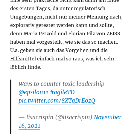
des ersten Tages, da unter regulatorisch
Umgebungen, nicht nur meiner Meinung nach,
explorativ getestet werden kann und sollte,
denn Maria Petzold und Florian Pilz von ZEISS
haben mal vorgestellt, wie sie das so machen.
U.a. geben sie auch das Vorgehen und die
Hilfsmittel einfach mal so raus, was ich sehr
löblich finde.
Ways to counter toxic leadership
@epsilon11
#agileTD
pic.twitter.com/8XTqDrEozQ
— lisacrispin (@lisacrispin)
November
16, 2021