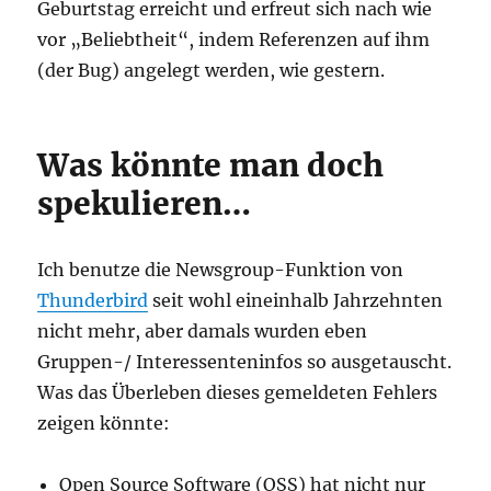
Geburtstag erreicht und erfreut sich nach wie
vor „Beliebtheit“, indem Referenzen auf ihm
(der Bug) angelegt werden, wie gestern.
Was könnte man doch
spekulieren…
Ich benutze die Newsgroup-Funktion von
Thunderbird
seit wohl eineinhalb Jahrzehnten
nicht mehr, aber damals wurden eben
Gruppen-/ Interessenteninfos so ausgetauscht.
Was das Überleben dieses gemeldeten Fehlers
zeigen könnte:
Open Source Software (OSS) hat nicht nur