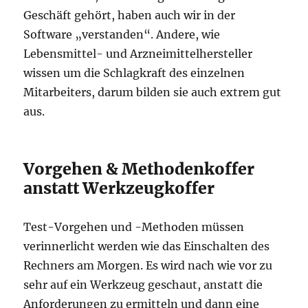
Geschäft gehört, haben auch wir in der
Software „verstanden“. Andere, wie
Lebensmittel- und Arzneimittelhersteller
wissen um die Schlagkraft des einzelnen
Mitarbeiters, darum bilden sie auch extrem gut
aus.
Vorgehen & Methodenkoffer
anstatt Werkzeugkoffer
Test-Vorgehen und -Methoden müssen
verinnerlicht werden wie das Einschalten des
Rechners am Morgen. Es wird nach wie vor zu
sehr auf ein Werkzeug geschaut, anstatt die
Anforderungen zu ermitteln und dann eine