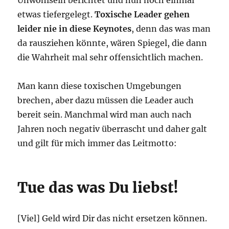
etwas tiefergelegt.
Toxische Leader gehen
leider nie in diese Keynotes
, denn das was man
da rausziehen könnte, wären Spiegel, die dann
die Wahrheit mal sehr offensichtlich machen.
Man kann diese toxischen Umgebungen
brechen, aber dazu müssen die Leader auch
bereit sein. Manchmal wird man auch nach
Jahren noch negativ überrascht und daher galt
und gilt für mich immer das Leitmotto:
Tue das was Du liebst!
[Viel] Geld wird Dir das nicht ersetzen können.