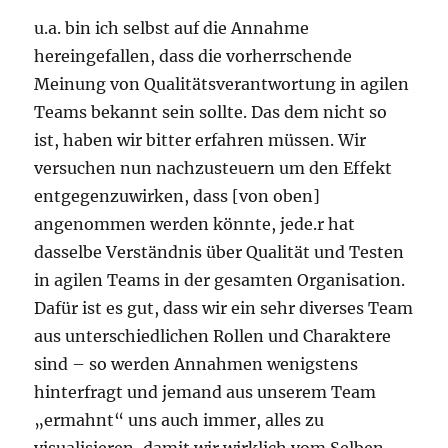
u.a. bin ich selbst auf die Annahme
hereingefallen, dass die vorherrschende
Meinung von Qualitätsverantwortung in agilen
Teams bekannt sein sollte. Das dem nicht so
ist, haben wir bitter erfahren müssen. Wir
versuchen nun nachzusteuern um den Effekt
entgegenzuwirken, dass [von oben]
angenommen werden könnte, jede.r hat
dasselbe Verständnis über Qualität und Testen
in agilen Teams in der gesamten Organisation.
Dafür ist es gut, dass wir ein sehr diverses Team
aus unterschiedlichen Rollen und Charaktere
sind – so werden Annahmen wenigstens
hinterfragt und jemand aus unserem Team
„ermahnt“ uns auch immer, alles zu
visualisieren, damit wir wirklich vom Selben