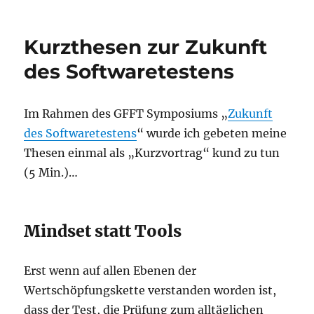
Kurzthesen zur Zukunft
des Softwaretestens
Im Rahmen des GFFT Symposiums „
Zukunft
des Softwaretestens
“ wurde ich gebeten meine
Thesen einmal als „Kurzvortrag“ kund zu tun
(5 Min.)…
Mindset statt Tools
Erst wenn auf allen Ebenen der
Wertschöpfungskette verstanden worden ist,
dass der Test, die Prüfung zum alltäglichen