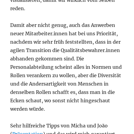
reden.
Damit aber nicht genug, auch das Anwerben
neuer Mitarbeiter.innen hat bei uns Priorität,
nachdem wir sehr früh feststellten, dass in der
agilen Transition die Qualitätsbewahrer.innen
abhanden gekommen sind. Die
Personalabteilung scheint alles in Normen und
Rollen verankern zu wollen, aber die Diversität
und die Andersartigkeit von Menschen in
denselben Rollen schafft es, dass man in die
Ecken schaut, wo sonst nicht hingeschaut
werden würde.
Sehr hilfreiche Tipps von Micha und João
(
Präsentation
) und das wird mich garantiert