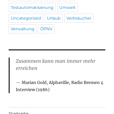
Testautomatisierung
Umwelt
Uncategorized
Urlaub
Verbraucher
Verwaltung
ÖPNV
Zusammen kann man immer mehr
erreichen
Marian Gold, Alphaville, Radio Bremen 4
Interview (1986)
Startseite