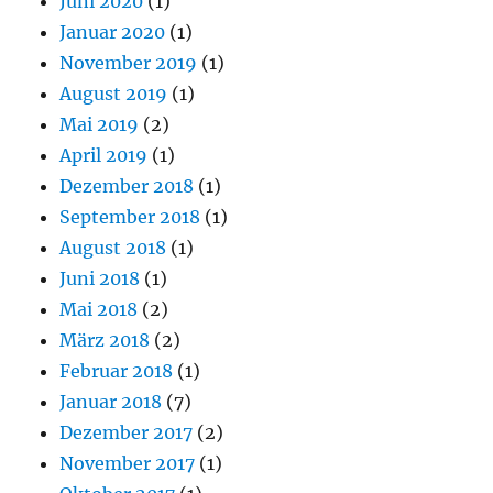
Juni 2020
(1)
Januar 2020
(1)
November 2019
(1)
August 2019
(1)
Mai 2019
(2)
April 2019
(1)
Dezember 2018
(1)
September 2018
(1)
August 2018
(1)
Juni 2018
(1)
Mai 2018
(2)
März 2018
(2)
Februar 2018
(1)
Januar 2018
(7)
Dezember 2017
(2)
November 2017
(1)