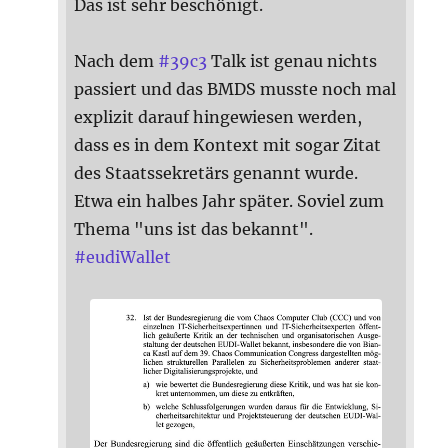
Das ist sehr beschönigt.
Nach dem
#
39c3
Talk ist genau nichts
passiert und das BMDS musste noch mal
explizit darauf hingewiesen werden,
dass es in dem Kontext mit sogar Zitat
des Staatssekretärs genannt wurde.
Etwa ein halbes Jahr später. Soviel zum
Thema "uns ist das bekannt".
#
eudiWallet