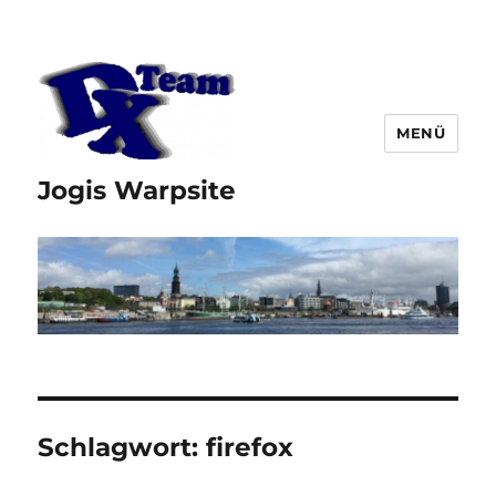
MENÜ
Jogis Warpsite
Schlagwort:
firefox