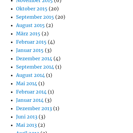
November 2015
(6)
Oktober 2015
(20)
September 2015
(20)
August 2015
(2)
März 2015
(2)
Februar 2015
(4)
Januar 2015
(3)
Dezember 2014
(4)
September 2014
(1)
August 2014
(1)
Mai 2014
(1)
Februar 2014
(1)
Januar 2014
(3)
Dezember 2013
(1)
Juni 2013
(3)
Mai 2013
(2)