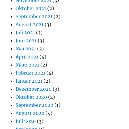
November 2021
(3)
Oktober 2021
(2)
September 2021
(2)
August 2021
(3)
Juli 2021
(3)
Juni 2021
(3)
Mai 2021
(3)
April 2021
(4)
März 2021
(2)
Februar 2021
(4)
Januar 2021
(2)
Dezember 2020
(3)
Oktober 2020
(2)
September 2020
(1)
August 2020
(4)
Juli 2020
(3)