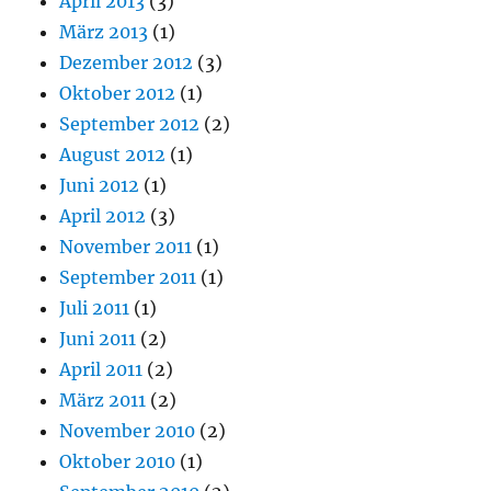
April 2013
(3)
März 2013
(1)
Dezember 2012
(3)
Oktober 2012
(1)
September 2012
(2)
August 2012
(1)
Juni 2012
(1)
April 2012
(3)
November 2011
(1)
September 2011
(1)
Juli 2011
(1)
Juni 2011
(2)
April 2011
(2)
März 2011
(2)
November 2010
(2)
Oktober 2010
(1)