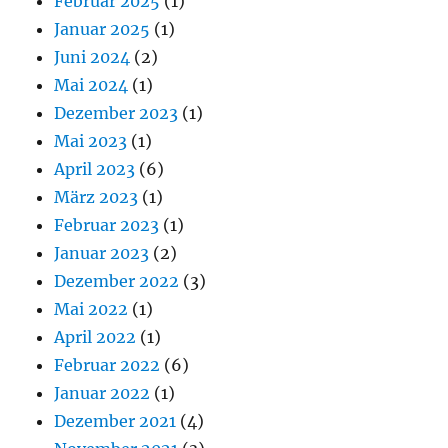
Februar 2025
(1)
Januar 2025
(1)
Juni 2024
(2)
Mai 2024
(1)
Dezember 2023
(1)
Mai 2023
(1)
April 2023
(6)
März 2023
(1)
Februar 2023
(1)
Januar 2023
(2)
Dezember 2022
(3)
Mai 2022
(1)
April 2022
(1)
Februar 2022
(6)
Januar 2022
(1)
Dezember 2021
(4)