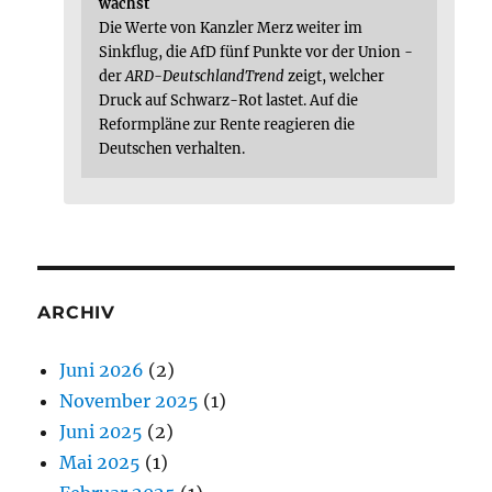
wächst
Die Werte von Kanzler Merz weiter im
Sinkflug, die AfD fünf Punkte vor der Union -
der
ARD-DeutschlandTrend
zeigt, welcher
Druck auf Schwarz-Rot lastet. Auf die
Reformpläne zur Rente reagieren die
Deutschen verhalten.
ARCHIV
Juni 2026
(2)
November 2025
(1)
Juni 2025
(2)
Mai 2025
(1)