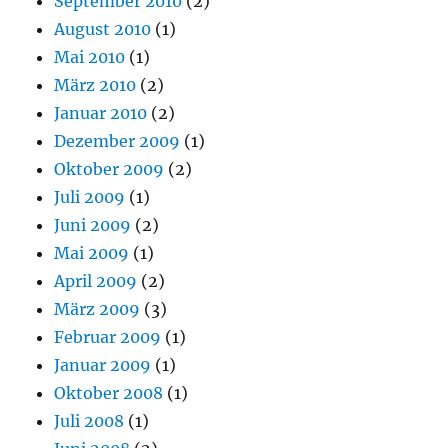
September 2010
(2)
August 2010
(1)
Mai 2010
(1)
März 2010
(2)
Januar 2010
(2)
Dezember 2009
(1)
Oktober 2009
(2)
Juli 2009
(1)
Juni 2009
(2)
Mai 2009
(1)
April 2009
(2)
März 2009
(3)
Februar 2009
(1)
Januar 2009
(1)
Oktober 2008
(1)
Juli 2008
(1)