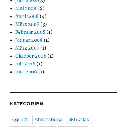
Juni 2008
(2)
Mai 2008
(6)
April 2008
(4)
März 2008
(3)
Februar 2008
(1)
Januar 2008
(1)
März 2007
(1)
Oktober 2006
(1)
Juli 2006
(1)
Juni 2006
(1)
KATEGORIEN
Agilität
Ahrensburg
aktuelles