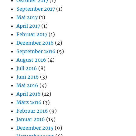
Oktober 2017
(1)
September 2017
(1)
Mai 2017
(1)
April 2017
(1)
Februar 2017
(1)
Dezember 2016
(2)
September 2016
(5)
August 2016
(4)
Juli 2016
(8)
Juni 2016
(3)
Mai 2016
(4)
April 2016
(12)
März 2016
(3)
Februar 2016
(9)
Januar 2016
(14)
Dezember 2015
(9)