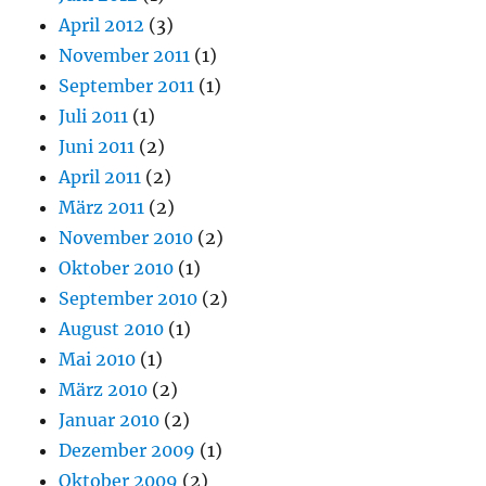
April 2012
(3)
November 2011
(1)
September 2011
(1)
Juli 2011
(1)
Juni 2011
(2)
April 2011
(2)
März 2011
(2)
November 2010
(2)
Oktober 2010
(1)
September 2010
(2)
August 2010
(1)
Mai 2010
(1)
März 2010
(2)
Januar 2010
(2)
Dezember 2009
(1)
Oktober 2009
(2)