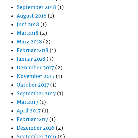
September 2018
(1)
August 2018
(1)
Juni 2018
(1)
Mai 2018
(2)
März 2018
(2)
Februar 2018
(1)
Januar 2018
(7)
Dezember 2017
(2)
November 2017
(1)
Oktober 2017
(1)
September 2017
(1)
Mai 2017
(1)
April 2017
(1)
Februar 2017
(1)
Dezember 2016
(2)
September 2016
(5)