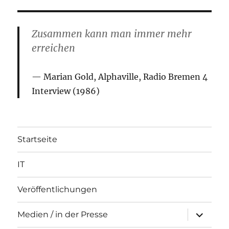
Zusammen kann man immer mehr
erreichen
Marian Gold, Alphaville, Radio Bremen 4
Interview (1986)
Startseite
IT
Veröffentlichungen
Unterme
Medien / in der Presse
öffnen