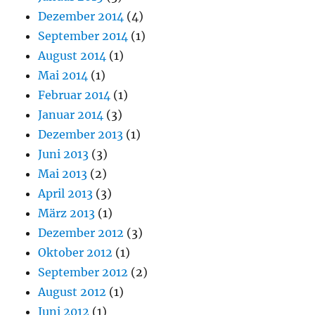
Dezember 2014
(4)
September 2014
(1)
August 2014
(1)
Mai 2014
(1)
Februar 2014
(1)
Januar 2014
(3)
Dezember 2013
(1)
Juni 2013
(3)
Mai 2013
(2)
April 2013
(3)
März 2013
(1)
Dezember 2012
(3)
Oktober 2012
(1)
September 2012
(2)
August 2012
(1)
Juni 2012
(1)