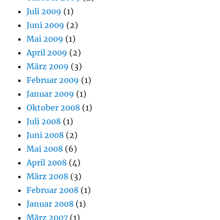
Juli 2009
(1)
Juni 2009
(2)
Mai 2009
(1)
April 2009
(2)
März 2009
(3)
Februar 2009
(1)
Januar 2009
(1)
Oktober 2008
(1)
Juli 2008
(1)
Juni 2008
(2)
Mai 2008
(6)
April 2008
(4)
März 2008
(3)
Februar 2008
(1)
Januar 2008
(1)
März 2007
(1)