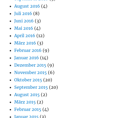
August 2016
(4)
Juli 2016
(8)
Juni 2016
(3)
Mai 2016
(4)
April 2016
(12)
März 2016
(3)
Februar 2016
(9)
Januar 2016
(14)
Dezember 2015
(9)
November 2015
(6)
Oktober 2015
(20)
September 2015
(20)
August 2015
(2)
März 2015
(2)
Februar 2015
(4)
Januar 2015
(3)