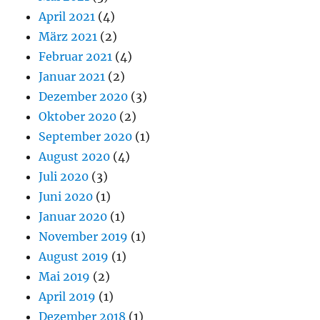
April 2021
(4)
März 2021
(2)
Februar 2021
(4)
Januar 2021
(2)
Dezember 2020
(3)
Oktober 2020
(2)
September 2020
(1)
August 2020
(4)
Juli 2020
(3)
Juni 2020
(1)
Januar 2020
(1)
November 2019
(1)
August 2019
(1)
Mai 2019
(2)
April 2019
(1)
Dezember 2018
(1)