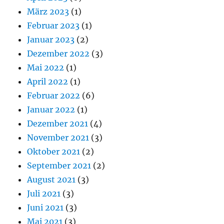
März 2023
(1)
Februar 2023
(1)
Januar 2023
(2)
Dezember 2022
(3)
Mai 2022
(1)
April 2022
(1)
Februar 2022
(6)
Januar 2022
(1)
Dezember 2021
(4)
November 2021
(3)
Oktober 2021
(2)
September 2021
(2)
August 2021
(3)
Juli 2021
(3)
Juni 2021
(3)
Mai 2021
(3)