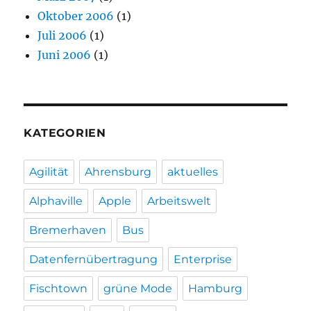
Oktober 2006
(1)
Juli 2006
(1)
Juni 2006
(1)
KATEGORIEN
Agilität
Ahrensburg
aktuelles
Alphaville
Apple
Arbeitswelt
Bremerhaven
Bus
Datenfernübertragung
Enterprise
Fischtown
grüne Mode
Hamburg