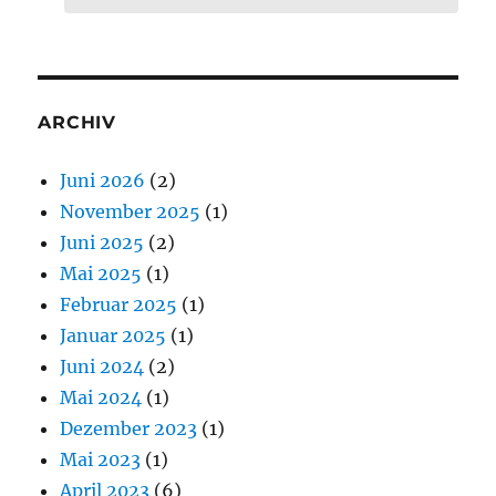
ARCHIV
Juni 2026
(2)
November 2025
(1)
Juni 2025
(2)
Mai 2025
(1)
Februar 2025
(1)
Januar 2025
(1)
Juni 2024
(2)
Mai 2024
(1)
Dezember 2023
(1)
Mai 2023
(1)
April 2023
(6)