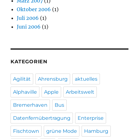
März 2007
(1)
Oktober 2006
(1)
Juli 2006
(1)
Juni 2006
(1)
KATEGORIEN
Agilität
Ahrensburg
aktuelles
Alphaville
Apple
Arbeitswelt
Bremerhaven
Bus
Datenfernübertragung
Enterprise
Fischtown
grüne Mode
Hamburg