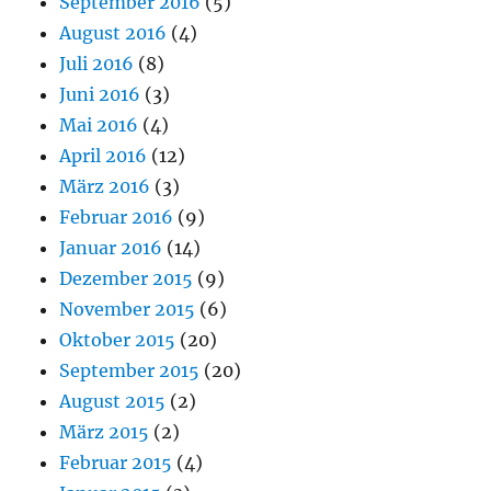
September 2016
(5)
August 2016
(4)
Juli 2016
(8)
Juni 2016
(3)
Mai 2016
(4)
April 2016
(12)
März 2016
(3)
Februar 2016
(9)
Januar 2016
(14)
Dezember 2015
(9)
November 2015
(6)
Oktober 2015
(20)
September 2015
(20)
August 2015
(2)
März 2015
(2)
Februar 2015
(4)