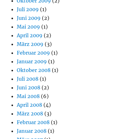
Oktober 2009
(2)
Juli 2009
(1)
Juni 2009
(2)
Mai 2009
(1)
April 2009
(2)
März 2009
(3)
Februar 2009
(1)
Januar 2009
(1)
Oktober 2008
(1)
Juli 2008
(1)
Juni 2008
(2)
Mai 2008
(6)
April 2008
(4)
März 2008
(3)
Februar 2008
(1)
Januar 2008
(1)