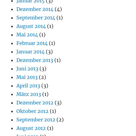
Januar 2015
(3)
Dezember 2014
(4)
September 2014
(1)
August 2014
(1)
Mai 2014
(1)
Februar 2014
(1)
Januar 2014
(3)
Dezember 2013
(1)
Juni 2013
(3)
Mai 2013
(2)
April 2013
(3)
März 2013
(1)
Dezember 2012
(3)
Oktober 2012
(1)
September 2012
(2)
August 2012
(1)