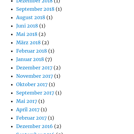
Dezember 2018
(1)
September 2018
(1)
August 2018
(1)
Juni 2018
(1)
Mai 2018
(2)
März 2018
(2)
Februar 2018
(1)
Januar 2018
(7)
Dezember 2017
(2)
November 2017
(1)
Oktober 2017
(1)
September 2017
(1)
Mai 2017
(1)
April 2017
(1)
Februar 2017
(1)
Dezember 2016
(2)