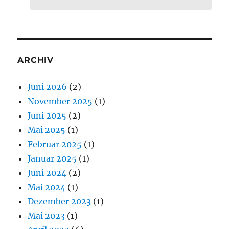
ARCHIV
Juni 2026
(2)
November 2025
(1)
Juni 2025
(2)
Mai 2025
(1)
Februar 2025
(1)
Januar 2025
(1)
Juni 2024
(2)
Mai 2024
(1)
Dezember 2023
(1)
Mai 2023
(1)