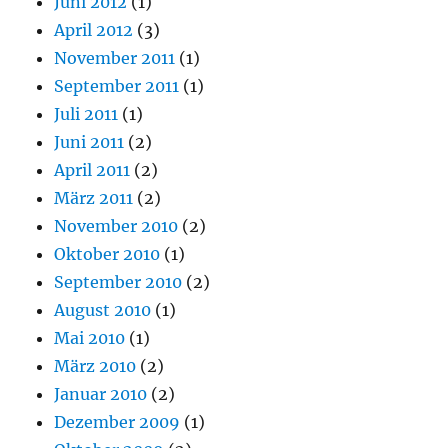
Juni 2012
(1)
April 2012
(3)
November 2011
(1)
September 2011
(1)
Juli 2011
(1)
Juni 2011
(2)
April 2011
(2)
März 2011
(2)
November 2010
(2)
Oktober 2010
(1)
September 2010
(2)
August 2010
(1)
Mai 2010
(1)
März 2010
(2)
Januar 2010
(2)
Dezember 2009
(1)