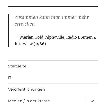
Zusammen kann man immer mehr
erreichen
Marian Gold, Alphaville, Radio Bremen 4
Interview (1986)
Startseite
IT
Veröffentlichungen
Unterme
Medien / in der Presse
öffnen