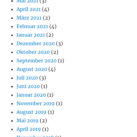
Mai 2021
(3)
April 2021
(4)
März 2021
(2)
Februar 2021
(4)
Januar 2021
(2)
Dezember 2020
(3)
Oktober 2020
(2)
September 2020
(1)
August 2020
(4)
Juli 2020
(3)
Juni 2020
(1)
Januar 2020
(1)
November 2019
(1)
August 2019
(1)
Mai 2019
(2)
April 2019
(1)