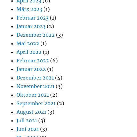
April 2023
(6)
März 2023
(1)
Februar 2023
(1)
Januar 2023
(2)
Dezember 2022
(3)
Mai 2022
(1)
April 2022
(1)
Februar 2022
(6)
Januar 2022
(1)
Dezember 2021
(4)
November 2021
(3)
Oktober 2021
(2)
September 2021
(2)
August 2021
(3)
Juli 2021
(3)
Juni 2021
(3)