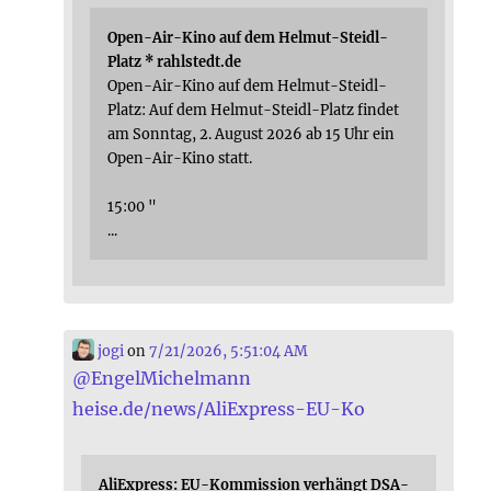
Open-Air-Kino auf dem Helmut-Steidl-
Platz * rahlstedt.de
Open-Air-Kino auf dem Helmut-Steidl-
Platz: Auf dem Helmut-Steidl-Platz findet
am Sonntag, 2. August 2026 ab 15 Uhr ein
Open-Air-Kino statt.
15:00 "
...
jogi
on
7/21/2026, 5:51:04 AM
@
EngelMichelmann
heise.de/news/AliExpress-EU-Ko
AliExpress: EU-Kommission verhängt DSA-