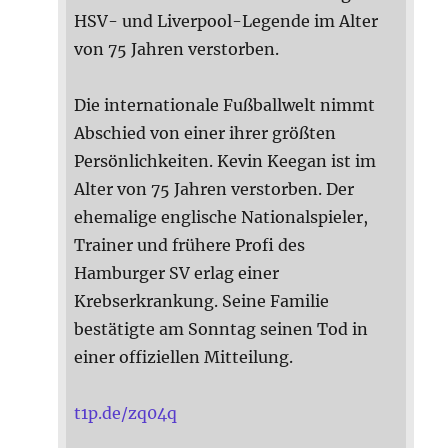
HSV- und Liverpool-Legende im Alter
von 75 Jahren verstorben.
Die internationale Fußballwelt nimmt
Abschied von einer ihrer größten
Persönlichkeiten. Kevin Keegan ist im
Alter von 75 Jahren verstorben. Der
ehemalige englische Nationalspieler,
Trainer und frühere Profi des
Hamburger SV erlag einer
Krebserkrankung. Seine Familie
bestätigte am Sonntag seinen Tod in
einer offiziellen Mitteilung.
t1p.de/zq04q