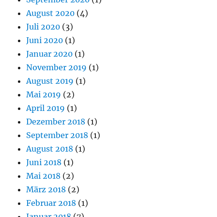
August 2020
(4)
Juli 2020
(3)
Juni 2020
(1)
Januar 2020
(1)
November 2019
(1)
August 2019
(1)
Mai 2019
(2)
April 2019
(1)
Dezember 2018
(1)
September 2018
(1)
August 2018
(1)
Juni 2018
(1)
Mai 2018
(2)
März 2018
(2)
Februar 2018
(1)
Januar 2018
(7)