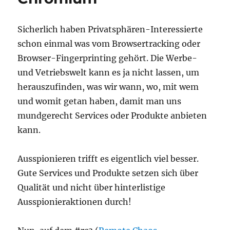
Sicherlich haben Privatsphären-Interessierte
schon einmal was vom Browsertracking oder
Browser-Fingerprinting gehört. Die Werbe-
und Vetriebswelt kann es ja nicht lassen, um
herauszufinden, was wir wann, wo, mit wem
und womit getan haben, damit man uns
mundgerecht Services oder Produkte anbieten
kann.
Ausspionieren trifft es eigentlich viel besser.
Gute Services und Produkte setzen sich über
Qualität und nicht über hinterlistige
Ausspionieraktionen durch!