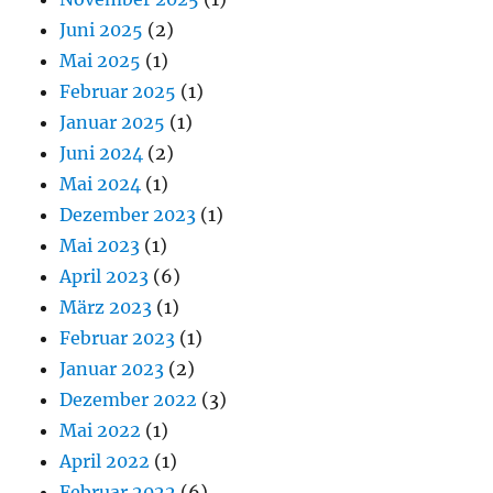
Juni 2025
(2)
Mai 2025
(1)
Februar 2025
(1)
Januar 2025
(1)
Juni 2024
(2)
Mai 2024
(1)
Dezember 2023
(1)
Mai 2023
(1)
April 2023
(6)
März 2023
(1)
Februar 2023
(1)
Januar 2023
(2)
Dezember 2022
(3)
Mai 2022
(1)
April 2022
(1)
Februar 2022
(6)