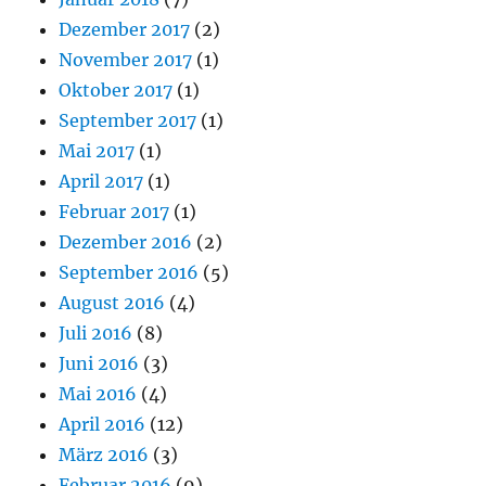
Dezember 2017
(2)
November 2017
(1)
Oktober 2017
(1)
September 2017
(1)
Mai 2017
(1)
April 2017
(1)
Februar 2017
(1)
Dezember 2016
(2)
September 2016
(5)
August 2016
(4)
Juli 2016
(8)
Juni 2016
(3)
Mai 2016
(4)
April 2016
(12)
März 2016
(3)
Februar 2016
(9)