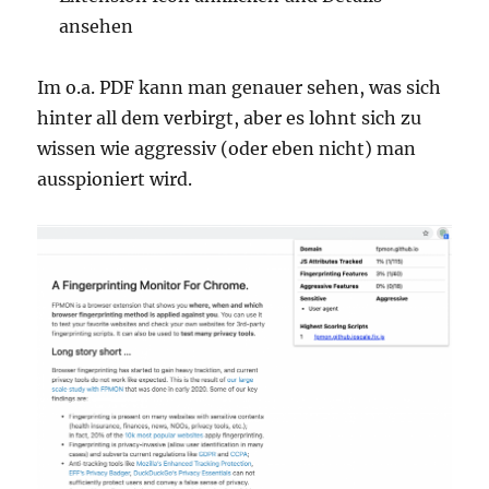
ansehen
Im o.a. PDF kann man genauer sehen, was sich
hinter all dem verbirgt, aber es lohnt sich zu
wissen wie aggressiv (oder eben nicht) man
ausspioniert wird.