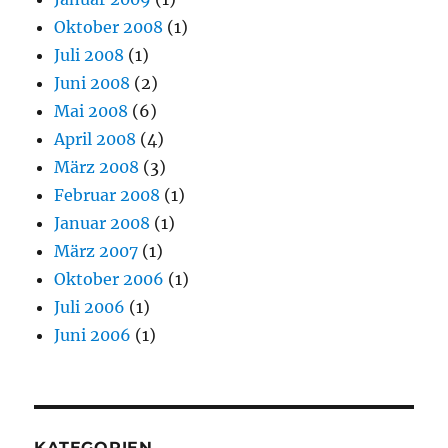
Oktober 2008
(1)
Juli 2008
(1)
Juni 2008
(2)
Mai 2008
(6)
April 2008
(4)
März 2008
(3)
Februar 2008
(1)
Januar 2008
(1)
März 2007
(1)
Oktober 2006
(1)
Juli 2006
(1)
Juni 2006
(1)
KATEGORIEN