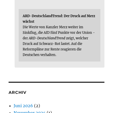
ARD-DeutschlandTrend: Der Druck auf Merz
wächst
Die Werte von Kanzler Merz weiter im
Sinkflug, die AfD fünf Punkte vor der Union -
der
ARD-DeutschlandTrend
zeigt, welcher
Druck auf Schwarz-Rot lastet. Auf die
Reformpläne zur Rente reagieren die
Deutschen verhalten.
ARCHIV
Juni 2026
(2)
November 2025
(1)