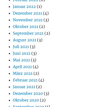
Januar 2022
(1)
Dezember 2021
(4)
November 2021
(3)
Oktober 2021
(2)
September 2021
(2)
August 2021
(3)
Juli 2021
(3)
Juni 2021
(3)
Mai 2021
(3)
April 2021
(4)
März 2021
(2)
Februar 2021
(4)
Januar 2021
(2)
Dezember 2020
(3)
Oktober 2020
(2)
September 2020
(1)