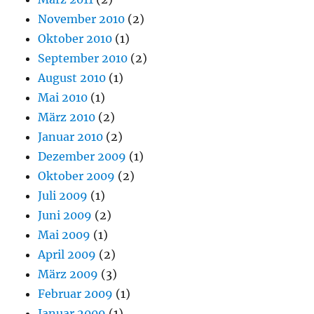
November 2010
(2)
Oktober 2010
(1)
September 2010
(2)
August 2010
(1)
Mai 2010
(1)
März 2010
(2)
Januar 2010
(2)
Dezember 2009
(1)
Oktober 2009
(2)
Juli 2009
(1)
Juni 2009
(2)
Mai 2009
(1)
April 2009
(2)
März 2009
(3)
Februar 2009
(1)
Januar 2009
(1)