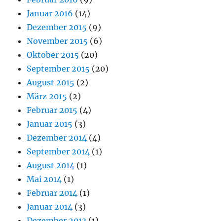
Januar 2016
(14)
Dezember 2015
(9)
November 2015
(6)
Oktober 2015
(20)
September 2015
(20)
August 2015
(2)
März 2015
(2)
Februar 2015
(4)
Januar 2015
(3)
Dezember 2014
(4)
September 2014
(1)
August 2014
(1)
Mai 2014
(1)
Februar 2014
(1)
Januar 2014
(3)
Dezember 2013
(1)