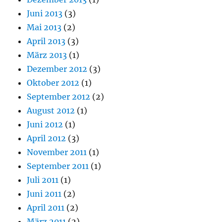
Juni 2013
(3)
Mai 2013
(2)
April 2013
(3)
März 2013
(1)
Dezember 2012
(3)
Oktober 2012
(1)
September 2012
(2)
August 2012
(1)
Juni 2012
(1)
April 2012
(3)
November 2011
(1)
September 2011
(1)
Juli 2011
(1)
Juni 2011
(2)
April 2011
(2)
März 2011
(2)