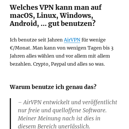
Welches VPN kann man auf
macOS, Linux, Windows,
Android, … gut benutzen?
Ich benutze seit Jahren
AirVPN
für wenige
€/Monat. Man kann von wenigen Tagen bis 3
Jahren alles wählen und vor allem mit allem
bezahlen. Crypto, Paypal und alles so was.
Warum benutze ich genau das?
– AirVPN entwickelt und veröffentlicht
nur freie und quelloffene Software.
Meiner Meinung nach ist dies in
diesem Bereich unerlässlich.