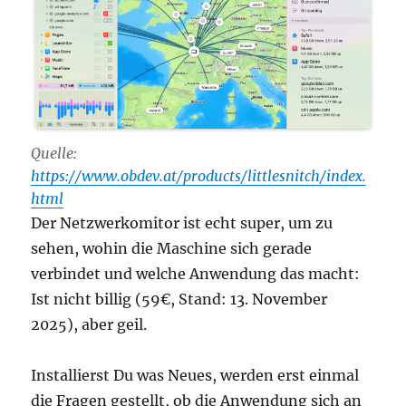
Quelle:
https://www.obdev.at/products/littlesnitch/index.
html
Der Netzwerkomitor ist echt super, um zu
sehen, wohin die Maschine sich gerade
verbindet und welche Anwendung das macht:
Ist nicht billig (59€, Stand: 13. November
2025), aber geil.
Installierst Du was Neues, werden erst einmal
die Fragen gestellt, ob die Anwendung sich an