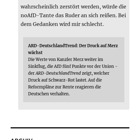
wahrscheinlich zerstört werden, würde die
noAfD-Tante das Ruder an sich reißen. Bei
dem Gedanken wird mir schlecht.
ARD-DeutschlandTrend: Der Druck auf Merz
wächst
Die Werte von Kanzler Merz weiter im
Sinkflug, die AfD fünf Punkte vor der Union -
der
ARD-DeutschlandTrend
zeigt, welcher
Druck auf Schwarz-Rot lastet. Auf die
Reformpläne zur Rente reagieren die
Deutschen verhalten.