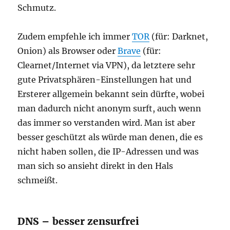
Schmutz.
Zudem empfehle ich immer
TOR
(für: Darknet,
Onion) als Browser oder
Brave
(für:
Clearnet/Internet via VPN), da letztere sehr
gute Privatsphären-Einstellungen hat und
Ersterer allgemein bekannt sein dürfte, wobei
man dadurch nicht anonym surft, auch wenn
das immer so verstanden wird. Man ist aber
besser geschützt als würde man denen, die es
nicht haben sollen, die IP-Adressen und was
man sich so ansieht direkt in den Hals
schmeißt.
DNS – besser zensurfrei