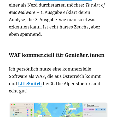
einer als Nerd durchstarten möchte:
The Art of
Mac Malware
– 1. Ausgabe erklärt deren
Analyse, die 2. Ausgabe wie man so etwas
erkennen kann. Ist echt hartes Zeuchs, aber
eben spannend.
WAF kommerziell für Genießer.innen
Ich persönlich nutze eine kommerzielle
Software als WAF, die aus Österreich kommt
und
LttleSnitch
heißt. Die Alpenshieter sind
echt gut!