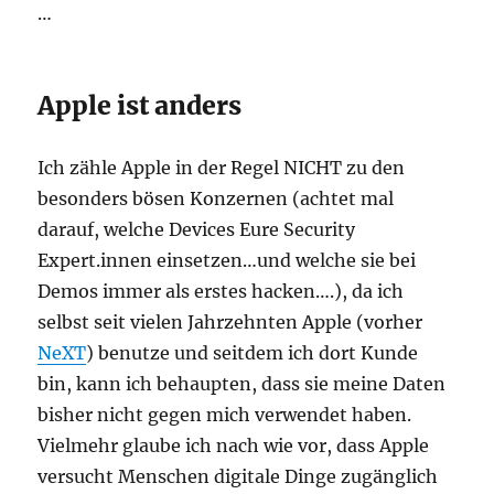
…
Apple ist anders
Ich zähle Apple in der Regel NICHT zu den
besonders bösen Konzernen (achtet mal
darauf, welche Devices Eure Security
Expert.innen einsetzen…und welche sie bei
Demos immer als erstes hacken….), da ich
selbst seit vielen Jahrzehnten Apple (vorher
NeXT
) benutze und seitdem ich dort Kunde
bin, kann ich behaupten, dass sie meine Daten
bisher nicht gegen mich verwendet haben.
Vielmehr glaube ich nach wie vor, dass Apple
versucht Menschen digitale Dinge zugänglich