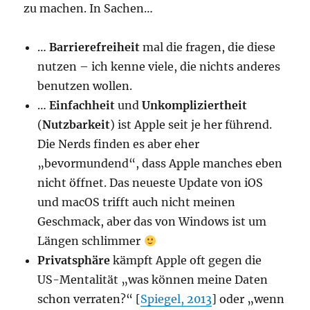
zu machen. In Sachen…
…
Barrierefreiheit
mal die fragen, die diese
nutzen – ich kenne viele, die nichts anderes
benutzen wollen.
…
Einfachheit
und
Unkompliziertheit
(
Nutzbarkeit
) ist Apple seit je her führend.
Die Nerds finden es aber eher
„bevormundend“, dass Apple manches eben
nicht öffnet. Das neueste Update von iOS
und macOS trifft auch nicht meinen
Geschmack, aber das von Windows ist um
Längen schlimmer
Privatsphäre
kämpft Apple oft gegen die
US-Mentalität „was können meine Daten
schon verraten?“ [
Spiegel, 2013
] oder „wenn