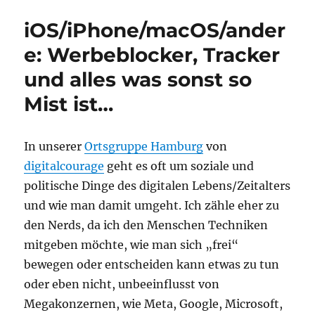
iOS/iPhone/macOS/ander
e: Werbeblocker, Tracker
und alles was sonst so
Mist ist…
In unserer
Ortsgruppe Hamburg
von
digitalcourage
geht es oft um soziale und
politische Dinge des digitalen Lebens/Zeitalters
und wie man damit umgeht. Ich zähle eher zu
den Nerds, da ich den Menschen Techniken
mitgeben möchte, wie man sich „frei“
bewegen oder entscheiden kann etwas zu tun
oder eben nicht, unbeeinflusst von
Megakonzernen, wie Meta, Google, Microsoft,