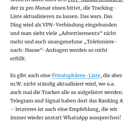
der 1x pro Monat einen bittet, die Tracking-
Liste aktualisieren zu lassen. Das wars. Das
Ding wird als VPN-Verbindung eingebunden
und man sieht viele „Advertisements“ nicht
mehr und auch unangenehme „Telefoniere-
nach-Hause“-Anfragen werden so nicht
erfüllt.
Es gibt auch eine
Privatsphären-Liste
, die aber
m.W. nicht ständig aktualisiert wird, wo u.a.
auch mal die Tracker alle so aufgelistet werden.
Telegram und Signal haben dort das Ranking A
– letzteres ist auch eine Empfehlung, die wir
immer wieder anstatt WhatsApp aussprechen!