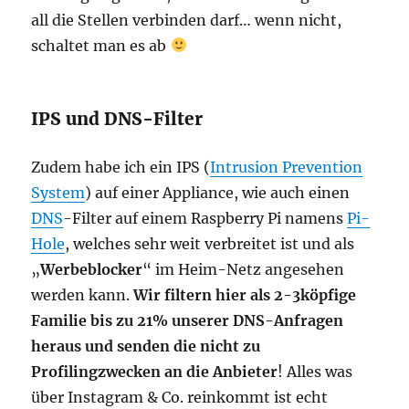
all die Stellen verbinden darf… wenn nicht,
schaltet man es ab
IPS und DNS-Filter
Zudem habe ich ein IPS (
Intrusion Prevention
System
) auf einer Appliance, wie auch einen
DNS
-Filter auf einem Raspberry Pi namens
Pi-
Hole
, welches sehr weit verbreitet ist und als
„
Werbeblocker
“ im Heim-Netz angesehen
werden kann.
Wir filtern hier als 2-3köpfige
Familie bis zu 21% unserer DNS-Anfragen
heraus und senden die nicht zu
Profilingzwecken an die Anbieter
! Alles was
über Instagram & Co. reinkommt ist echt