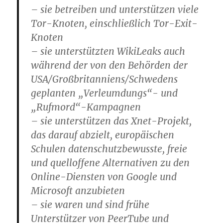
– sie betreiben und unterstützen viele
Tor-Knoten, einschließlich Tor-Exit-
Knoten
– sie unterstützten WikiLeaks auch
während der von den Behörden der
USA/Großbritanniens/Schwedens
geplanten „Verleumdungs“- und
„Rufmord“-Kampagnen
– sie unterstützen das Xnet-Projekt,
das darauf abzielt, europäischen
Schulen datenschutzbewusste, freie
und quelloffene Alternativen zu den
Online-Diensten von Google und
Microsoft anzubieten
– sie waren und sind frühe
Unterstützer von PeerTube und