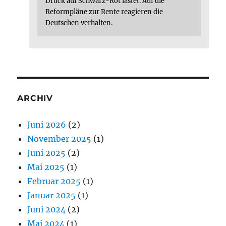
Druck auf Schwarz-Rot lastet. Auf die
Reformpläne zur Rente reagieren die
Deutschen verhalten.
ARCHIV
Juni 2026
(2)
November 2025
(1)
Juni 2025
(2)
Mai 2025
(1)
Februar 2025
(1)
Januar 2025
(1)
Juni 2024
(2)
Mai 2024
(1)