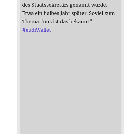
des Staatssekretärs genannt wurde.
Etwa ein halbes Jahr später. Soviel zum
Thema "uns ist das bekannt".
#
eudiWallet