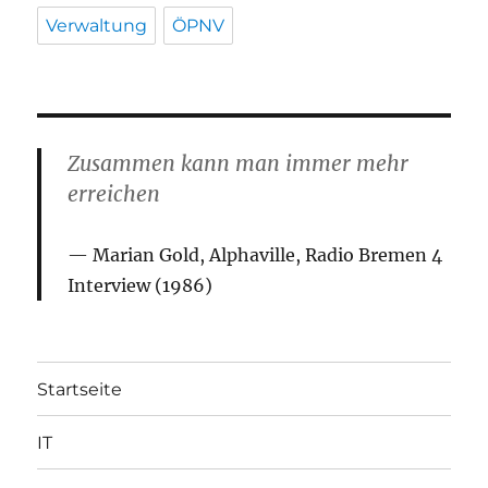
Verwaltung
ÖPNV
Zusammen kann man immer mehr
erreichen
Marian Gold, Alphaville, Radio Bremen 4
Interview (1986)
Startseite
IT