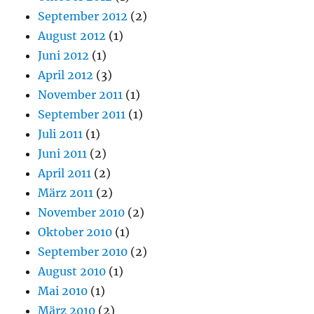
September 2012
(2)
August 2012
(1)
Juni 2012
(1)
April 2012
(3)
November 2011
(1)
September 2011
(1)
Juli 2011
(1)
Juni 2011
(2)
April 2011
(2)
März 2011
(2)
November 2010
(2)
Oktober 2010
(1)
September 2010
(2)
August 2010
(1)
Mai 2010
(1)
März 2010
(2)