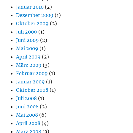
Januar 2010
(2)
Dezember 2009
(1)
Oktober 2009
(2)
Juli 2009
(1)
Juni 2009
(2)
Mai 2009
(1)
April 2009
(2)
März 2009
(3)
Februar 2009
(1)
Januar 2009
(1)
Oktober 2008
(1)
Juli 2008
(1)
Juni 2008
(2)
Mai 2008
(6)
April 2008
(4)
März 2008
(3)