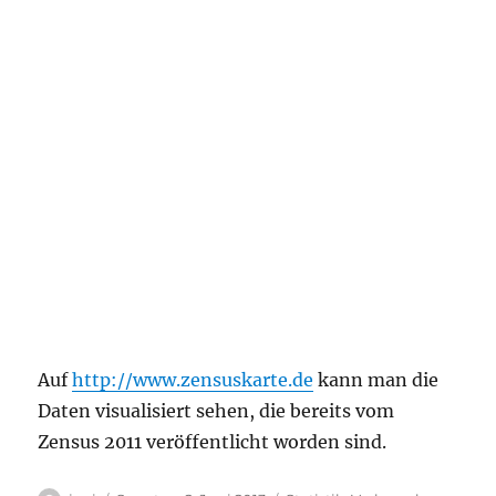
Auf
http://www.zensuskarte.de
kann man die
Daten visualisiert sehen, die bereits vom
Zensus 2011 veröffentlicht worden sind.