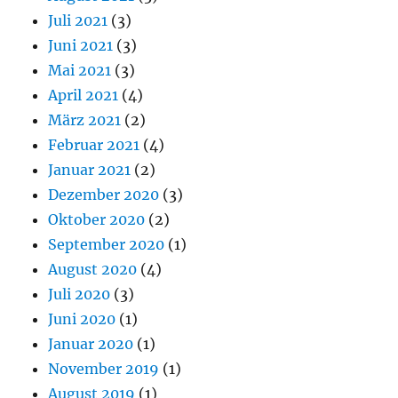
Juli 2021
(3)
Juni 2021
(3)
Mai 2021
(3)
April 2021
(4)
März 2021
(2)
Februar 2021
(4)
Januar 2021
(2)
Dezember 2020
(3)
Oktober 2020
(2)
September 2020
(1)
August 2020
(4)
Juli 2020
(3)
Juni 2020
(1)
Januar 2020
(1)
November 2019
(1)
August 2019
(1)