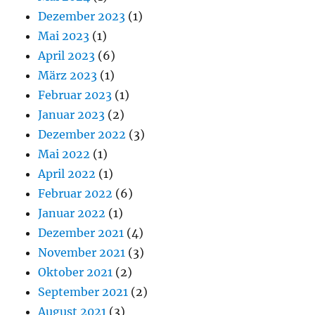
Dezember 2023
(1)
Mai 2023
(1)
April 2023
(6)
März 2023
(1)
Februar 2023
(1)
Januar 2023
(2)
Dezember 2022
(3)
Mai 2022
(1)
April 2022
(1)
Februar 2022
(6)
Januar 2022
(1)
Dezember 2021
(4)
November 2021
(3)
Oktober 2021
(2)
September 2021
(2)
August 2021
(3)