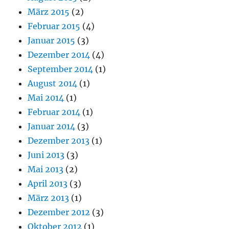
März 2015
(2)
Februar 2015
(4)
Januar 2015
(3)
Dezember 2014
(4)
September 2014
(1)
August 2014
(1)
Mai 2014
(1)
Februar 2014
(1)
Januar 2014
(3)
Dezember 2013
(1)
Juni 2013
(3)
Mai 2013
(2)
April 2013
(3)
März 2013
(1)
Dezember 2012
(3)
Oktober 2012
(1)