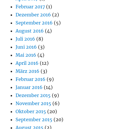
Februar 2017
(1)
Dezember 2016
(2)
September 2016
(5)
August 2016
(4)
Juli 2016
(8)
Juni 2016
(3)
Mai 2016
(4)
April 2016
(12)
März 2016
(3)
Februar 2016
(9)
Januar 2016
(14)
Dezember 2015
(9)
November 2015
(6)
Oktober 2015
(20)
September 2015
(20)
August 2015
(2)