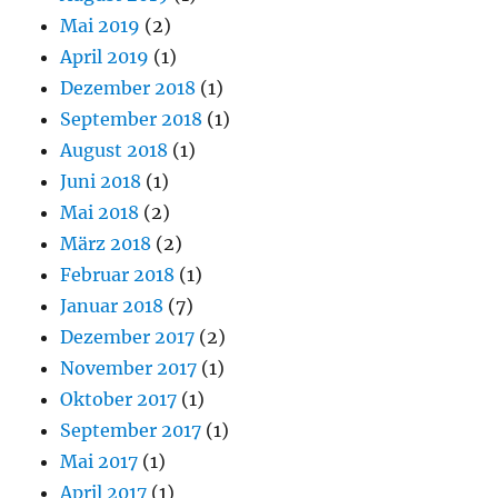
Mai 2019
(2)
April 2019
(1)
Dezember 2018
(1)
September 2018
(1)
August 2018
(1)
Juni 2018
(1)
Mai 2018
(2)
März 2018
(2)
Februar 2018
(1)
Januar 2018
(7)
Dezember 2017
(2)
November 2017
(1)
Oktober 2017
(1)
September 2017
(1)
Mai 2017
(1)
April 2017
(1)