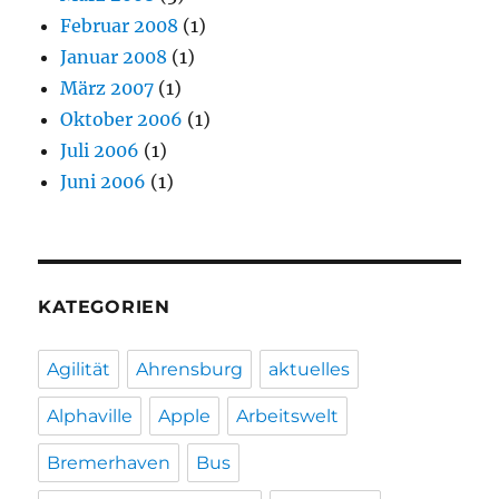
Februar 2008
(1)
Januar 2008
(1)
März 2007
(1)
Oktober 2006
(1)
Juli 2006
(1)
Juni 2006
(1)
KATEGORIEN
Agilität
Ahrensburg
aktuelles
Alphaville
Apple
Arbeitswelt
Bremerhaven
Bus