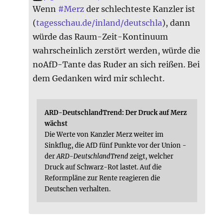
Wenn
#
Merz
der schlechteste Kanzler ist
(
tagesschau.de/inland/deutschla
), dann
würde das Raum-Zeit-Kontinuum
wahrscheinlich zerstört werden, würde die
noAfD-Tante das Ruder an sich reißen. Bei
dem Gedanken wird mir schlecht.
ARD-DeutschlandTrend: Der Druck auf Merz
wächst
Die Werte von Kanzler Merz weiter im
Sinkflug, die AfD fünf Punkte vor der Union -
der
ARD-DeutschlandTrend
zeigt, welcher
Druck auf Schwarz-Rot lastet. Auf die
Reformpläne zur Rente reagieren die
Deutschen verhalten.