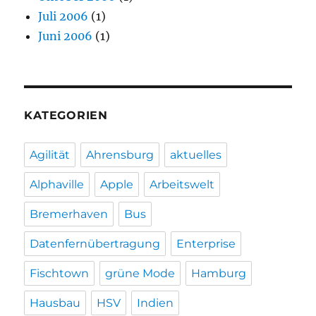
Juli 2006
(1)
Juni 2006
(1)
KATEGORIEN
Agilität
Ahrensburg
aktuelles
Alphaville
Apple
Arbeitswelt
Bremerhaven
Bus
Datenfernübertragung
Enterprise
Fischtown
grüne Mode
Hamburg
Hausbau
HSV
Indien