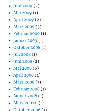
Juni 2009
(2)
Mai 2009
(1)
April 2009
(2)
März 2009
(3)
Februar 2009
(1)
Januar 2009
(1)
Oktober 2008
(1)
Juli 2008
(1)
Juni 2008
(2)
Mai 2008
(6)
April 2008
(4)
März 2008
(3)
Februar 2008
(1)
Januar 2008
(1)
März 2007
(1)
Oktober 2006
(1)