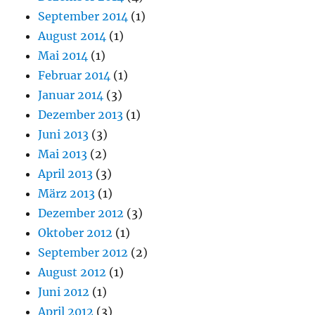
September 2014
(1)
August 2014
(1)
Mai 2014
(1)
Februar 2014
(1)
Januar 2014
(3)
Dezember 2013
(1)
Juni 2013
(3)
Mai 2013
(2)
April 2013
(3)
März 2013
(1)
Dezember 2012
(3)
Oktober 2012
(1)
September 2012
(2)
August 2012
(1)
Juni 2012
(1)
April 2012
(3)