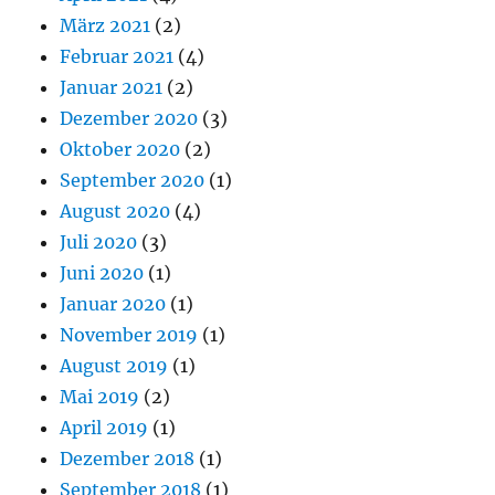
März 2021
(2)
Februar 2021
(4)
Januar 2021
(2)
Dezember 2020
(3)
Oktober 2020
(2)
September 2020
(1)
August 2020
(4)
Juli 2020
(3)
Juni 2020
(1)
Januar 2020
(1)
November 2019
(1)
August 2019
(1)
Mai 2019
(2)
April 2019
(1)
Dezember 2018
(1)
September 2018
(1)