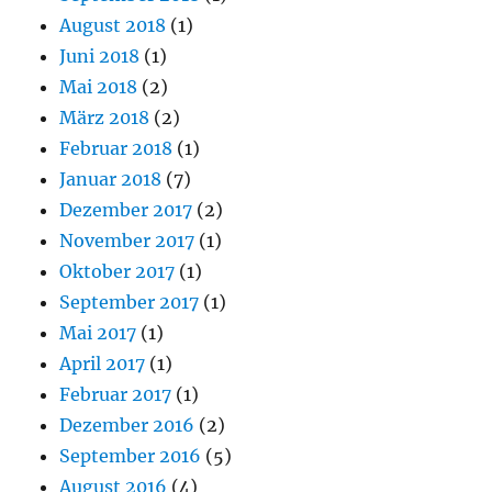
August 2018
(1)
Juni 2018
(1)
Mai 2018
(2)
März 2018
(2)
Februar 2018
(1)
Januar 2018
(7)
Dezember 2017
(2)
November 2017
(1)
Oktober 2017
(1)
September 2017
(1)
Mai 2017
(1)
April 2017
(1)
Februar 2017
(1)
Dezember 2016
(2)
September 2016
(5)
August 2016
(4)