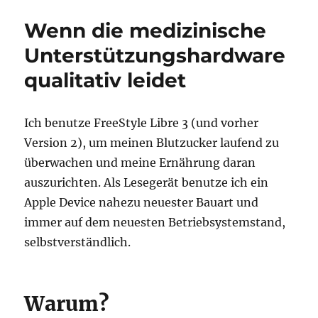
Wenn die medizinische
Unterstützungshardware
qualitativ leidet
Ich benutze FreeStyle Libre 3 (und vorher
Version 2), um meinen Blutzucker laufend zu
überwachen und meine Ernährung daran
auszurichten. Als Lesegerät benutze ich ein
Apple Device nahezu neuester Bauart und
immer auf dem neuesten Betriebsystemstand,
selbstverständlich.
Warum?