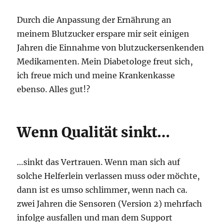
Durch die Anpassung der Ernährung an
meinem Blutzucker erspare mir seit einigen
Jahren die Einnahme von blutzuckersenkenden
Medikamenten. Mein Diabetologe freut sich,
ich freue mich und meine Krankenkasse
ebenso. Alles gut!?
Wenn Qualität sinkt…
…sinkt das Vertrauen. Wenn man sich auf
solche Helferlein verlassen muss oder möchte,
dann ist es umso schlimmer, wenn nach ca.
zwei Jahren die Sensoren (Version 2) mehrfach
infolge ausfallen und man dem Support