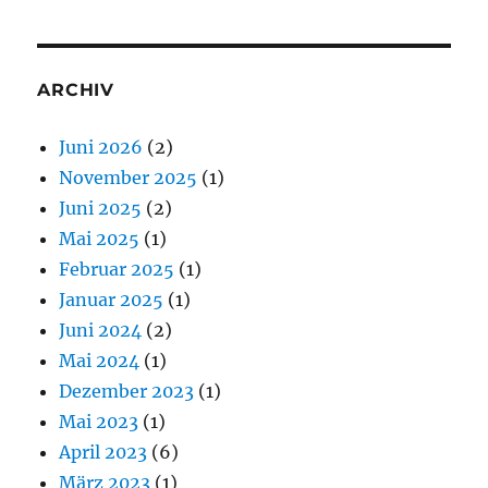
ARCHIV
Juni 2026
(2)
November 2025
(1)
Juni 2025
(2)
Mai 2025
(1)
Februar 2025
(1)
Januar 2025
(1)
Juni 2024
(2)
Mai 2024
(1)
Dezember 2023
(1)
Mai 2023
(1)
April 2023
(6)
März 2023
(1)