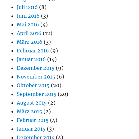
Juli 2016
(8)
Juni 2016
(3)
Mai 2016
(4)
April 2016
(12)
März 2016
(3)
Februar 2016
(9)
Januar 2016
(14)
Dezember 2015
(9)
November 2015
(6)
Oktober 2015
(20)
September 2015
(20)
August 2015
(2)
März 2015
(2)
Februar 2015
(4)
Januar 2015
(3)
Dezember 2014
(4)