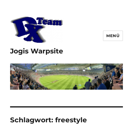
MENÜ
Jogis Warpsite
Schlagwort:
freestyle