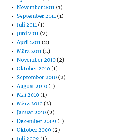
November 2011
(1)
September 2011
(1)
Juli 2011
(1)
Juni 2011
(2)
April 2011
(2)
März 2011
(2)
November 2010
(2)
Oktober 2010
(1)
September 2010
(2)
August 2010
(1)
Mai 2010
(1)
März 2010
(2)
Januar 2010
(2)
Dezember 2009
(1)
Oktober 2009
(2)
Juli 2009
(1)