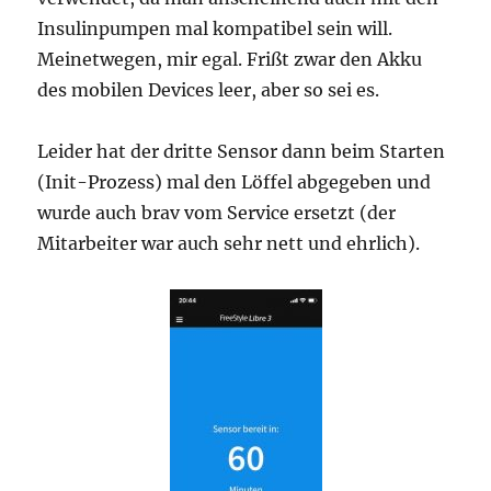
Insulinpumpen mal kompatibel sein will.
Meinetwegen, mir egal. Frißt zwar den Akku
des mobilen Devices leer, aber so sei es.
Leider hat der dritte Sensor dann beim Starten
(Init-Prozess) mal den Löffel abgegeben und
wurde auch brav vom Service ersetzt (der
Mitarbeiter war auch sehr nett und ehrlich).