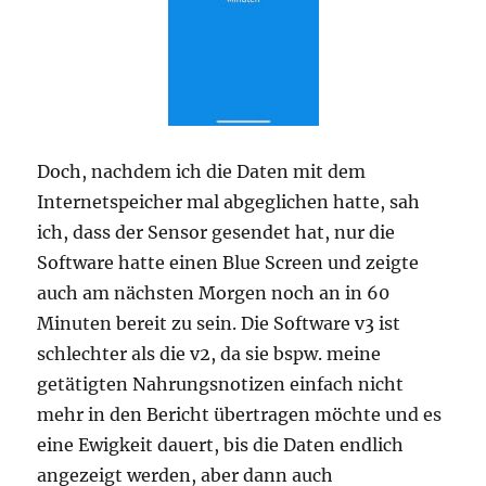
Doch, nachdem ich die Daten mit dem
Internetspeicher mal abgeglichen hatte, sah
ich, dass der Sensor gesendet hat, nur die
Software hatte einen Blue Screen und zeigte
auch am nächsten Morgen noch an in 60
Minuten bereit zu sein. Die Software v3 ist
schlechter als die v2, da sie bspw. meine
getätigten Nahrungsnotizen einfach nicht
mehr in den Bericht übertragen möchte und es
eine Ewigkeit dauert, bis die Daten endlich
angezeigt werden, aber dann auch