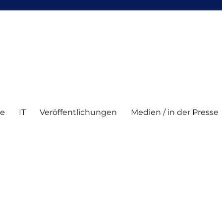
te
IT
Veröffentlichungen
Medien / in der Presse