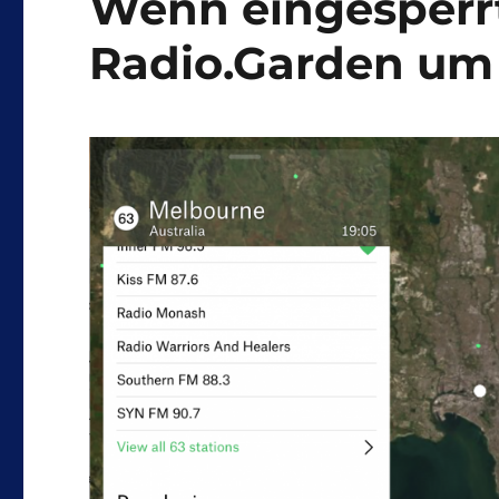
Wenn eingesperrt
Radio.Garden um 