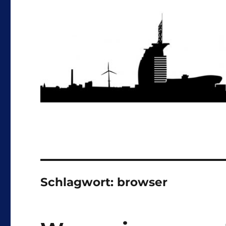
Schlagwort:
browser