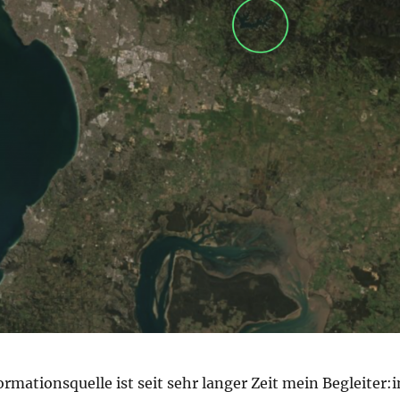
ormationsquelle ist seit sehr langer Zeit mein Begleiter:i