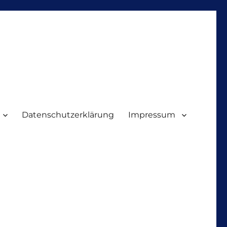
Datenschutzerklärung
Impressum