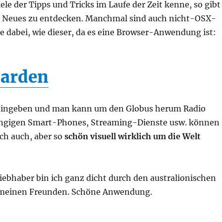
ele der Tipps und Tricks im Laufe der Zeit kenne, so gibt
 Neues zu entdecken. Manchmal sind auch nicht-OSX-
e dabei, wie dieser, da es eine Browser-Anwendung ist:
Garden
 eingeben und man kann um den Globus herum Radio
gängigen Smart-Phones, Streaming-Dienste usw. können
sch auch, aber so
schön visuell wirklich um die Welt
iebhaber bin ich ganz dicht durch den australionischen
 meinen Freunden. Schöne Anwendung.