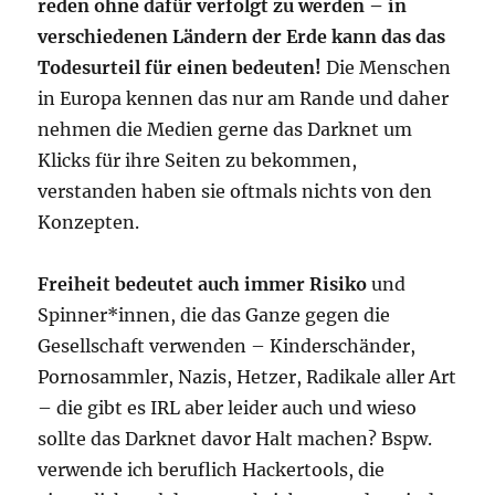
reden ohne dafür verfolgt zu werden – in
verschiedenen Ländern der Erde kann das das
Todesurteil für einen bedeuten!
Die Menschen
in Europa kennen das nur am Rande und daher
nehmen die Medien gerne das Darknet um
Klicks für ihre Seiten zu bekommen,
verstanden haben sie oftmals nichts von den
Konzepten.
Freiheit bedeutet auch immer Risiko
und
Spinner*innen, die das Ganze gegen die
Gesellschaft verwenden – Kinderschänder,
Pornosammler, Nazis, Hetzer, Radikale aller Art
– die gibt es IRL aber leider auch und wieso
sollte das Darknet davor Halt machen? Bspw.
verwende ich beruflich Hackertools, die