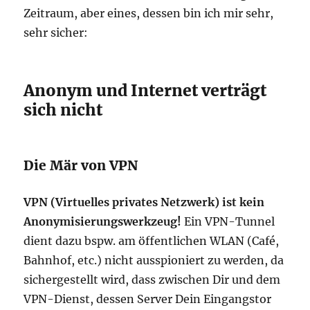
Zeitraum, aber eines, dessen bin ich mir sehr,
sehr sicher:
Anonym und Internet verträgt
sich nicht
Die Mär von VPN
VPN (Virtuelles privates Netzwerk) ist kein
Anonymisierungswerkzeug!
Ein VPN-Tunnel
dient dazu bspw. am öffentlichen WLAN (Café,
Bahnhof, etc.) nicht ausspioniert zu werden, da
sichergestellt wird, dass zwischen Dir und dem
VPN-Dienst, dessen Server Dein Eingangstor