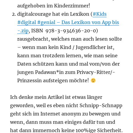
aufgehoben im Kinderzimmer!
digitalcourage hat ein Lexikon (
#Kids
#digital #genial – Das Lexikon von App bis
-.zip
, ISBN 978-3-934636-20-0)
rausgebracht, welches man auch lesen sollte
– wenn man kein Kind / Jugendlicher ist,
kann man trotzdem lernen, wie man seine
Daten schützen kann und mal vom/von der
jungen Padawan*in zum Privacy-Ritter/-
Prinzessin aufsteigen möchte!
Ich denke mein Artikel ist etwas länger
geworden, weil es eben nicht Schnipp-Schnapp
geht sich im Internet anonym zu bewegen und
wenn, dann muss man einiges dafür tun und
hat dann immernoch keine 100%ige Sicherheit.