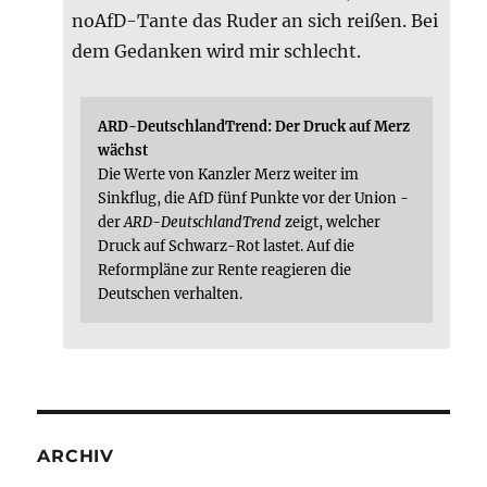
noAfD-Tante das Ruder an sich reißen. Bei
dem Gedanken wird mir schlecht.
ARD-DeutschlandTrend: Der Druck auf Merz
wächst
Die Werte von Kanzler Merz weiter im
Sinkflug, die AfD fünf Punkte vor der Union -
der
ARD-DeutschlandTrend
zeigt, welcher
Druck auf Schwarz-Rot lastet. Auf die
Reformpläne zur Rente reagieren die
Deutschen verhalten.
ARCHIV