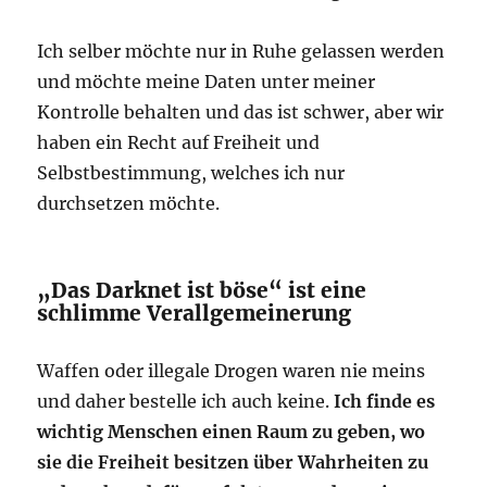
Ich selber möchte nur in Ruhe gelassen werden
und möchte meine Daten unter meiner
Kontrolle behalten und das ist schwer, aber wir
haben ein Recht auf Freiheit und
Selbstbestimmung, welches ich nur
durchsetzen möchte.
„Das Darknet ist böse“ ist eine
schlimme Verallgemeinerung
Waffen oder illegale Drogen waren nie meins
und daher bestelle ich auch keine.
Ich finde es
wichtig Menschen einen Raum zu geben, wo
sie die Freiheit besitzen über Wahrheiten zu