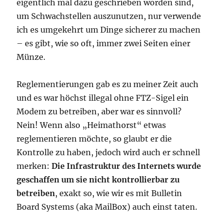
eigentlich mal dazu geschrieben worden sind,
um Schwachstellen auszunutzen, nur verwende
ich es umgekehrt um Dinge sicherer zu machen
– es gibt, wie so oft, immer zwei Seiten einer
Münze.
Reglementierungen gab es zu meiner Zeit auch
und es war höchst illegal ohne FTZ-Sigel ein
Modem zu betreiben, aber war es sinnvoll?
Nein! Wenn also „Heimathorst“ etwas
reglementieren möchte, so glaubt er die
Kontrolle zu haben, jedoch wird auch er schnell
merken:
Die Infrastruktur des Internets wurde
geschaffen um sie nicht kontrollierbar zu
betreiben
, exakt so, wie wir es mit Bulletin
Board Systems (aka MailBox) auch einst taten.