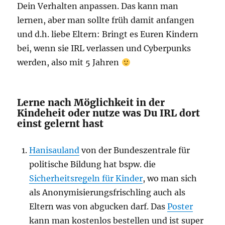
Dein Verhalten anpassen. Das kann man
lernen, aber man sollte früh damit anfangen
und d.h. liebe Eltern: Bringt es Euren Kindern
bei, wenn sie IRL verlassen und Cyberpunks
werden, also mit 5 Jahren
Lerne nach Möglichkeit in der
Kindeheit oder nutze was Du IRL dort
einst gelernt hast
Hanisauland
von der Bundeszentrale für
politische Bildung hat bspw. die
Sicherheitsregeln für Kinder
, wo man sich
als Anonymisierungsfrischling auch als
Eltern was von abgucken darf. Das
Poster
kann man kostenlos bestellen und ist super