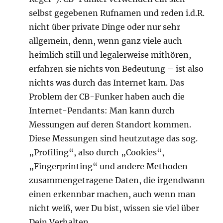
selbst gegebenen Rufnamen und reden i.d.R.
nicht über private Dinge oder nur sehr
allgemein, denn, wenn ganz viele auch
heimlich still und legalerweise mithören,
erfahren sie nichts von Bedeutung – ist also
nichts was durch das Internet kam. Das
Problem der CB-Funker haben auch die
Internet-Pendants: Man kann durch
Messungen auf deren Standort kommen.
Diese Messungen sind heutzutage das sog.
„Profiling“, also durch „Cookies“,
„Fingerprinting“ und andere Methoden
zusammengetragene Daten, die irgendwann
einen erkennbar machen, auch wenn man
nicht weiß, wer Du bist, wissen sie viel über
Dein Verhalten.