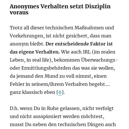
Anonymes Verhalten setzt Disziplin
voraus
Trotz all dieser technischen Maßnahmen und
Vorkehrungen, ist nicht gesichert, dass man
anonym bleibt.
Der entscheidende Faktor ist
das eigene Verhalten.
Wie auch IRL (im realen
Leben, in real life), bekommen Überwachungs-
oder Ermittlungsbehörden das was sie wollen,
da jemand den Mund zu voll nimmt, einen
Fehler in seinem/ihrem Verhalten begeht….
ganz klassisch eben [
6
].
D.h. wenn Du in Ruhe gelassen, nicht verfolgt
und nicht ausspioniert werden möchtest,
musst Du neben den technischen Dingen auch