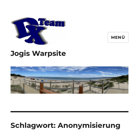
MENÜ
Jogis Warpsite
Schlagwort:
Anonymisierung