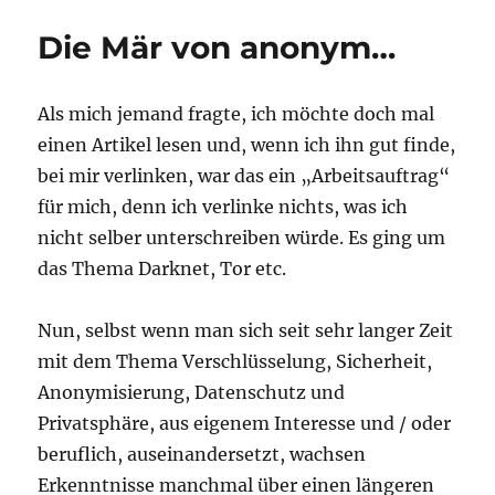
Die Mär von anonym…
Als mich jemand fragte, ich möchte doch mal
einen Artikel lesen und, wenn ich ihn gut finde,
bei mir verlinken, war das ein „Arbeitsauftrag“
für mich, denn ich verlinke nichts, was ich
nicht selber unterschreiben würde. Es ging um
das Thema Darknet, Tor etc.
Nun, selbst wenn man sich seit sehr langer Zeit
mit dem Thema Verschlüsselung, Sicherheit,
Anonymisierung, Datenschutz und
Privatsphäre, aus eigenem Interesse und / oder
beruflich, auseinandersetzt, wachsen
Erkenntnisse manchmal über einen längeren