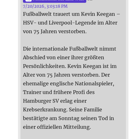
7/20/2026, 3:03:18 PM
Fußballwelt trauert um Kevin Keegan –
HSV- und Liverpool-Legende im Alter
von 75 Jahren verstorben.
Die internationale Fußballwelt nimmt
Abschied von einer ihrer größten
Persönlichkeiten. Kevin Keegan ist im
Alter von 75 Jahren verstorben. Der
ehemalige englische Nationalspieler,
Trainer und frühere Profi des
Hamburger SV erlag einer
Krebserkrankung. Seine Familie
bestätigte am Sonntag seinen Tod in
einer offiziellen Mitteilung.