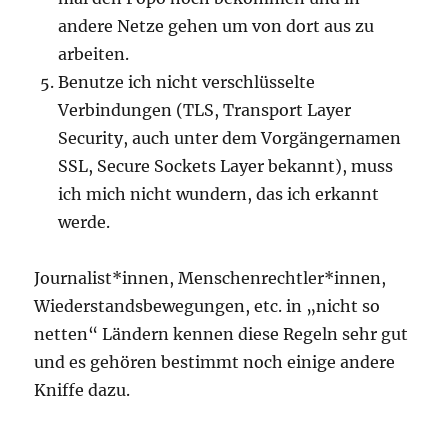
andere Netze gehen um von dort aus zu
arbeiten.
Benutze ich nicht verschlüsselte
Verbindungen (TLS, Transport Layer
Security, auch unter dem Vorgängernamen
SSL, Secure Sockets Layer bekannt), muss
ich mich nicht wundern, das ich erkannt
werde.
Journalist*innen, Menschenrechtler*innen,
Wiederstandsbewegungen, etc. in „nicht so
netten“ Ländern kennen diese Regeln sehr gut
und es gehören bestimmt noch einige andere
Kniffe dazu.