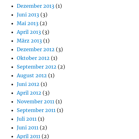
Dezember 2013
(1)
Juni 2013
(3)
Mai 2013
(2)
April 2013
(3)
März 2013
(1)
Dezember 2012
(3)
Oktober 2012
(1)
September 2012
(2)
August 2012
(1)
Juni 2012
(1)
April 2012
(3)
November 2011
(1)
September 2011
(1)
Juli 2011
(1)
Juni 2011
(2)
April 2011
(2)