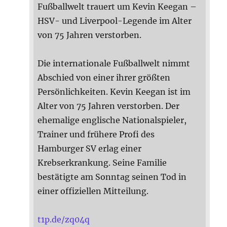
Fußballwelt trauert um Kevin Keegan –
HSV- und Liverpool-Legende im Alter
von 75 Jahren verstorben.
Die internationale Fußballwelt nimmt
Abschied von einer ihrer größten
Persönlichkeiten. Kevin Keegan ist im
Alter von 75 Jahren verstorben. Der
ehemalige englische Nationalspieler,
Trainer und frühere Profi des
Hamburger SV erlag einer
Krebserkrankung. Seine Familie
bestätigte am Sonntag seinen Tod in
einer offiziellen Mitteilung.
t1p.de/zq04q