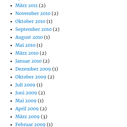
März 2011
(2)
November 2010
(2)
Oktober 2010
(1)
September 2010
(2)
August 2010
(1)
Mai 2010
(1)
März 2010
(2)
Januar 2010
(2)
Dezember 2009
(1)
Oktober 2009
(2)
Juli 2009
(1)
Juni 2009
(2)
Mai 2009
(1)
April 2009
(2)
März 2009
(3)
Februar 2009
(1)