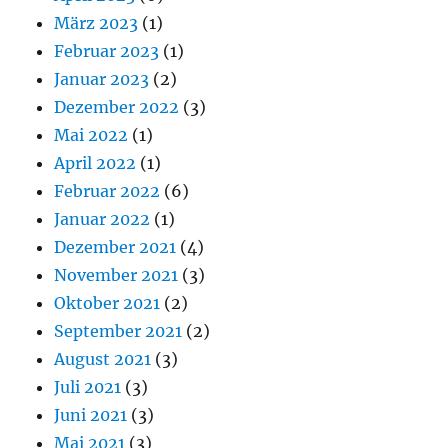
März 2023
(1)
Februar 2023
(1)
Januar 2023
(2)
Dezember 2022
(3)
Mai 2022
(1)
April 2022
(1)
Februar 2022
(6)
Januar 2022
(1)
Dezember 2021
(4)
November 2021
(3)
Oktober 2021
(2)
September 2021
(2)
August 2021
(3)
Juli 2021
(3)
Juni 2021
(3)
Mai 2021
(3)