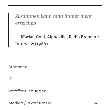
Zusammen kann man immer mehr
erreichen
Marian Gold, Alphaville, Radio Bremen 4
Interview (1986)
Startseite
IT
Veröffentlichungen
Unterme
Medien / in der Presse
öffnen