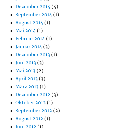
Dezember 2014
(4)
September 2014
(1)
August 2014
(1)
Mai 2014
(1)
Februar 2014
(1)
Januar 2014
(3)
Dezember 2013
(1)
Juni 2013
(3)
Mai 2013
(2)
April 2013
(3)
März 2013
(1)
Dezember 2012
(3)
Oktober 2012
(1)
September 2012
(2)
August 2012
(1)
Juni 2012
(1)