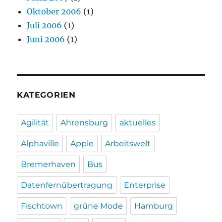
Oktober 2006
(1)
Juli 2006
(1)
Juni 2006
(1)
KATEGORIEN
Agilität
Ahrensburg
aktuelles
Alphaville
Apple
Arbeitswelt
Bremerhaven
Bus
Datenfernübertragung
Enterprise
Fischtown
grüne Mode
Hamburg