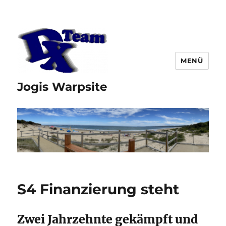
MENÜ
Jogis Warpsite
S4 Finanzierung steht
Zwei Jahrzehnte gekämpft und