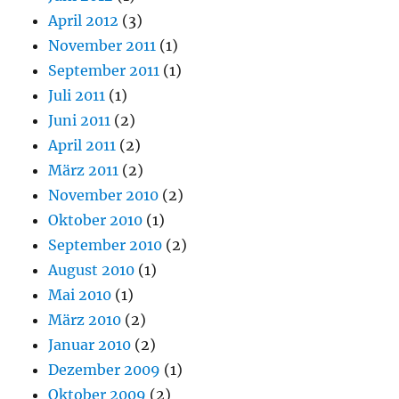
April 2012
(3)
November 2011
(1)
September 2011
(1)
Juli 2011
(1)
Juni 2011
(2)
April 2011
(2)
März 2011
(2)
November 2010
(2)
Oktober 2010
(1)
September 2010
(2)
August 2010
(1)
Mai 2010
(1)
März 2010
(2)
Januar 2010
(2)
Dezember 2009
(1)
Oktober 2009
(2)