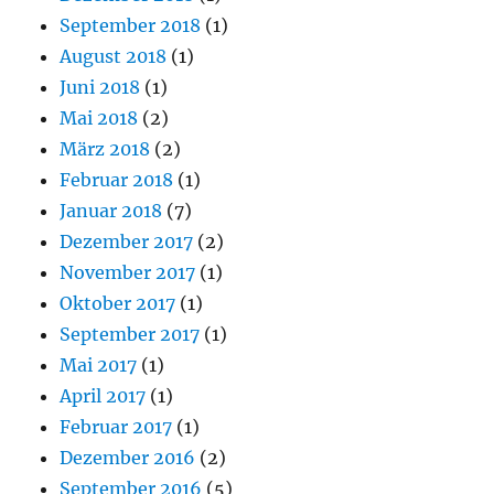
September 2018
(1)
August 2018
(1)
Juni 2018
(1)
Mai 2018
(2)
März 2018
(2)
Februar 2018
(1)
Januar 2018
(7)
Dezember 2017
(2)
November 2017
(1)
Oktober 2017
(1)
September 2017
(1)
Mai 2017
(1)
April 2017
(1)
Februar 2017
(1)
Dezember 2016
(2)
September 2016
(5)