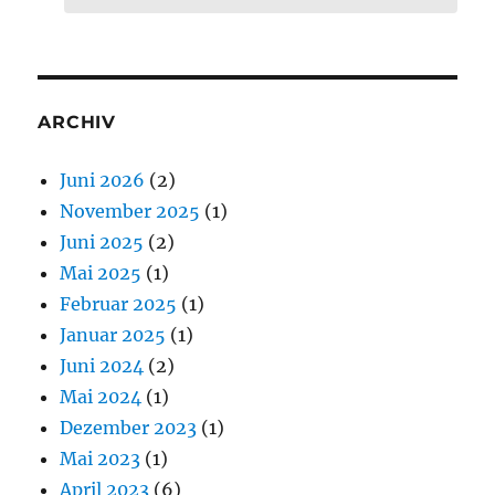
ARCHIV
Juni 2026
(2)
November 2025
(1)
Juni 2025
(2)
Mai 2025
(1)
Februar 2025
(1)
Januar 2025
(1)
Juni 2024
(2)
Mai 2024
(1)
Dezember 2023
(1)
Mai 2023
(1)
April 2023
(6)