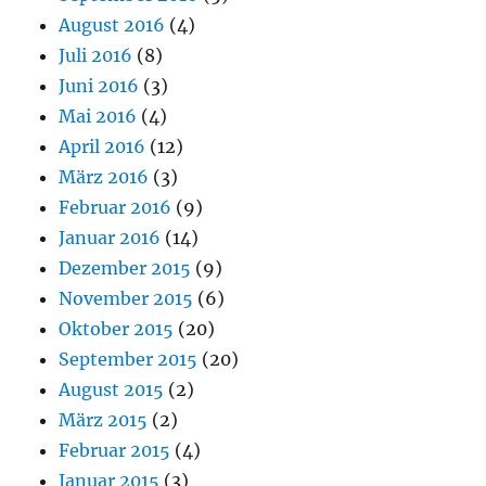
August 2016
(4)
Juli 2016
(8)
Juni 2016
(3)
Mai 2016
(4)
April 2016
(12)
März 2016
(3)
Februar 2016
(9)
Januar 2016
(14)
Dezember 2015
(9)
November 2015
(6)
Oktober 2015
(20)
September 2015
(20)
August 2015
(2)
März 2015
(2)
Februar 2015
(4)
Januar 2015
(3)