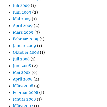
Juli 2009
(1)
Juni 2009
(2)
Mai 2009
(1)
April 2009
(2)
März 2009
(3)
Februar 2009
(1)
Januar 2009
(1)
Oktober 2008
(1)
Juli 2008
(1)
Juni 2008
(2)
Mai 2008
(6)
April 2008
(4)
März 2008
(3)
Februar 2008
(1)
Januar 2008
(1)
März 2007
(1)