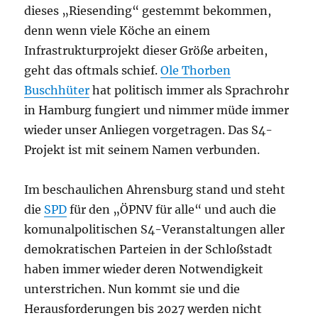
dieses „Riesending“ gestemmt bekommen,
denn wenn viele Köche an einem
Infrastrukturprojekt dieser Größe arbeiten,
geht das oftmals schief.
Ole Thorben
Buschhüter
hat politisch immer als Sprachrohr
in Hamburg fungiert und nimmer müde immer
wieder unser Anliegen vorgetragen. Das S4-
Projekt ist mit seinem Namen verbunden.
Im beschaulichen Ahrensburg stand und steht
die
SPD
für den „ÖPNV für alle“ und auch die
komunalpolitischen S4-Veranstaltungen aller
demokratischen Parteien in der Schloßstadt
haben immer wieder deren Notwendigkeit
unterstrichen. Nun kommt sie und die
Herausforderungen bis 2027 werden nicht