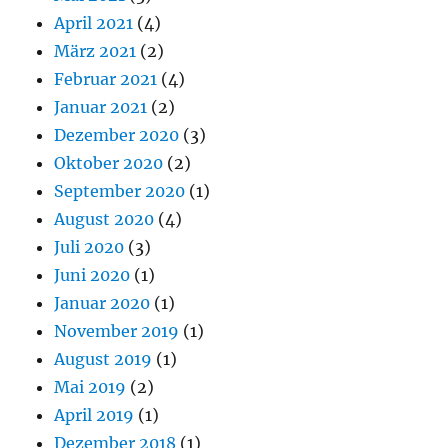
April 2021
(4)
März 2021
(2)
Februar 2021
(4)
Januar 2021
(2)
Dezember 2020
(3)
Oktober 2020
(2)
September 2020
(1)
August 2020
(4)
Juli 2020
(3)
Juni 2020
(1)
Januar 2020
(1)
November 2019
(1)
August 2019
(1)
Mai 2019
(2)
April 2019
(1)
Dezember 2018
(1)