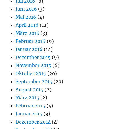
Juli 2016
(8)
Juni 2016
(3)
Mai 2016
(4)
April 2016
(12)
März 2016
(3)
Februar 2016
(9)
Januar 2016
(14)
Dezember 2015
(9)
November 2015
(6)
Oktober 2015
(20)
September 2015
(20)
August 2015
(2)
März 2015
(2)
Februar 2015
(4)
Januar 2015
(3)
Dezember 2014
(4)