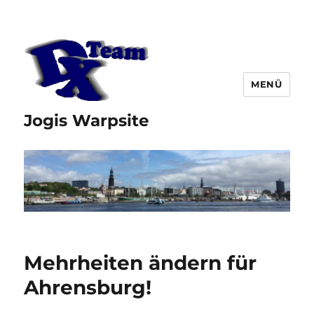
MENÜ
Jogis Warpsite
Mehrheiten ändern für
Ahrensburg!