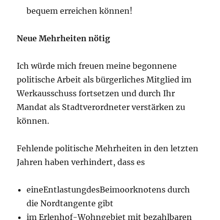
bequem erreichen können!
Neue Mehrheiten nötig
Ich würde mich freuen meine begonnene
politische Arbeit als bürgerliches Mitglied im
Werkausschuss fortsetzen und durch Ihr
Mandat als Stadtverordneter verstärken zu
können.
Fehlende politische Mehrheiten in den letzten
Jahren haben verhindert, dass es
eineEntlastungdesBeimoorknotens durch
die Nordtangente gibt
im Erlenhof-Wohngebiet mit bezahlbaren