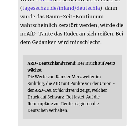
(
tagesschau.de/inland/deutschla
), dann
würde das Raum-Zeit-Kontinuum
wahrscheinlich zerstört werden, würde die
noAfD-Tante das Ruder an sich reißen. Bei
dem Gedanken wird mir schlecht.
ARD-DeutschlandTrend: Der Druck auf Merz
wächst
Die Werte von Kanzler Merz weiter im
Sinkflug, die AfD fünf Punkte vor der Union -
der
ARD-DeutschlandTrend
zeigt, welcher
Druck auf Schwarz-Rot lastet. Auf die
Reformpläne zur Rente reagieren die
Deutschen verhalten.