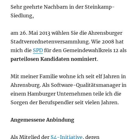
Sehr geehrte Nachbarn in der Steinkamp-
Siedlung,
am 26. Mai 2013 wählen Sie die Ahrensburger
Stadtverordnetenversammlung. Wie 2008 hat
mich die
SPD
für den Gemeindewahlkreis 12 als
parteilosen Kandidaten nominiert
.
Mit meiner Familie wohne ich seit elf Jahren in
Ahrensburg. Als Software-Qualitätsmanager in
einem Hamburger Unternehmen teile ich die
Sorgen der Berufspendler seit vielen Jahren.
Angemessene Anbindung
Als Mitglied der
S4-Initiative
, deren