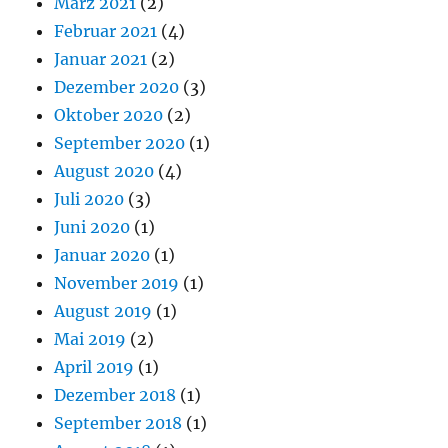
März 2021
(2)
Februar 2021
(4)
Januar 2021
(2)
Dezember 2020
(3)
Oktober 2020
(2)
September 2020
(1)
August 2020
(4)
Juli 2020
(3)
Juni 2020
(1)
Januar 2020
(1)
November 2019
(1)
August 2019
(1)
Mai 2019
(2)
April 2019
(1)
Dezember 2018
(1)
September 2018
(1)