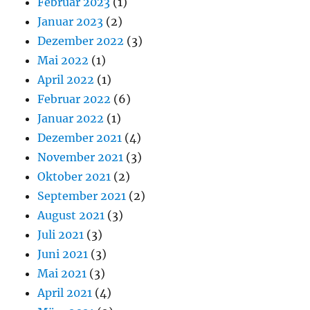
Februar 2023
(1)
Januar 2023
(2)
Dezember 2022
(3)
Mai 2022
(1)
April 2022
(1)
Februar 2022
(6)
Januar 2022
(1)
Dezember 2021
(4)
November 2021
(3)
Oktober 2021
(2)
September 2021
(2)
August 2021
(3)
Juli 2021
(3)
Juni 2021
(3)
Mai 2021
(3)
April 2021
(4)