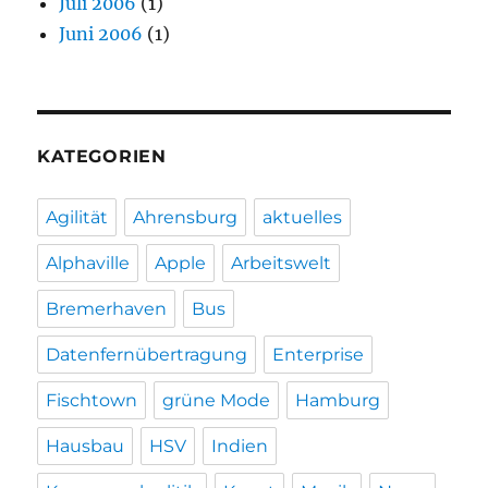
Juli 2006
(1)
Juni 2006
(1)
KATEGORIEN
Agilität
Ahrensburg
aktuelles
Alphaville
Apple
Arbeitswelt
Bremerhaven
Bus
Datenfernübertragung
Enterprise
Fischtown
grüne Mode
Hamburg
Hausbau
HSV
Indien