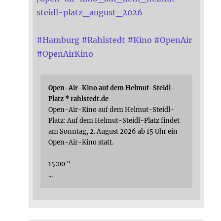
steidl-platz_august_2026
#
Hamburg
#
Rahlstedt
#
Kino
#
OpenAir
#
OpenAirKino
Open-Air-Kino auf dem Helmut-Steidl-
Platz * rahlstedt.de
Open-Air-Kino auf dem Helmut-Steidl-
Platz: Auf dem Helmut-Steidl-Platz findet
am Sonntag, 2. August 2026 ab 15 Uhr ein
Open-Air-Kino statt.
15:00 "
...