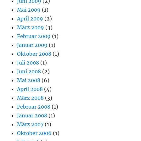
Juni 2009
(2)
Mai 2009
(1)
April 2009
(2)
März 2009
(3)
Februar 2009
(1)
Januar 2009
(1)
Oktober 2008
(1)
Juli 2008
(1)
Juni 2008
(2)
Mai 2008
(6)
April 2008
(4)
März 2008
(3)
Februar 2008
(1)
Januar 2008
(1)
März 2007
(1)
Oktober 2006
(1)