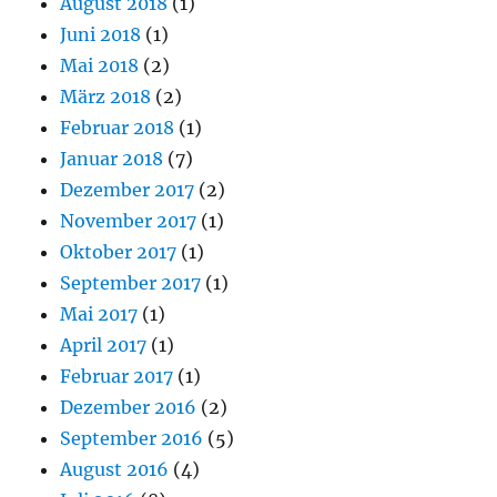
August 2018
(1)
Juni 2018
(1)
Mai 2018
(2)
März 2018
(2)
Februar 2018
(1)
Januar 2018
(7)
Dezember 2017
(2)
November 2017
(1)
Oktober 2017
(1)
September 2017
(1)
Mai 2017
(1)
April 2017
(1)
Februar 2017
(1)
Dezember 2016
(2)
September 2016
(5)
August 2016
(4)