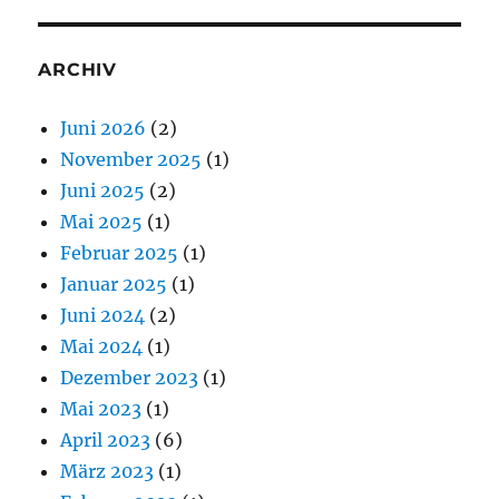
ARCHIV
Juni 2026
(2)
November 2025
(1)
Juni 2025
(2)
Mai 2025
(1)
Februar 2025
(1)
Januar 2025
(1)
Juni 2024
(2)
Mai 2024
(1)
Dezember 2023
(1)
Mai 2023
(1)
April 2023
(6)
März 2023
(1)