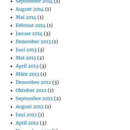
September 2014
(1)
August 2014
(1)
Mai 2014
(1)
Februar 2014
(1)
Januar 2014
(3)
Dezember 2013
(1)
Juni 2013
(3)
Mai 2013
(2)
April 2013
(3)
März 2013
(1)
Dezember 2012
(3)
Oktober 2012
(1)
September 2012
(2)
August 2012
(1)
Juni 2012
(1)
April 2012
(3)