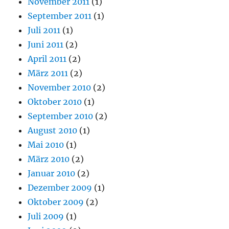
November 2011
(1)
September 2011
(1)
Juli 2011
(1)
Juni 2011
(2)
April 2011
(2)
März 2011
(2)
November 2010
(2)
Oktober 2010
(1)
September 2010
(2)
August 2010
(1)
Mai 2010
(1)
März 2010
(2)
Januar 2010
(2)
Dezember 2009
(1)
Oktober 2009
(2)
Juli 2009
(1)