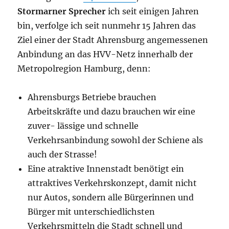
Stormarner Sprecher
ich seit einigen Jahren
bin, verfolge ich seit nunmehr 15 Jahren das
Ziel einer der Stadt Ahrensburg angemessenen
Anbindung an das HVV-Netz innerhalb der
Metropolregion Hamburg, denn:
Ahrensburgs Betriebe brauchen
Arbeitskräfte und dazu brauchen wir eine
zuver- lässige und schnelle
Verkehrsanbindung sowohl der Schiene als
auch der Strasse!
Eine atraktive Innenstadt benötigt ein
attraktives Verkehrskonzept, damit nicht
nur Autos, sondern alle Bürgerinnen und
Bürger mit unterschiedlichsten
Verkehrsmitteln die Stadt schnell und