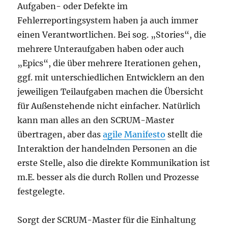
Aufgaben- oder Defekte im
Fehlerreportingsystem haben ja auch immer
einen Verantwortlichen. Bei sog. „Stories“, die
mehrere Unteraufgaben haben oder auch
„Epics“, die über mehrere Iterationen gehen,
ggf. mit unterschiedlichen Entwicklern an den
jeweiligen Teilaufgaben machen die Übersicht
für Außenstehende nicht einfacher. Natürlich
kann man alles an den SCRUM-Master
übertragen, aber das
agile Manifesto
stellt die
Interaktion der handelnden Personen an die
erste Stelle, also die direkte Kommunikation ist
m.E. besser als die durch Rollen und Prozesse
festgelegte.
Sorgt der SCRUM-Master für die Einhaltung