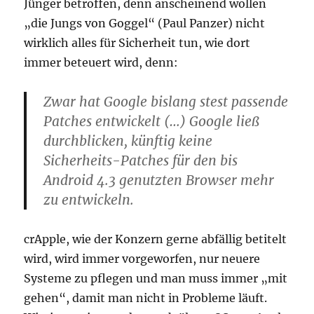
Jünger betroffen, denn anscheinend wollen
„die Jungs von Goggel“ (Paul Panzer) nicht
wirklich alles für Sicherheit tun, wie dort
immer beteuert wird, denn:
Zwar hat Google bislang stest passende
Patches entwickelt (…) Google ließ
durchblicken, künftig keine
Sicherheits-Patches für den bis
Android 4.3 genutzten Browser mehr
zu entwickeln.
crApple, wie der Konzern gerne abfällig betitelt
wird, wird immer vorgeworfen, nur neuere
Systeme zu pflegen und man muss immer „mit
gehen“, damit man nicht in Probleme läuft.