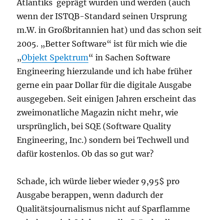
Atlantiks geprägt wurden und werden (auch
wenn der ISTQB-Standard seinen Ursprung
m.W. in Großbritannien hat) und das schon seit
2005. „Better Software“ ist für mich wie die
„
Objekt Spektrum
“ in Sachen Software
Engineering hierzulande und ich habe früher
gerne ein paar Dollar für die digitale Ausgabe
ausgegeben. Seit einigen Jahren erscheint das
zweimonatliche Magazin nicht mehr, wie
ursprünglich, bei SQE (Software Quality
Engineering, Inc.) sondern bei Techwell und
dafür kostenlos. Ob das so gut war?
Schade, ich würde lieber wieder 9,95$ pro
Ausgabe berappen, wenn dadurch der
Qualitätsjournalismus nicht auf Sparflamme