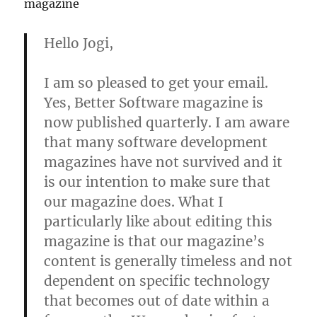
magazine
Hello Jogi,
I am so pleased to get your email.
Yes, Better Software magazine is
now published quarterly. I am aware
that many software development
magazines have not survived and it
is our intention to make sure that
our magazine does. What I
particularly like about editing this
magazine is that our magazine’s
content is generally timeless and not
dependent on specific technology
that becomes out of date within a