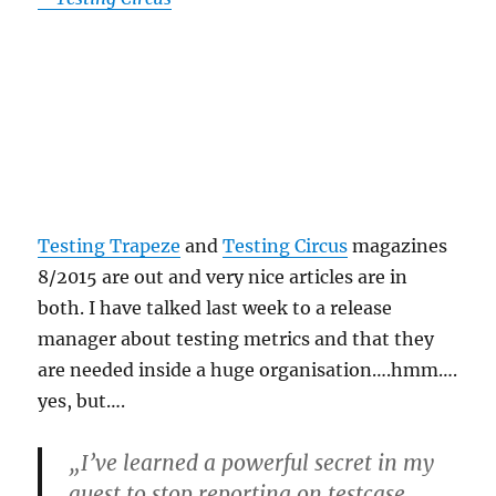
Testing Trapeze
and
Testing Circus
magazines
8/2015 are out and very nice articles are in
both. I have talked last week to a release
manager about testing metrics and that they
are needed inside a huge organisation….hmm….
yes, but….
„I’ve learned a powerful secret in my
quest to stop reporting on testcase