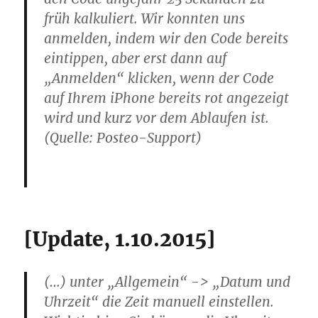
früh kalkuliert. Wir konnten uns
anmelden, indem wir den Code bereits
eintippen, aber erst dann auf
„Anmelden“ klicken, wenn der Code
auf Ihrem iPhone bereits rot angezeigt
wird und kurz vor dem Ablaufen ist.
(Quelle: Posteo-Support)
[Update, 1.10.2015]
(…) unter „Allgemein“ -> „Datum und
Uhrzeit“ die Zeit manuell einstellen.