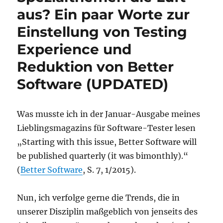
aus? Ein paar Worte zur
Einstellung von Testing
Experience und
Reduktion von Better
Software (UPDATED)
Was musste ich in der Januar-Ausgabe meines
Lieblingsmagazins für Software-Tester lesen
„Starting with this issue, Better Software will
be published quarterly (it was bimonthly).“
(
Better Software
, S. 7, 1/2015).
Nun, ich verfolge gerne die Trends, die in
unserer Disziplin maßgeblich von jenseits des