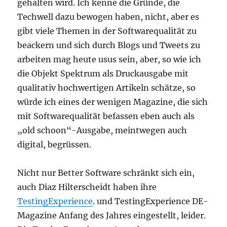
gehalten wird. Ich kenne die Gründe, die
Techwell dazu bewogen haben, nicht, aber es
gibt viele Themen in der Softwarequalität zu
beackern und sich durch Blogs und Tweets zu
arbeiten mag heute usus sein, aber, so wie ich
die Objekt Spektrum als Druckausgabe mit
qualitativ hochwertigen Artikeln schätze, so
würde ich eines der wenigen Magazine, die sich
mit Softwarequalität befassen eben auch als
„old schoon“-Ausgabe, meintwegen auch
digital, begrüssen.
Nicht nur Better Software schränkt sich ein,
auch Diaz Hilterscheidt haben ihre
TestingExperience
. und TestingExperience DE-
Magazine Anfang des Jahres eingestellt, leider.