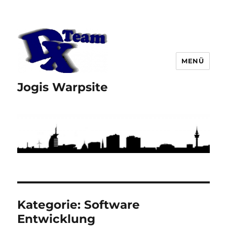
MENÜ
Jogis Warpsite
Kategorie:
Software
Entwicklung