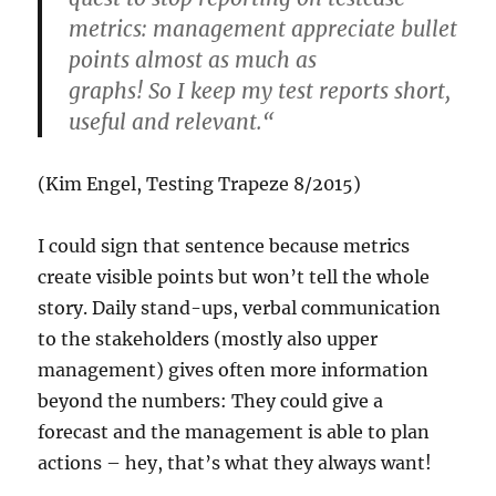
metrics: management appreciate bullet
points almost as much as
graphs! So I keep my test reports short,
useful and relevant.“
(Kim Engel, Testing Trapeze 8/2015)
I could sign that sentence because metrics
create visible points but won’t tell the whole
story. Daily stand-ups, verbal communication
to the stakeholders (mostly also upper
management) gives often more information
beyond the numbers: They could give a
forecast and the management is able to plan
actions – hey, that’s what they always want!