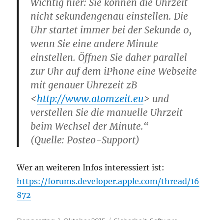
Wichtig hier: Sie können die Uhrzeit
nicht sekundengenau einstellen. Die
Uhr startet immer bei der Sekunde 0,
wenn Sie eine andere Minute
einstellen. Öffnen Sie daher parallel
zur Uhr auf dem iPhone eine Webseite
mit genauer Uhrezeit zB
<
http://www.atomzeit.eu
> und
verstellen Sie die manuelle Uhrzeit
beim Wechsel der Minute.“
(Quelle: Posteo-Support)
Wer an weiteren Infos interessiert ist:
https://forums.developer.apple.com/thread/16
872