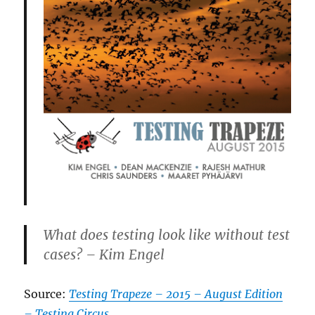
What does testing look like without test
cases? – Kim Engel
Source:
Testing Trapeze – 2015 – August Edition
– Testing Circus