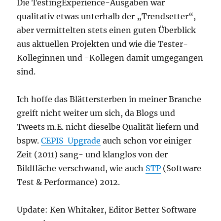
Die TestingExperience-Ausgaben war
qualitativ etwas unterhalb der „Trendsetter“,
aber vermittelten stets einen guten Überblick
aus aktuellen Projekten und wie die Tester-
Kolleginnen und -Kollegen damit umgegangen
sind.
Ich hoffe das Blättersterben in meiner Branche
greift nicht weiter um sich, da Blogs und
Tweets m.E. nicht dieselbe Qualität liefern und
bspw.
CEPIS Upgrade
auch schon vor einiger
Zeit (2011) sang- und klanglos von der
Bildfläche verschwand, wie auch
STP
(Software
Test & Performance) 2012.
Update: Ken Whitaker, Editor Better Software