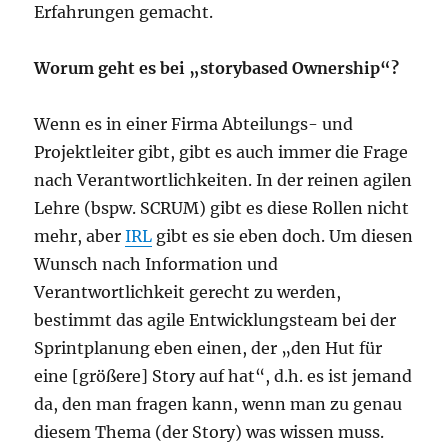
Erfahrungen gemacht.
Worum geht es bei „storybased Ownership“?
Wenn es in einer Firma Abteilungs- und
Projektleiter gibt, gibt es auch immer die Frage
nach Verantwortlichkeiten. In der reinen agilen
Lehre (bspw. SCRUM) gibt es diese Rollen nicht
mehr, aber
IRL
gibt es sie eben doch. Um diesen
Wunsch nach Information und
Verantwortlichkeit gerecht zu werden,
bestimmt das agile Entwicklungsteam bei der
Sprintplanung eben einen, der „den Hut für
eine [größere] Story auf hat“, d.h. es ist jemand
da, den man fragen kann, wenn man zu genau
diesem Thema (der Story) was wissen muss.