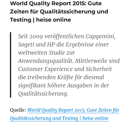
World Quality Report 2015: Gute
Zeiten für Qualitätssicherung und
Testing | heise online
Seit 2009 veröffentlichen Capgemini,
Sogeti und HP die Ergebnisse einer
weltweiten Studie zur
Anwendungsqualität. Mittlerweile sind
Customer Experience und Sicherheit
die treibenden Kräfte für diesmal
signifikant höhere Ausgaben in der
Qualitätssicherung.
Quelle:
World Quality Report 2015: Gute Zeiten für
Qualitätssicherung und Testing | heise online