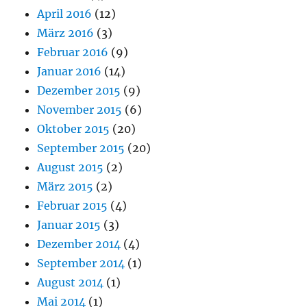
April 2016
(12)
März 2016
(3)
Februar 2016
(9)
Januar 2016
(14)
Dezember 2015
(9)
November 2015
(6)
Oktober 2015
(20)
September 2015
(20)
August 2015
(2)
März 2015
(2)
Februar 2015
(4)
Januar 2015
(3)
Dezember 2014
(4)
September 2014
(1)
August 2014
(1)
Mai 2014
(1)