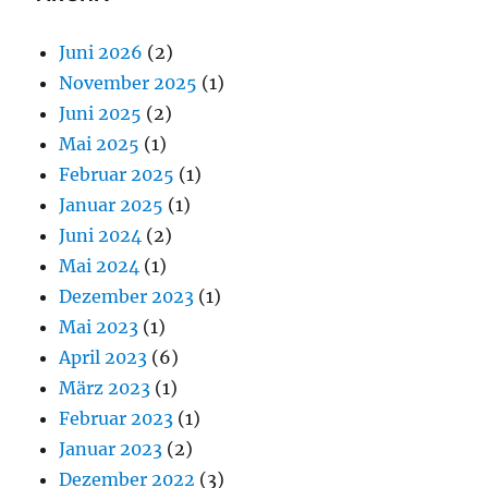
Juni 2026
(2)
November 2025
(1)
Juni 2025
(2)
Mai 2025
(1)
Februar 2025
(1)
Januar 2025
(1)
Juni 2024
(2)
Mai 2024
(1)
Dezember 2023
(1)
Mai 2023
(1)
April 2023
(6)
März 2023
(1)
Februar 2023
(1)
Januar 2023
(2)
Dezember 2022
(3)