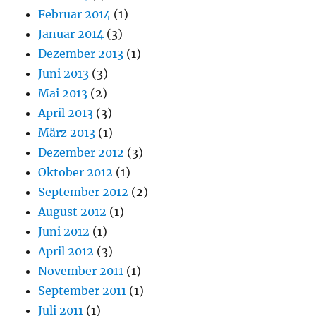
Februar 2014
(1)
Januar 2014
(3)
Dezember 2013
(1)
Juni 2013
(3)
Mai 2013
(2)
April 2013
(3)
März 2013
(1)
Dezember 2012
(3)
Oktober 2012
(1)
September 2012
(2)
August 2012
(1)
Juni 2012
(1)
April 2012
(3)
November 2011
(1)
September 2011
(1)
Juli 2011
(1)