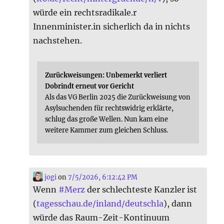
würde ein rechtsradikale.r
Innenminister.in sicherlich da in nichts
nachstehen.
Zurückweisungen: Unbemerkt verliert
Dobrindt erneut vor Gericht
Als das VG Berlin 2025 die Zurückweisung von
Asylsuchenden für rechtswidrig erklärte,
schlug das große Wellen. Nun kam eine
weitere Kammer zum gleichen Schluss.
jogi
on
7/5/2026, 6:12:42 PM
Wenn
#
Merz
der schlechteste Kanzler ist
(
tagesschau.de/inland/deutschla
), dann
würde das Raum-Zeit-Kontinuum