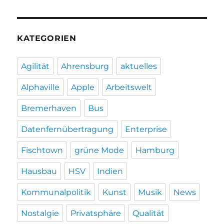
KATEGORIEN
Agilität
Ahrensburg
aktuelles
Alphaville
Apple
Arbeitswelt
Bremerhaven
Bus
Datenfernübertragung
Enterprise
Fischtown
grüne Mode
Hamburg
Hausbau
HSV
Indien
Kommunalpolitik
Kunst
Musik
News
Nostalgie
Privatsphäre
Qualität