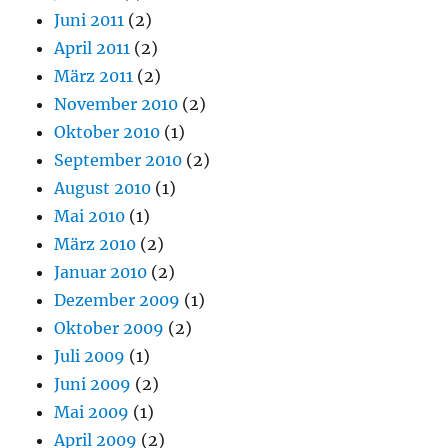
Juni 2011
(2)
April 2011
(2)
März 2011
(2)
November 2010
(2)
Oktober 2010
(1)
September 2010
(2)
August 2010
(1)
Mai 2010
(1)
März 2010
(2)
Januar 2010
(2)
Dezember 2009
(1)
Oktober 2009
(2)
Juli 2009
(1)
Juni 2009
(2)
Mai 2009
(1)
April 2009
(2)