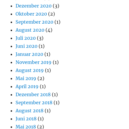
Dezember 2020
(3)
Oktober 2020
(2)
September 2020
(1)
August 2020
(4)
Juli 2020
(3)
Juni 2020
(1)
Januar 2020
(1)
November 2019
(1)
August 2019
(1)
Mai 2019
(2)
April 2019
(1)
Dezember 2018
(1)
September 2018
(1)
August 2018
(1)
Juni 2018
(1)
Mai 2018
(2)