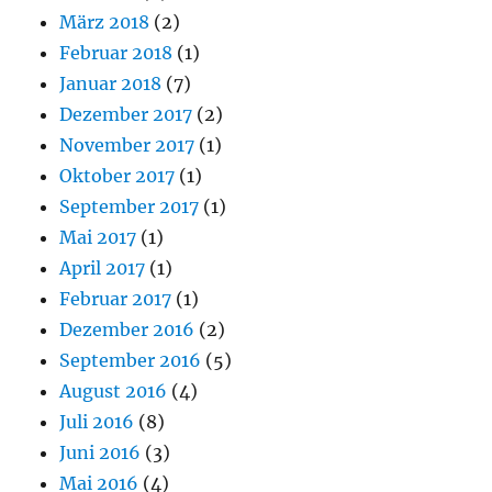
März 2018
(2)
Februar 2018
(1)
Januar 2018
(7)
Dezember 2017
(2)
November 2017
(1)
Oktober 2017
(1)
September 2017
(1)
Mai 2017
(1)
April 2017
(1)
Februar 2017
(1)
Dezember 2016
(2)
September 2016
(5)
August 2016
(4)
Juli 2016
(8)
Juni 2016
(3)
Mai 2016
(4)