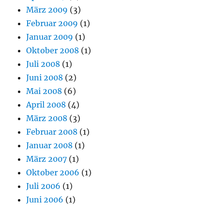
März 2009
(3)
Februar 2009
(1)
Januar 2009
(1)
Oktober 2008
(1)
Juli 2008
(1)
Juni 2008
(2)
Mai 2008
(6)
April 2008
(4)
März 2008
(3)
Februar 2008
(1)
Januar 2008
(1)
März 2007
(1)
Oktober 2006
(1)
Juli 2006
(1)
Juni 2006
(1)