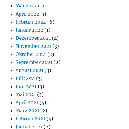
Mai 2022
(1)
April 2022
(1)
Februar 2022
(6)
Januar 2022
(1)
Dezember 2021
(4)
November 2021
(3)
Oktober 2021
(2)
September 2021
(2)
August 2021
(3)
Juli 2021
(3)
Juni 2021
(3)
Mai 2021
(3)
April 2021
(4)
März 2021
(2)
Februar 2021
(4)
Januar 2021
(2)