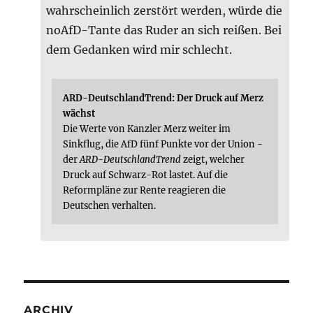
wahrscheinlich zerstört werden, würde die
noAfD-Tante das Ruder an sich reißen. Bei
dem Gedanken wird mir schlecht.
ARD-DeutschlandTrend: Der Druck auf Merz
wächst
Die Werte von Kanzler Merz weiter im
Sinkflug, die AfD fünf Punkte vor der Union -
der
ARD-DeutschlandTrend
zeigt, welcher
Druck auf Schwarz-Rot lastet. Auf die
Reformpläne zur Rente reagieren die
Deutschen verhalten.
ARCHIV