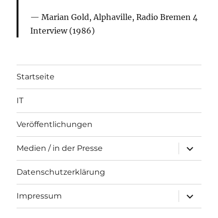
Marian Gold, Alphaville, Radio Bremen 4
Interview (1986)
Startseite
IT
Veröffentlichungen
Unterme
Medien / in der Presse
öffnen
Datenschutzerklärung
Unterme
Impressum
öffnen