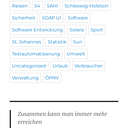
Reisen
S4
SAHI
Schleswig-Holstein
Sicherheit
SOAP UI
Software
Software Entwicklung
Solaris
Sport
St. Johannes
Statistik
Sun
Testautomatisierung
Umwelt
Uncategorized
Urlaub
Verbraucher
Verwaltung
ÖPNV
Zusammen kann man immer mehr
erreichen