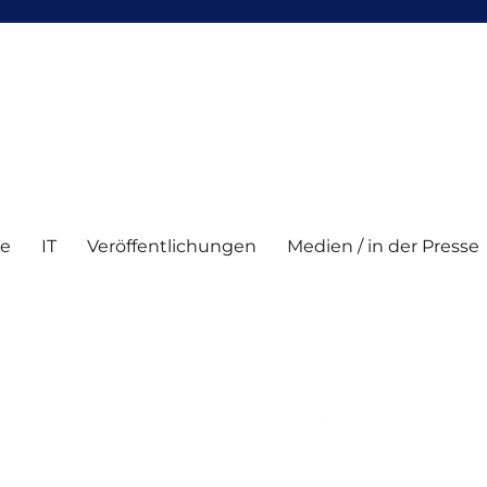
te
IT
Veröffentlichungen
Medien / in der Presse