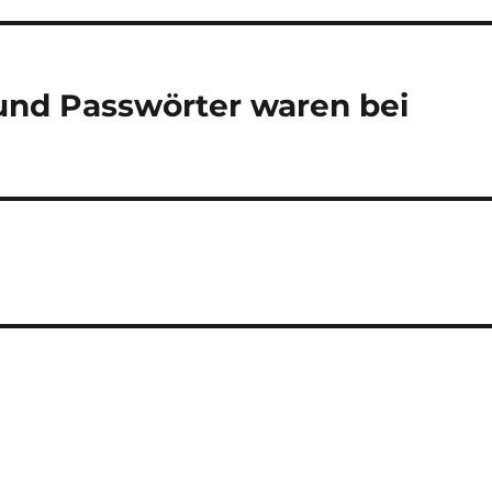
und Passwörter waren bei