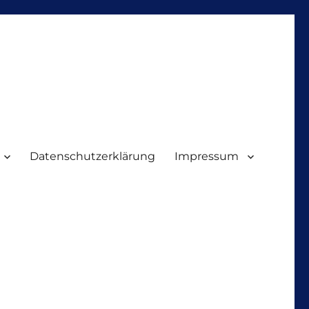
Datenschutzerklärung
Impressum