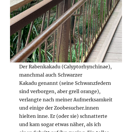
Der Rabenkakadu (Calyptorhynchinae),
manchmal auch Schwarzer
Kakadu genannt (seine Schwanzfedern
sind verborgen, aber grell orange),
verlangte nach meiner Aufmerksamkeit
und einige der Zoobesucher.innen
hielten inne. Er (oder sie) schnatterte
und kam sogar etwas näher, als ich