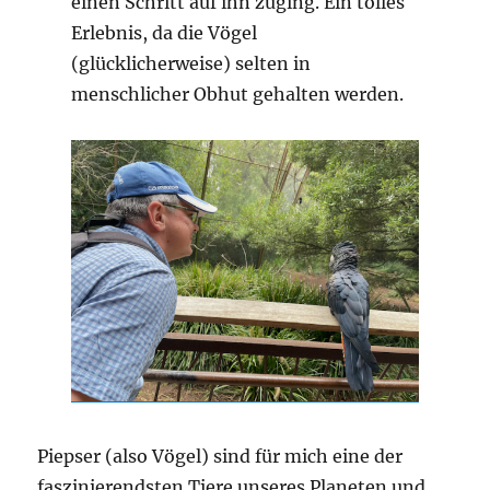
einen Schritt auf ihn zuging. Ein tolles
Erlebnis, da die Vögel
(glücklicherweise) selten in
menschlicher Obhut gehalten werden.
Piepser (also Vögel) sind für mich eine der
faszinierendsten Tiere unseres Planeten und