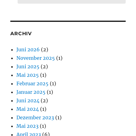
ARCHIV
Juni 2026
(2)
November 2025
(1)
Juni 2025
(2)
Mai 2025
(1)
Februar 2025
(1)
Januar 2025
(1)
Juni 2024
(2)
Mai 2024
(1)
Dezember 2023
(1)
Mai 2023
(1)
April 2023
(6)