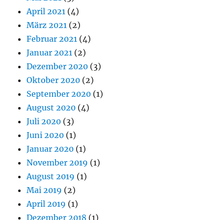
April 2021
(4)
März 2021
(2)
Februar 2021
(4)
Januar 2021
(2)
Dezember 2020
(3)
Oktober 2020
(2)
September 2020
(1)
August 2020
(4)
Juli 2020
(3)
Juni 2020
(1)
Januar 2020
(1)
November 2019
(1)
August 2019
(1)
Mai 2019
(2)
April 2019
(1)
Dezember 2018
(1)