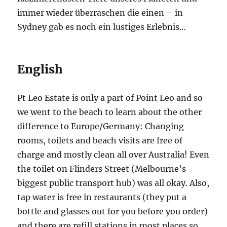
immer wieder überraschen die einen – in
Sydney gab es noch ein lustiges Erlebnis…
English
Pt Leo Estate is only a part of Point Leo and so
we went to the beach to learn about the other
difference to Europe/Germany: Changing
rooms, toilets and beach visits are free of
charge and mostly clean all over Australia! Even
the toilet on Flinders Street (Melbourne’s
biggest public transport hub) was all okay. Also,
tap water is free in restaurants (they put a
bottle and glasses out for you before you order)
and there are refill stations in most places so