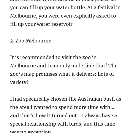
you can fill up your water bottle. At a festival in
Melbourne, you were even explicitly asked to
fill up your water reservoir.
2. Zoo Melbourne
It is recommended to visit the zoo in
Melbourne and I can only underline that! The
zoo’s map promises what it delivers: Lots of
variety!
I had specifically chosen the Australian bush as
the area I wanted to spend more time with…
and that’s how it turned out… I always have a
special relationship with birds, and this time
was no exception…