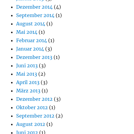
Dezember 2014
(4)
September 2014
(1)
August 2014
(1)
Mai 2014
(1)
Februar 2014
(1)
Januar 2014
(3)
Dezember 2013
(1)
Juni 2013
(3)
Mai 2013
(2)
April 2013
(3)
März 2013
(1)
Dezember 2012
(3)
Oktober 2012
(1)
September 2012
(2)
August 2012
(1)
Juni 2012
(1)