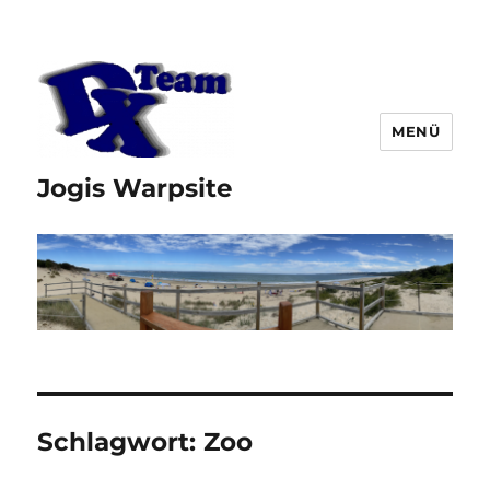
MENÜ
Jogis Warpsite
Schlagwort:
Zoo