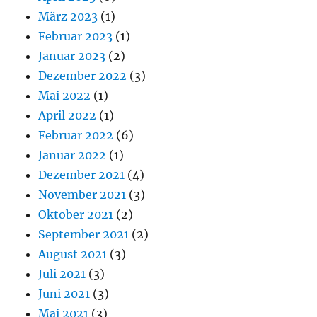
März 2023
(1)
Februar 2023
(1)
Januar 2023
(2)
Dezember 2022
(3)
Mai 2022
(1)
April 2022
(1)
Februar 2022
(6)
Januar 2022
(1)
Dezember 2021
(4)
November 2021
(3)
Oktober 2021
(2)
September 2021
(2)
August 2021
(3)
Juli 2021
(3)
Juni 2021
(3)
Mai 2021
(3)