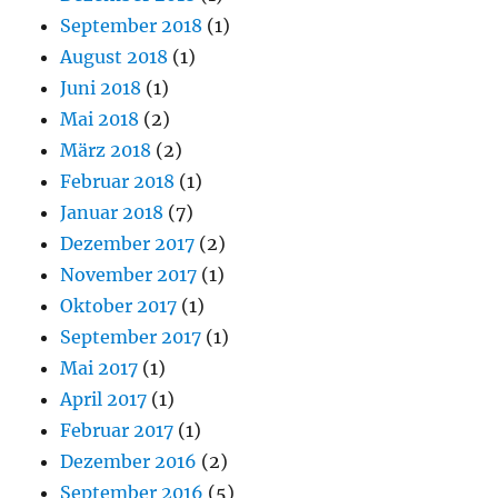
September 2018
(1)
August 2018
(1)
Juni 2018
(1)
Mai 2018
(2)
März 2018
(2)
Februar 2018
(1)
Januar 2018
(7)
Dezember 2017
(2)
November 2017
(1)
Oktober 2017
(1)
September 2017
(1)
Mai 2017
(1)
April 2017
(1)
Februar 2017
(1)
Dezember 2016
(2)
September 2016
(5)