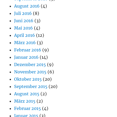
August 2016
(4)
Juli 2016
(8)
Juni 2016
(3)
Mai 2016
(4)
April 2016
(12)
März 2016
(3)
Februar 2016
(9)
Januar 2016
(14)
Dezember 2015
(9)
November 2015
(6)
Oktober 2015
(20)
September 2015
(20)
August 2015
(2)
März 2015
(2)
Februar 2015
(4)
Januar 2015
(3)