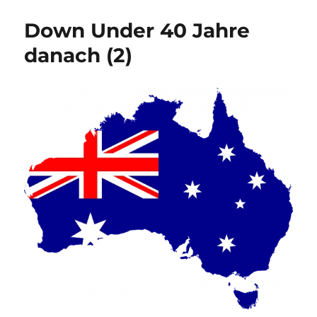
Down Under 40 Jahre
danach (2)