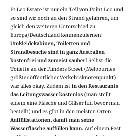
Pt Leo Estate ist nur ein Teil von Point Leo und
so sind wir noch an den Strand gefahren, um
gleich den weiteren Unterschied zu
Europa/Deutschland kennenzulernen:
Umkleidekabinen, Toiletten und
Strandbesuche sind in ganz Australien
kostenfrei
und zumeist sauber!
Selbst die
Toilette an der Flinders Street (Melbournes
größter öffentlicher Verkehrsknotenpunkt)
war alles okay. Zudem ist
in den Restaurants
das Leitungswasser kostenlos
(man stellt
einem eine Flasche und Gläser hin bevor man
bestellt) und es gibt in den meisten Orten
Auffüllstationen, damit man seine
Wasserflasche auffüllen kann.
Auf einem Fest