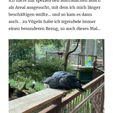
Ich hatte mir speziell den australischen Busch
als Areal ausgesucht, mit dem ich mich länger
beschäftigen wollte… und so kam es dann
auch… zu Vögeln habe ich irgendwie immer
einen besonderen Bezug, so auch dieses Mal…